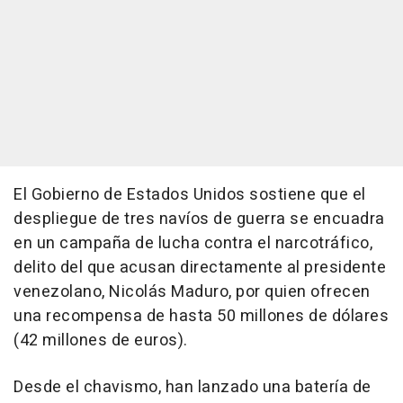
El Gobierno de Estados Unidos sostiene que el
despliegue de tres navíos de guerra se encuadra
en un campaña de lucha contra el narcotráfico,
delito del que acusan directamente al presidente
venezolano, Nicolás Maduro, por quien ofrecen
una recompensa de hasta 50 millones de dólares
(42 millones de euros).
Desde el chavismo, han lanzado una batería de