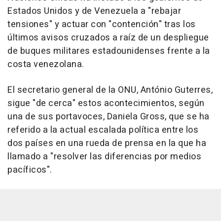
Estados Unidos y de Venezuela a "rebajar
tensiones" y actuar con "contención" tras los
últimos avisos cruzados a raíz de un despliegue
de buques militares estadounidenses frente a la
costa venezolana.
El secretario general de la ONU, António Guterres,
sigue "de cerca" estos acontecimientos, según
una de sus portavoces, Daniela Gross, que se ha
referido a la actual escalada política entre los
dos países en una rueda de prensa en la que ha
llamado a "resolver las diferencias por medios
pacíficos".