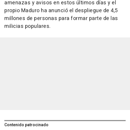
amenazas y avisos en estos últimos días y el
propio Maduro ha anunció el despliegue de 4,5
millones de personas para formar parte de las
milicias populares.
Contenido patrocinado