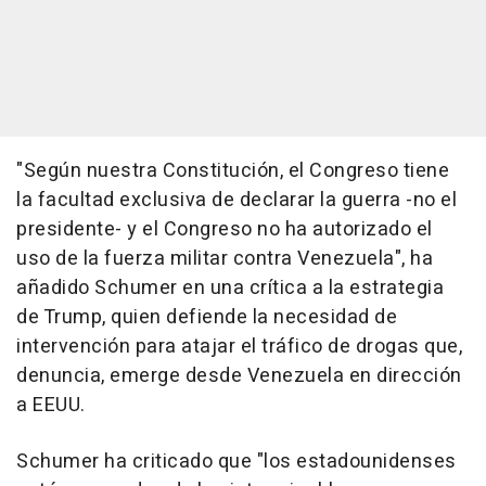
"Según nuestra Constitución, el Congreso tiene
la facultad exclusiva de declarar la guerra -no el
presidente- y el Congreso no ha autorizado el
uso de la fuerza militar contra Venezuela", ha
añadido Schumer en una crítica a la estrategia
de Trump, quien defiende la necesidad de
intervención para atajar el tráfico de drogas que,
denuncia, emerge desde Venezuela en dirección
a EEUU.
Schumer ha criticado que "los estadounidenses