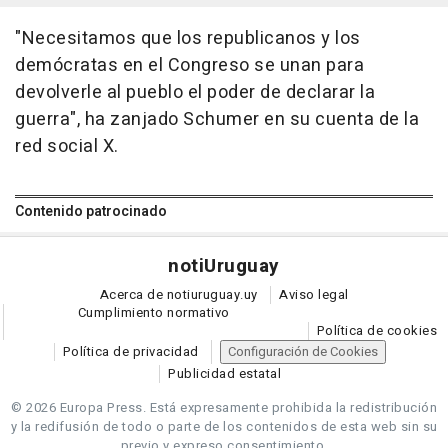
"Necesitamos que los republicanos y los
demócratas en el Congreso se unan para
devolverle al pueblo el poder de declarar la
guerra", ha zanjado Schumer en su cuenta de la
red social X.
Contenido patrocinado
noti
Uruguay
Acerca de notiuruguay.uy
Aviso legal
Cumplimiento normativo
Política de cookies
Política de privacidad
Configuración de Cookies
Publicidad estatal
© 2026 Europa Press.
Está expresamente prohibida la redistribución
y la redifusión de todo o parte de los contenidos de esta web sin su
previo y expreso consentimiento.