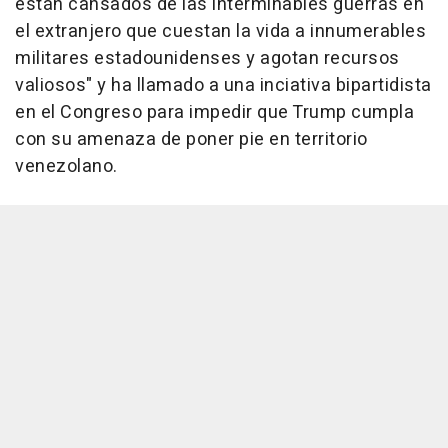
están cansados de las interminables guerras en
el extranjero que cuestan la vida a innumerables
militares estadounidenses y agotan recursos
valiosos" y ha llamado a una inciativa bipartidista
en el Congreso para impedir que Trump cumpla
con su amenaza de poner pie en territorio
venezolano.