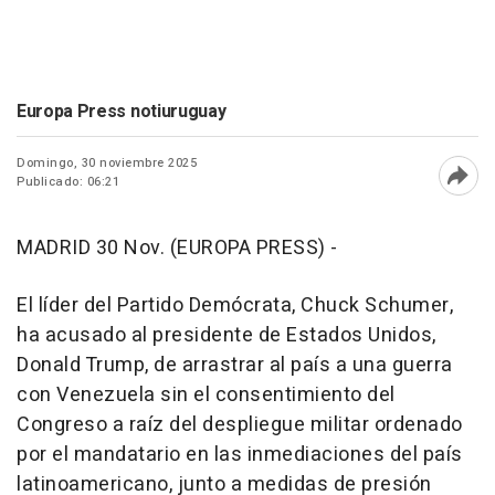
Europa Press notiuruguay
Domingo, 30 noviembre 2025
Publicado: 06:21
Abri
MADRID 30 Nov. (EUROPA PRESS) -
El líder del Partido Demócrata, Chuck Schumer,
ha acusado al presidente de Estados Unidos,
Donald Trump, de arrastrar al país a una guerra
con Venezuela sin el consentimiento del
Congreso a raíz del despliegue militar ordenado
por el mandatario en las inmediaciones del país
latinoamericano, junto a medidas de presión