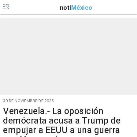
noti
México
30 DE NOVIEMBRE DE 2025
Venezuela.- La oposición
demócrata acusa a Trump de
empujar a EEUU a una guerra