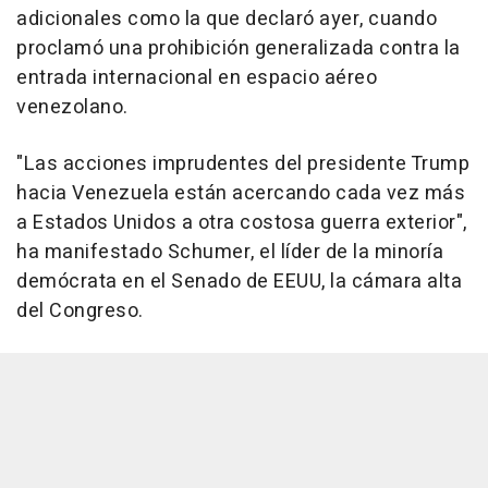
adicionales como la que declaró ayer, cuando
proclamó una prohibición generalizada contra la
entrada internacional en espacio aéreo
venezolano.
"Las acciones imprudentes del presidente Trump
hacia Venezuela están acercando cada vez más
a Estados Unidos a otra costosa guerra exterior",
ha manifestado Schumer, el líder de la minoría
demócrata en el Senado de EEUU, la cámara alta
del Congreso.