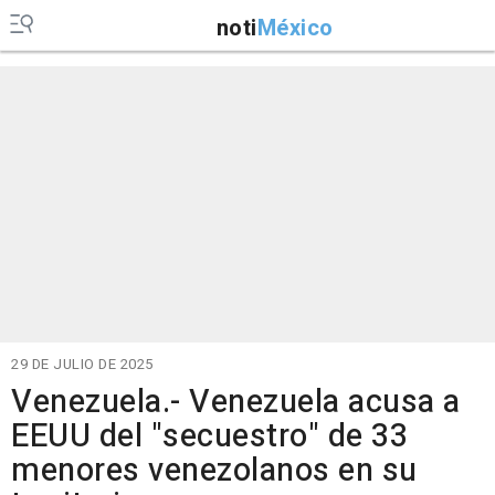
noti
México
29 DE JULIO DE 2025
Venezuela.- Venezuela acusa a
EEUU del "secuestro" de 33
menores venezolanos en su