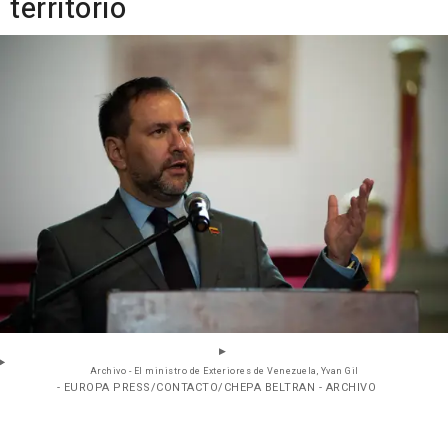
territorio
Archivo - El ministro de Exteriores de Venezuela, Yvan Gil
- EUROPA PRESS/CONTACTO/CHEPA BELTRAN - ARCHIVO