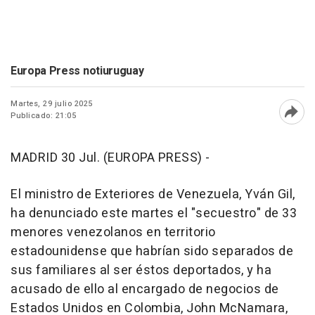
Europa Press notiuruguay
Martes, 29 julio 2025
Publicado: 21:05
Abri
MADRID 30 Jul. (EUROPA PRESS) -
El ministro de Exteriores de Venezuela, Yván Gil,
ha denunciado este martes el "secuestro" de 33
menores venezolanos en territorio
estadounidense que habrían sido separados de
sus familiares al ser éstos deportados, y ha
acusado de ello al encargado de negocios de
Estados Unidos en Colombia, John McNamara,