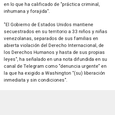
en lo que ha calificado de "práctica criminal,
inhumana y forajida".
"El Gobierno de Estados Unidos mantiene
secuestrados en su territorio a 33 niños y niñas
venezolanas, separados de sus familias en
abierta violación del Derecho Internacional, de
los Derechos Humanos y hasta de sus propias
leyes", ha señalado en una nota difundida en su
canal de Telegram como "denuncia urgente" en
la que ha exigido a Washington "(su) liberación
inmediata y sin condiciones".