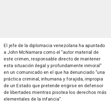
El jefe de la diplomacia venezolana ha apuntado
a John McNamara como el "autor material de
este crimen, responsable directo de mantener
esta situación ilegal y profundamente inmoral"
en un comunicado en el que ha denunciado "una
práctica criminal, inhumana y forajida, impropia
de un Estado que pretende erigirse en defensor
de libertades mientras pisotea los derechos más
elementales de la infancia".