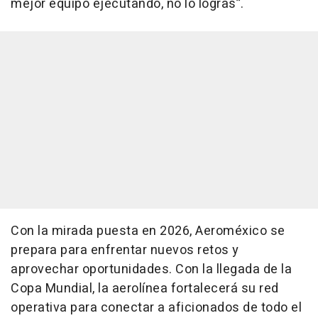
mejor equipo ejecutando, no lo logras”.
Con la mirada puesta en 2026, Aeroméxico se
prepara para enfrentar nuevos retos y
aprovechar oportunidades. Con la llegada de la
Copa Mundial, la aerolínea fortalecerá su red
operativa para conectar a aficionados de todo el