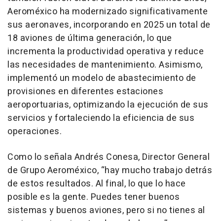
Aeroméxico ha modernizado significativamente
sus aeronaves, incorporando en 2025 un total de
18 aviones de última generación, lo que
incrementa la productividad operativa y reduce
las necesidades de mantenimiento. Asimismo,
implementó un modelo de abastecimiento de
provisiones en diferentes estaciones
aeroportuarias, optimizando la ejecución de sus
servicios y fortaleciendo la eficiencia de sus
operaciones.
Como lo señala Andrés Conesa, Director General
de Grupo Aeroméxico, “hay mucho trabajo detrás
de estos resultados. Al final, lo que lo hace
posible es la gente. Puedes tener buenos
sistemas y buenos aviones, pero si no tienes al