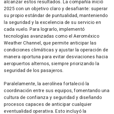
alcanzar estos resultados. La compañía inició
2025 con un objetivo claro y desafiante: superar
su propio estándar de puntualidad, manteniendo
la seguridad y la excelencia de su servicio en
cada vuelo. Para lograrlo, implementó
tecnologías avanzadas como el Aeroméxico
Weather Channel, que permite anticipar las
condiciones climáticas y ajustar la operación de
manera oportuna para evitar desviaciones hacia
aeropuertos alternos, siempre priorizando la
seguridad de los pasajeros.
Paralelamente, la aerolínea fortaleció la
coordinación entre sus equipos, fomentando una
cultura de confianza y seguridad y diseñando
procesos capaces de anticipar cualquier
eventualidad operativa. Esto incluyó la