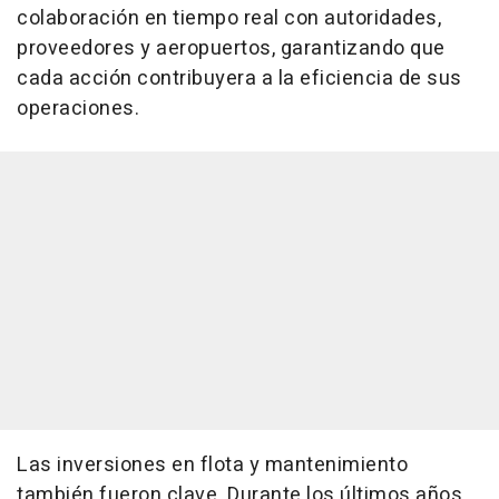
colaboración en tiempo real con autoridades,
proveedores y aeropuertos, garantizando que
cada acción contribuyera a la eficiencia de sus
operaciones.
Las inversiones en flota y mantenimiento
también fueron clave. Durante los últimos años,