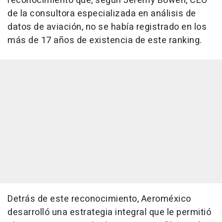
reconocimiento que, según Jeremy Bowen, CEO
de la consultora especializada en análisis de
datos de aviación, no se había registrado en los
más de 17 años de existencia de este ranking.
Detrás de este reconocimiento, Aeroméxico
desarrolló una estrategia integral que le permitió