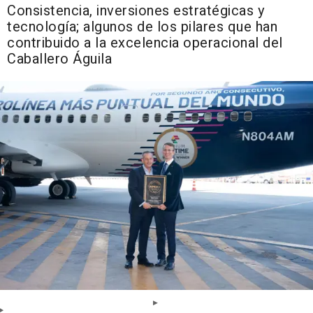
Consistencia, inversiones estratégicas y
tecnología; algunos de los pilares que han
contribuido a la excelencia operacional del
Caballero Águila