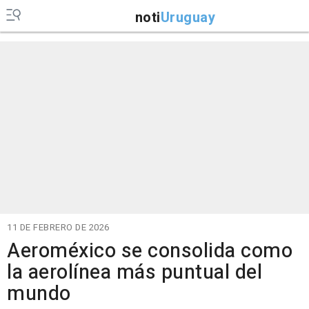
noti
Uruguay
11 DE FEBRERO DE 2026
Aeroméxico se consolida como
la aerolínea más puntual del
mundo