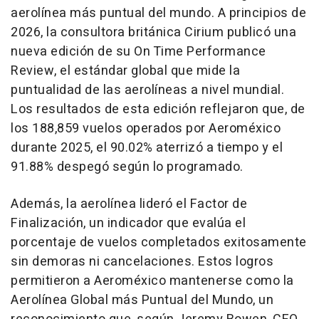
aerolínea más puntual del mundo. A principios de
2026, la consultora británica Cirium publicó una
nueva edición de su On Time Performance
Review, el estándar global que mide la
puntualidad de las aerolíneas a nivel mundial.
Los resultados de esta edición reflejaron que, de
los 188,859 vuelos operados por Aeroméxico
durante 2025, el 90.02% aterrizó a tiempo y el
91.88% despegó según lo programado.
Además, la aerolínea lideró el Factor de
Finalización, un indicador que evalúa el
porcentaje de vuelos completados exitosamente
sin demoras ni cancelaciones. Estos logros
permitieron a Aeroméxico mantenerse como la
Aerolínea Global más Puntual del Mundo, un