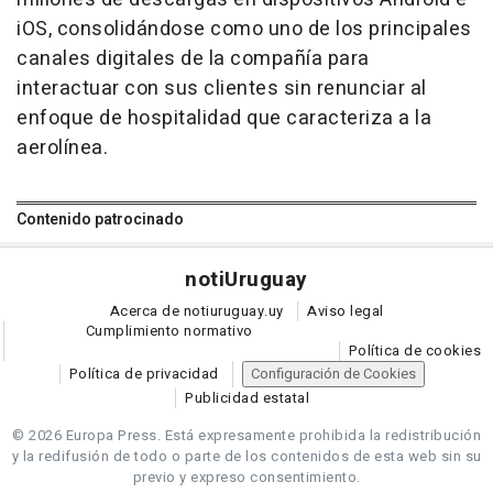
iOS, consolidándose como uno de los principales
canales digitales de la compañía para
interactuar con sus clientes sin renunciar al
enfoque de hospitalidad que caracteriza a la
aerolínea.
Contenido patrocinado
noti
Uruguay
Acerca de notiuruguay.uy
Aviso legal
Cumplimiento normativo
Política de cookies
Política de privacidad
Configuración de Cookies
Publicidad estatal
© 2026 Europa Press.
Está expresamente prohibida la redistribución
y la redifusión de todo o parte de los contenidos de esta web sin su
previo y expreso consentimiento.