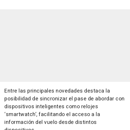
Entre las principales novedades destaca la
posibilidad de sincronizar el pase de abordar con
dispositivos inteligentes como relojes
‘smartwatch’, facilitando el acceso a la
información del vuelo desde distintos