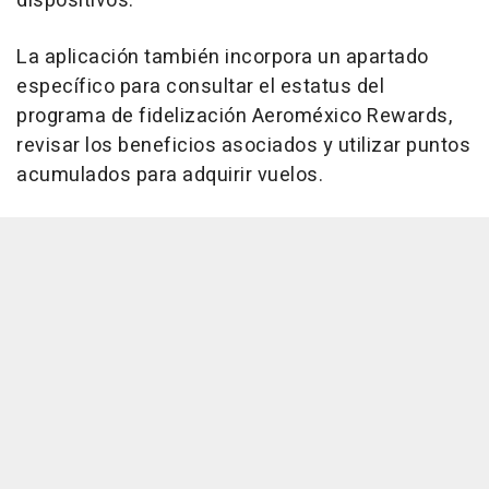
dispositivos.
La aplicación también incorpora un apartado
específico para consultar el estatus del
programa de fidelización Aeroméxico Rewards,
revisar los beneficios asociados y utilizar puntos
acumulados para adquirir vuelos.