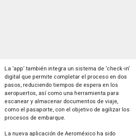
La ‘app’ también integra un sistema de ‘check-in’
digital que permite completar el proceso en dos
pasos, reduciendo tiempos de espera en los
aeropuertos, así como una herramienta para
escanear y almacenar documentos de viaje,
como el pasaporte, con el objetivo de agilizar los
procesos de embarque.
La nueva aplicación de Aeroméxico ha sido