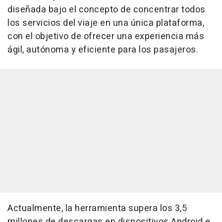
diseñada bajo el concepto de concentrar todos
los servicios del viaje en una única plataforma,
con el objetivo de ofrecer una experiencia más
ágil, autónoma y eficiente para los pasajeros.
Actualmente, la herramienta supera los 3,5
millones de descargas en dispositivos Android e