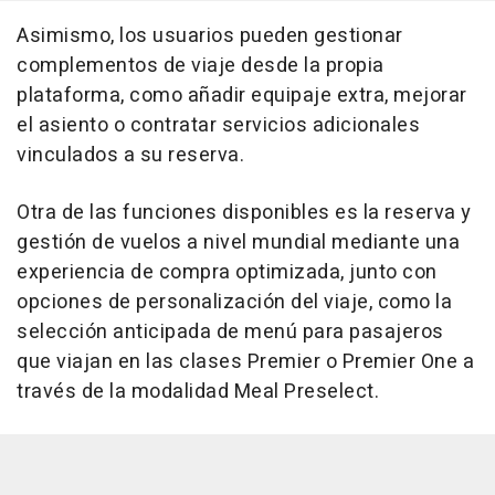
Asimismo, los usuarios pueden gestionar
complementos de viaje desde la propia
plataforma, como añadir equipaje extra, mejorar
el asiento o contratar servicios adicionales
vinculados a su reserva.
Otra de las funciones disponibles es la reserva y
gestión de vuelos a nivel mundial mediante una
experiencia de compra optimizada, junto con
opciones de personalización del viaje, como la
selección anticipada de menú para pasajeros
que viajan en las clases Premier o Premier One a
través de la modalidad Meal Preselect.