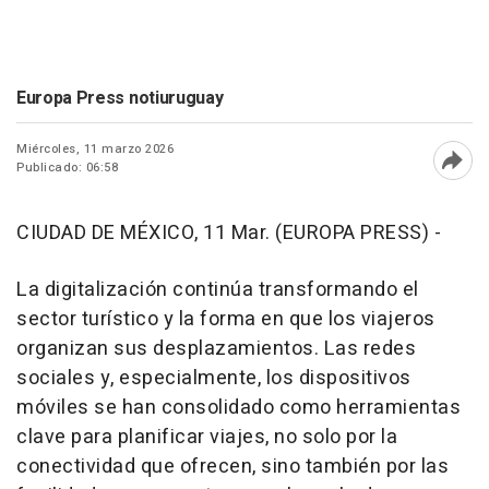
Europa Press notiuruguay
Miércoles, 11 marzo 2026
Publicado: 06:58
Abri
CIUDAD DE MÉXICO, 11 Mar. (EUROPA PRESS) -
La digitalización continúa transformando el
sector turístico y la forma en que los viajeros
organizan sus desplazamientos. Las redes
sociales y, especialmente, los dispositivos
móviles se han consolidado como herramientas
clave para planificar viajes, no solo por la
conectividad que ofrecen, sino también por las