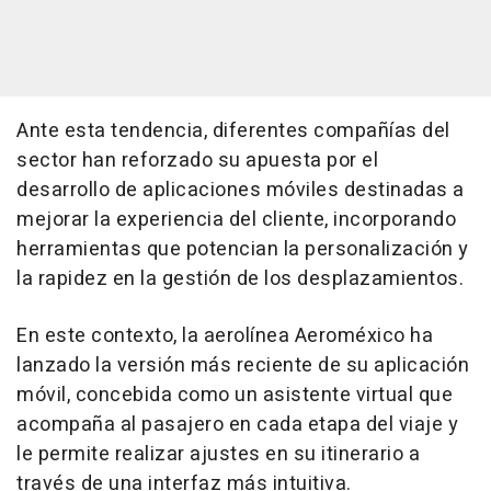
Ante esta tendencia, diferentes compañías del
sector han reforzado su apuesta por el
desarrollo de aplicaciones móviles destinadas a
mejorar la experiencia del cliente, incorporando
herramientas que potencian la personalización y
la rapidez en la gestión de los desplazamientos.
En este contexto, la aerolínea Aeroméxico ha
lanzado la versión más reciente de su aplicación
móvil, concebida como un asistente virtual que
acompaña al pasajero en cada etapa del viaje y
le permite realizar ajustes en su itinerario a
través de una interfaz más intuitiva.