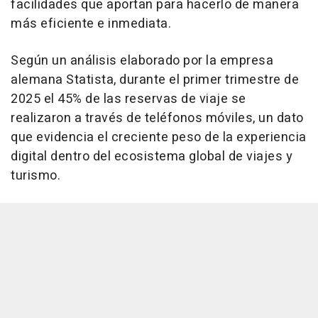
facilidades que aportan para hacerlo de manera
más eficiente e inmediata.
Según un análisis elaborado por la empresa
alemana Statista, durante el primer trimestre de
2025 el 45% de las reservas de viaje se
realizaron a través de teléfonos móviles, un dato
que evidencia el creciente peso de la experiencia
digital dentro del ecosistema global de viajes y
turismo.