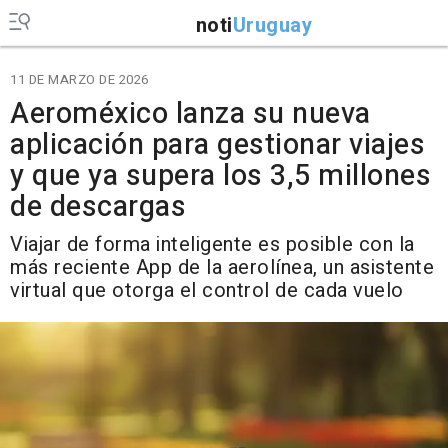
noti
Uruguay
11 DE MARZO DE 2026
Aeroméxico lanza su nueva
aplicación para gestionar viajes
y que ya supera los 3,5 millones
de descargas
Viajar de forma inteligente es posible con la
más reciente App de la aerolínea, un asistente
virtual que otorga el control de cada vuelo