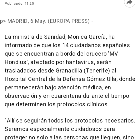
Publicado: 11:25
Abri
p>
MADRID, 6 May. (EUROPA PRESS) -
La ministra de Sanidad, Mónica García, ha
informado de que los 14 ciudadanos españoles
que se encuentran a bordo del crucero 'MV
Hondius', afectado por hantavirus, serán
trasladados desde Granadilla (Tenerife) al
Hospital Central de la Defensa Gómez Ulla, donde
permanecerán bajo atención médica, en
observación y en cuarentena durante el tiempo
que determinen los protocolos clínicos.
"Allí se seguirán todos los protocolos necesarios.
Seremos especialmente cuidadosos para
proteger no solo a las personas que lleguen, sino