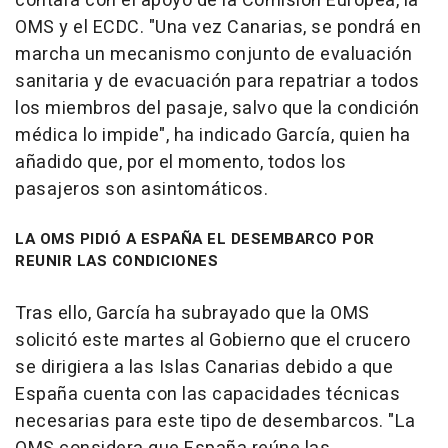
contará con el apoyo de la Comisión Europea, la
OMS y el ECDC. "Una vez Canarias, se pondrá en
marcha un mecanismo conjunto de evaluación
sanitaria y de evacuación para repatriar a todos
los miembros del pasaje, salvo que la condición
médica lo impide", ha indicado García, quien ha
añadido que, por el momento, todos los
pasajeros son asintomáticos.
LA OMS PIDIÓ A ESPAÑA EL DESEMBARCO POR
REUNIR LAS CONDICIONES
Tras ello, García ha subrayado que la OMS
solicitó este martes al Gobierno que el crucero
se dirigiera a las Islas Canarias debido a que
España cuenta con las capacidades técnicas
necesarias para este tipo de desembarcos. "La