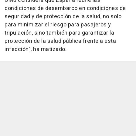
OMS considera que España reúne las
condiciones de desembarco en condiciones de
seguridad y de protección de la salud, no solo
para minimizar el riesgo para pasajeros y
tripulación, sino también para garantizar la
protección de la salud pública frente a esta
infección", ha matizado.