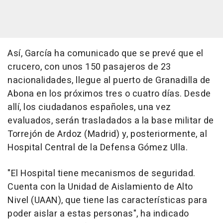
Así, García ha comunicado que se prevé que el
crucero, con unos 150 pasajeros de 23
nacionalidades, llegue al puerto de Granadilla de
Abona en los próximos tres o cuatro días. Desde
allí, los ciudadanos españoles, una vez
evaluados, serán trasladados a la base militar de
Torrejón de Ardoz (Madrid) y, posteriormente, al
Hospital Central de la Defensa Gómez Ulla.
"El Hospital tiene mecanismos de seguridad.
Cuenta con la Unidad de Aislamiento de Alto
Nivel (UAAN), que tiene las características para
poder aislar a estas personas", ha indicado