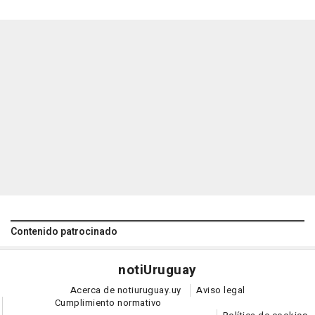
Contenido patrocinado
noti
Uruguay
Acerca de notiuruguay.uy
Aviso legal
Cumplimiento normativo