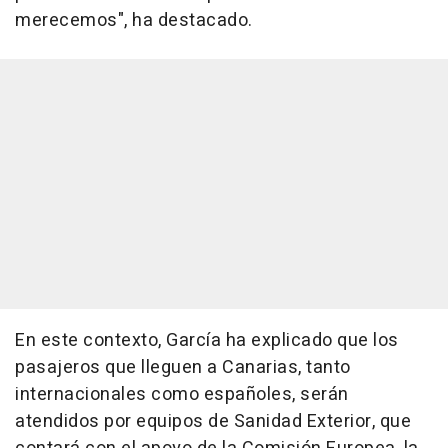
merecemos", ha destacado.
En este contexto, García ha explicado que los
pasajeros que lleguen a Canarias, tanto
internacionales como españoles, serán
atendidos por equipos de Sanidad Exterior, que