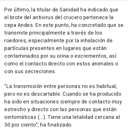
Por último, la titular de Sanidad ha indicado que
el brote del antivirus del crucero pertenece la
cepa Andes. En este punto, ha concretado que se
transmite principalmente a través de los
roedores, especialmente por la inhalación de
partículas presentes en lugares que están
contaminados por su orina o excrementos, así
como el contacto directo con estos animales o
con sus secreciones.
"La transmisión entre personas no es habitual,
pero no es descartable. Cuando se ha producido
ha sido en situaciones siempre de contacto muy
estrecho y directo con las personas que están
sintomáticas (...). Tiene una letalidad cercana al
50 por ciento", ha finalizado.