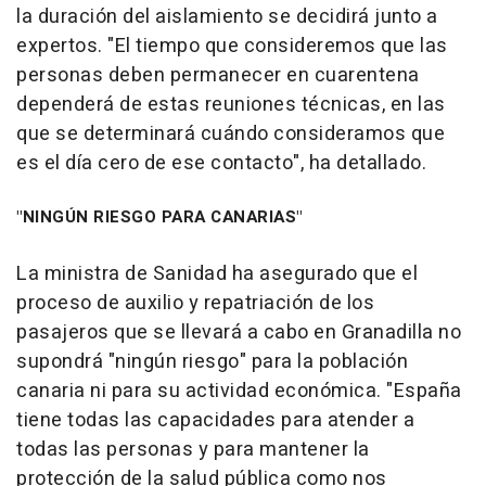
la duración del aislamiento se decidirá junto a
expertos. "El tiempo que consideremos que las
personas deben permanecer en cuarentena
dependerá de estas reuniones técnicas, en las
que se determinará cuándo consideramos que
es el día cero de ese contacto", ha detallado.
"NINGÚN RIESGO PARA CANARIAS"
La ministra de Sanidad ha asegurado que el
proceso de auxilio y repatriación de los
pasajeros que se llevará a cabo en Granadilla no
supondrá "ningún riesgo" para la población
canaria ni para su actividad económica. "España
tiene todas las capacidades para atender a
todas las personas y para mantener la
protección de la salud pública como nos