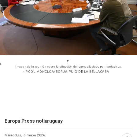
Imagen de la reunión sobre la situación del barco afectado por hantavirus.
- POOL MONCLOA/BORJA PUIG DE LA BELLACASA
Europa Press notiuruguay
Miércoles, 6 mayo 2026