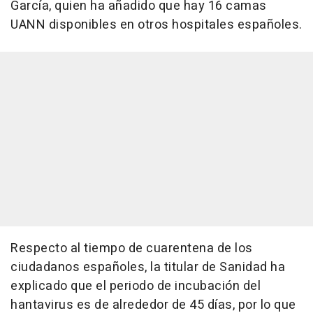
García, quien ha añadido que hay 16 camas
UANN disponibles en otros hospitales españoles.
Respecto al tiempo de cuarentena de los
ciudadanos españoles, la titular de Sanidad ha
explicado que el periodo de incubación del
hantavirus es de alrededor de 45 días, por lo que