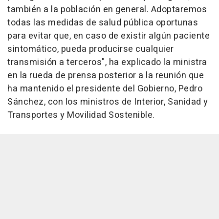
también a la población en general. Adoptaremos
todas las medidas de salud pública oportunas
para evitar que, en caso de existir algún paciente
sintomático, pueda producirse cualquier
transmisión a terceros", ha explicado la ministra
en la rueda de prensa posterior a la reunión que
ha mantenido el presidente del Gobierno, Pedro
Sánchez, con los ministros de Interior, Sanidad y
Transportes y Movilidad Sostenible.