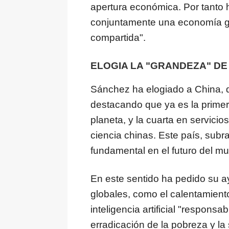
apertura económica. Por tanto 
conjuntamente una economía g
compartida".
ELOGIA LA "GRANDEZA" DE
Sánchez ha elogiado a China, 
destacando que ya es la primer
planeta, y la cuarta en servicio
ciencia chinas. Este país, subr
fundamental en el futuro del m
En este sentido ha pedido su a
globales, como el calentamiento
inteligencia artificial "responsa
erradicación de la pobreza y la