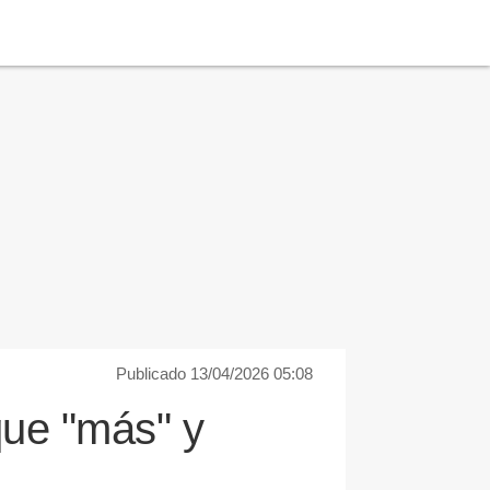
Publicado 13/04/2026 05:08
que "más" y