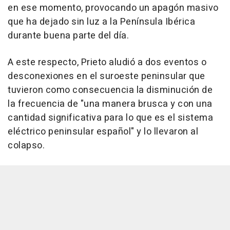
en ese momento, provocando un apagón masivo
que ha dejado sin luz a la Península Ibérica
durante buena parte del día.
A este respecto, Prieto aludió a dos eventos o
desconexiones en el suroeste peninsular que
tuvieron como consecuencia la disminución de
la frecuencia de "una manera brusca y con una
cantidad significativa para lo que es el sistema
eléctrico peninsular español" y lo llevaron al
colapso.