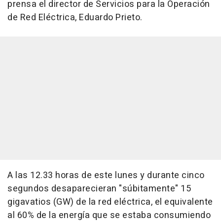
prensa el director de Servicios para la Operación
de Red Eléctrica, Eduardo Prieto.
A las 12.33 horas de este lunes y durante cinco
segundos desaparecieran "súbitamente" 15
gigavatios (GW) de la red eléctrica, el equivalente
al 60% de la energía que se estaba consumiendo