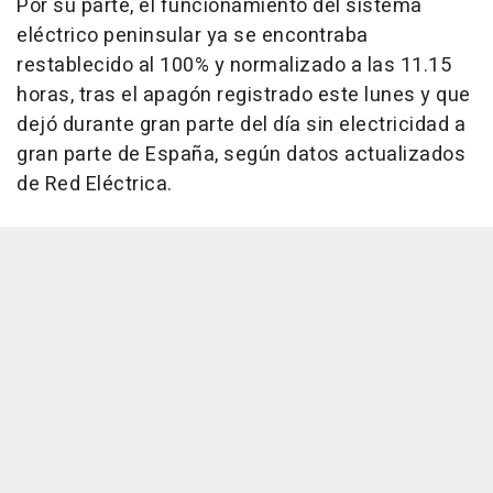
Por su parte, el funcionamiento del sistema
eléctrico peninsular ya se encontraba
restablecido al 100% y normalizado a las 11.15
horas, tras el apagón registrado este lunes y que
dejó durante gran parte del día sin electricidad a
gran parte de España, según datos actualizados
de Red Eléctrica.