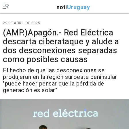
noti
Uruguay
29 DE ABRIL DE 2025
(AMP.)Apagón.- Red Eléctrica
descarta ciberataque y alude a
dos desconexiones separadas
como posibles causas
El hecho de que las desconexiones se
produjeran en la región suroeste peninsular
"puede hacer pensar que la pérdida de
generación es solar"