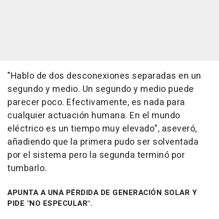
"Hablo de dos desconexiones separadas en un
segundo y medio. Un segundo y medio puede
parecer poco. Efectivamente, es nada para
cualquier actuación humana. En el mundo
eléctrico es un tiempo muy elevado", aseveró,
añadiendo que la primera pudo ser solventada
por el sistema pero la segunda terminó por
tumbarlo.
APUNTA A UNA PÉRDIDA DE GENERACIÓN SOLAR Y
PIDE "NO ESPECULAR".