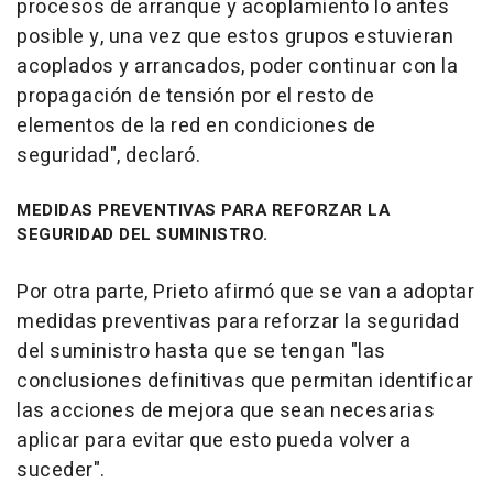
procesos de arranque y acoplamiento lo antes
posible y, una vez que estos grupos estuvieran
acoplados y arrancados, poder continuar con la
propagación de tensión por el resto de
elementos de la red en condiciones de
seguridad", declaró.
MEDIDAS PREVENTIVAS PARA REFORZAR LA
SEGURIDAD DEL SUMINISTRO.
Por otra parte, Prieto afirmó que se van a adoptar
medidas preventivas para reforzar la seguridad
del suministro hasta que se tengan "las
conclusiones definitivas que permitan identificar
las acciones de mejora que sean necesarias
aplicar para evitar que esto pueda volver a
suceder".