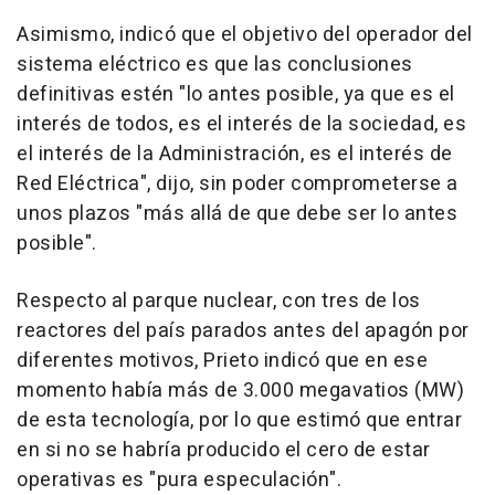
Asimismo, indicó que el objetivo del operador del
sistema eléctrico es que las conclusiones
definitivas estén "lo antes posible, ya que es el
interés de todos, es el interés de la sociedad, es
el interés de la Administración, es el interés de
Red Eléctrica", dijo, sin poder comprometerse a
unos plazos "más allá de que debe ser lo antes
posible".
Respecto al parque nuclear, con tres de los
reactores del país parados antes del apagón por
diferentes motivos, Prieto indicó que en ese
momento había más de 3.000 megavatios (MW)
de esta tecnología, por lo que estimó que entrar
en si no se habría producido el cero de estar
operativas es "pura especulación".