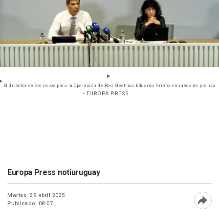
El director de Servicios para la Operación de Red Eléctrica, Eduardo Prieto, en rueda de prensa
- EUROPA PRESS
Europa Press notiuruguay
Martes, 29 abril 2025
Publicado: 08:07
Abri