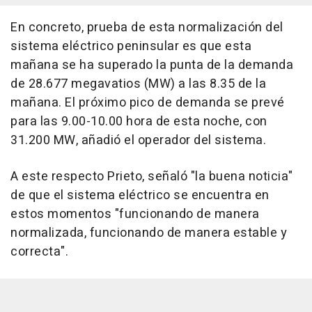
En concreto, prueba de esta normalización del
sistema eléctrico peninsular es que esta
mañana se ha superado la punta de la demanda
de 28.677 megavatios (MW) a las 8.35 de la
mañana. El próximo pico de demanda se prevé
para las 9.00-10.00 hora de esta noche, con
31.200 MW, añadió el operador del sistema.
A este respecto Prieto, señaló "la buena noticia"
de que el sistema eléctrico se encuentra en
estos momentos "funcionando de manera
normalizada, funcionando de manera estable y
correcta".