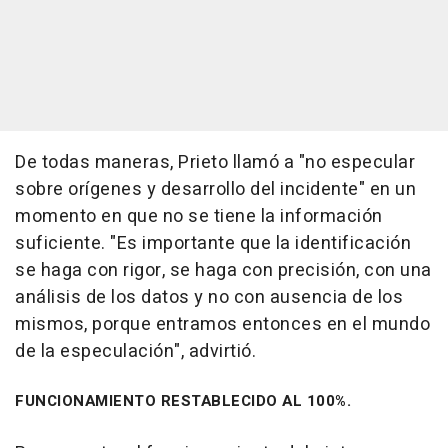
De todas maneras, Prieto llamó a "no especular
sobre orígenes y desarrollo del incidente" en un
momento en que no se tiene la información
suficiente. "Es importante que la identificación
se haga con rigor, se haga con precisión, con una
análisis de los datos y no con ausencia de los
mismos, porque entramos entonces en el mundo
de la especulación", advirtió.
FUNCIONAMIENTO RESTABLECIDO AL 100%.