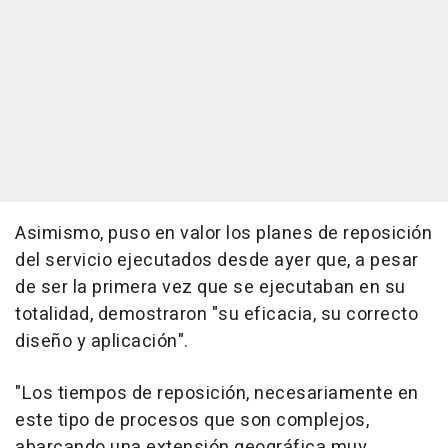
Asimismo, puso en valor los planes de reposición
del servicio ejecutados desde ayer que, a pesar
de ser la primera vez que se ejecutaban en su
totalidad, demostraron "su eficacia, su correcto
diseño y aplicación".
"Los tiempos de reposición, necesariamente en
este tipo de procesos que son complejos,
abarcando una extensión geográfica muy