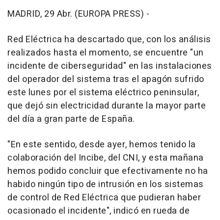
MADRID, 29 Abr. (EUROPA PRESS) -
Red Eléctrica ha descartado que, con los análisis
realizados hasta el momento, se encuentre "un
incidente de ciberseguridad" en las instalaciones
del operador del sistema tras el apagón sufrido
este lunes por el sistema eléctrico peninsular,
que dejó sin electricidad durante la mayor parte
del día a gran parte de España.
"En este sentido, desde ayer, hemos tenido la
colaboración del Incibe, del CNI, y esta mañana
hemos podido concluir que efectivamente no ha
habido ningún tipo de intrusión en los sistemas
de control de Red Eléctrica que pudieran haber
ocasionado el incidente", indicó en rueda de