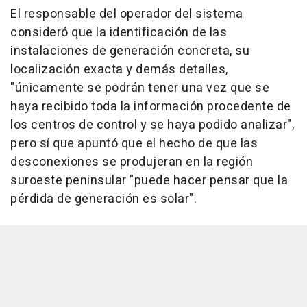
El responsable del operador del sistema
consideró que la identificación de las
instalaciones de generación concreta, su
localización exacta y demás detalles,
"únicamente se podrán tener una vez que se
haya recibido toda la información procedente de
los centros de control y se haya podido analizar",
pero sí que apuntó que el hecho de que las
desconexiones se produjeran en la región
suroeste peninsular "puede hacer pensar que la
pérdida de generación es solar".