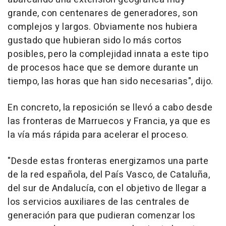
grande, con centenares de generadores, son
complejos y largos. Obviamente nos hubiera
gustado que hubieran sido lo más cortos
posibles, pero la complejidad innata a este tipo
de procesos hace que se demore durante un
tiempo, las horas que han sido necesarias", dijo.
En concreto, la reposición se llevó a cabo desde
las fronteras de Marruecos y Francia, ya que es
la vía más rápida para acelerar el proceso.
"Desde estas fronteras energizamos una parte
de la red española, del País Vasco, de Cataluña,
del sur de Andalucía, con el objetivo de llegar a
los servicios auxiliares de las centrales de
generación para que pudieran comenzar los