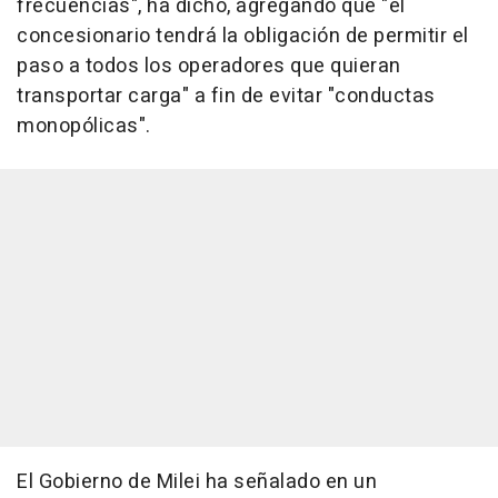
frecuencias", ha dicho, agregando que "el
concesionario tendrá la obligación de permitir el
paso a todos los operadores que quieran
transportar carga" a fin de evitar "conductas
monopólicas".
El Gobierno de Milei ha señalado en un