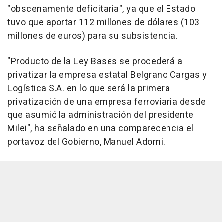
"obscenamente deficitaria", ya que el Estado
tuvo que aportar 112 millones de dólares (103
millones de euros) para su subsistencia.
"Producto de la Ley Bases se procederá a
privatizar la empresa estatal Belgrano Cargas y
Logística S.A. en lo que será la primera
privatización de una empresa ferroviaria desde
que asumió la administración del presidente
Milei", ha señalado en una comparecencia el
portavoz del Gobierno, Manuel Adorni.