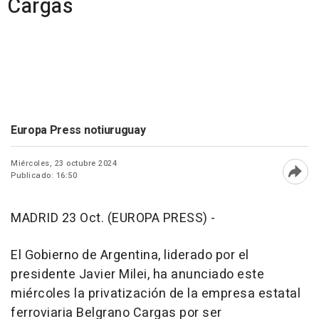
Cargas
Europa Press notiuruguay
Miércoles, 23 octubre 2024
Publicado: 16:50
Abri
MADRID 23 Oct. (EUROPA PRESS) -
El Gobierno de Argentina, liderado por el
presidente Javier Milei, ha anunciado este
miércoles la privatización de la empresa estatal
ferroviaria Belgrano Cargas por ser