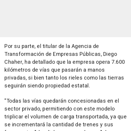
Por su parte, el titular de la Agencia de
Transformación de Empresas Públicas, Diego
Chaher, ha detallado que la empresa opera 7.600
kilómetros de vías que pasarán a manos
privadas, si bien tanto los rieles como las tierras
seguirán siendo propiedad estatal.
"Todas las vías quedarán concesionadas en el
sector privado, permitiendo con este modelo
triplicar el volumen de carga transportada, ya que
se incrementará la cantidad de trenes y sus