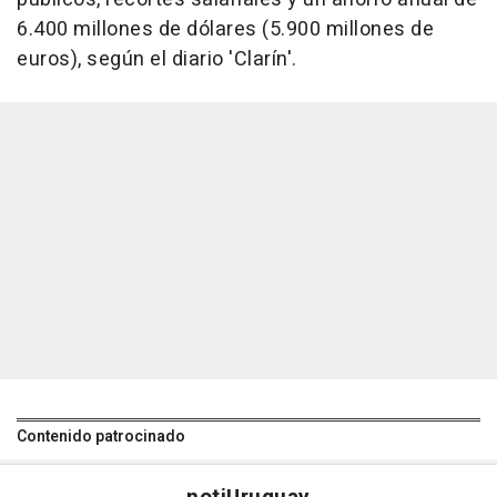
6.400 millones de dólares (5.900 millones de
euros), según el diario 'Clarín'.
Contenido patrocinado