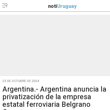
noti
Uruguay
23 DE OCTUBRE DE 2024
Argentina.- Argentina anuncia la
privatización de la empresa
estatal ferroviaria Belgrano