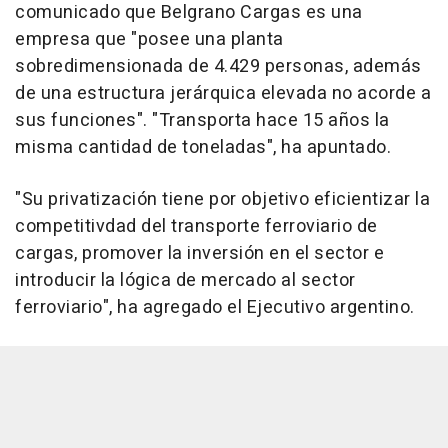
comunicado que Belgrano Cargas es una
empresa que "posee una planta
sobredimensionada de 4.429 personas, además
de una estructura jerárquica elevada no acorde a
sus funciones". "Transporta hace 15 años la
misma cantidad de toneladas", ha apuntado.
"Su privatización tiene por objetivo eficientizar la
competitivdad del transporte ferroviario de
cargas, promover la inversión en el sector e
introducir la lógica de mercado al sector
ferroviario", ha agregado el Ejecutivo argentino.