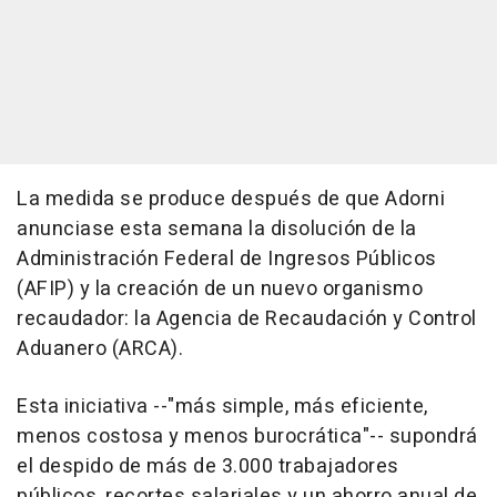
La medida se produce después de que Adorni
anunciase esta semana la disolución de la
Administración Federal de Ingresos Públicos
(AFIP) y la creación de un nuevo organismo
recaudador: la Agencia de Recaudación y Control
Aduanero (ARCA).
Esta iniciativa --"más simple, más eficiente,
menos costosa y menos burocrática"-- supondrá
el despido de más de 3.000 trabajadores
públicos, recortes salariales y un ahorro anual de