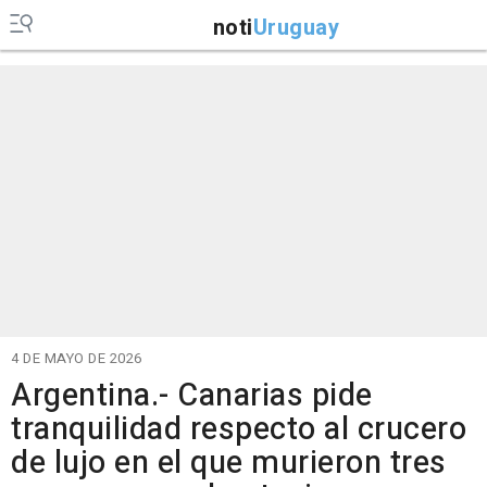
noti
Uruguay
4 DE MAYO DE 2026
Argentina.- Canarias pide
tranquilidad respecto al crucero
de lujo en el que murieron tres