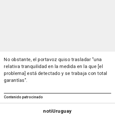
No obstante, el portavoz quiso trasladar "una
relativa tranquilidad en la medida en la que [el
problema] está detectado y se trabaja con total
garantías".
Contenido patrocinado
noti
Uruguay