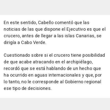
En este sentido, Cabello comentó que las
noticias de las que dispone el Ejecutivo es que el
crucero, antes de llegar a las islas Canarias, se
dirigía a Cabo Verde.
Cuestionado sobre si el crucero tiene posibilidad
de que acabe atracando en el archipiélago,
recordó que se está hablando de un hecho que
ha ocurrido en aguas internacionales y que, por
lo tanto, no le corresponde al Gobierno regional
ese tipo de decisiones.