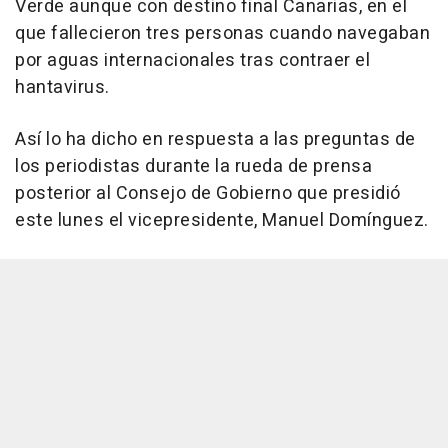
Verde aunque con destino final Canarias, en el
que fallecieron tres personas cuando navegaban
por aguas internacionales tras contraer el
hantavirus.
Así lo ha dicho en respuesta a las preguntas de
los periodistas durante la rueda de prensa
posterior al Consejo de Gobierno que presidió
este lunes el vicepresidente, Manuel Domínguez.