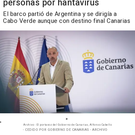
personas por hantavirus
El barco partió de Argentina y se dirigía a
Cabo Verde aunque con destino final Canarias
Archivo - El portavoz del Gobierno de Canarias, Alfonso Cabello
- CEDIDO POR GOBIERNO DE CANARIAS - ARCHIVO