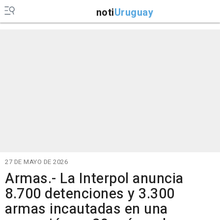
noti
Uruguay
27 DE MAYO DE 2026
Armas.- La Interpol anuncia
8.700 detenciones y 3.300
armas incautadas en una