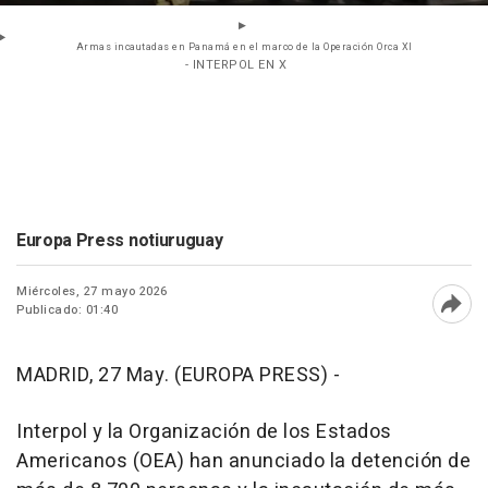
Armas incautadas en Panamá en el marco de la Operación Orca XI
- INTERPOL EN X
Europa Press notiuruguay
Miércoles, 27 mayo 2026
Publicado: 01:40
Abri
MADRID, 27 May. (EUROPA PRESS) -
Interpol y la Organización de los Estados
Americanos (OEA) han anunciado la detención de