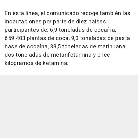
En esta línea, el comunicado recoge también las
incautaciones por parte de diez países
participantes de: 6,9 toneladas de cocaína,
659.403 plantas de coca, 9,3 toneladas de pasta
base de cocaína, 38,5 toneladas de marihuana,
dos toneladas de metanfetamina y once
kilogramos de ketamina.