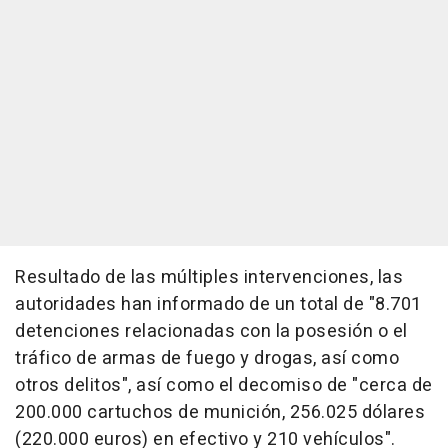
Resultado de las múltiples intervenciones, las
autoridades han informado de un total de "8.701
detenciones relacionadas con la posesión o el
tráfico de armas de fuego y drogas, así como
otros delitos", así como el decomiso de "cerca de
200.000 cartuchos de munición, 256.025 dólares
(220.000 euros) en efectivo y 210 vehículos".