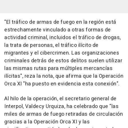
"El tráfico de armas de fuego en la región está
estrechamente vinculado a otras formas de
actividad criminal, incluidos el tráfico de drogas,
la trata de personas, el tráfico ilícito de
migrantes y el cibercrimen. Las organizaciones
criminales detrás de estos delitos suelen utilizar
las mismas rutas para múltiples mercancías
ilícitas", reza la nota, que afirma que la Operación
Orca XI "ha puesto en evidencia esta conexión".
Al hilo de la operación, el secretario general de
Interpol, Valdecy Urquiza, ha celebrado que "las
miles de armas de fuego retiradas de circulación
gracias a la Operación Orca XI y las