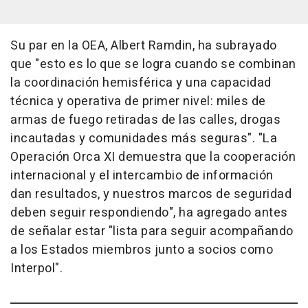
Su par en la OEA, Albert Ramdin, ha subrayado
que "esto es lo que se logra cuando se combinan
la coordinación hemisférica y una capacidad
técnica y operativa de primer nivel: miles de
armas de fuego retiradas de las calles, drogas
incautadas y comunidades más seguras". "La
Operación Orca XI demuestra que la cooperación
internacional y el intercambio de información
dan resultados, y nuestros marcos de seguridad
deben seguir respondiendo", ha agregado antes
de señalar estar "lista para seguir acompañando
a los Estados miembros junto a socios como
Interpol".