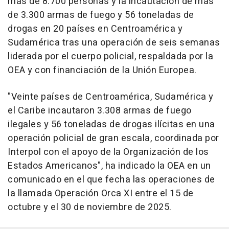
más de 8.700 personas y la incautación de más
de 3.300 armas de fuego y 56 toneladas de
drogas en 20 países en Centroamérica y
Sudamérica tras una operación de seis semanas
liderada por el cuerpo policial, respaldada por la
OEA y con financiación de la Unión Europea.
"Veinte países de Centroamérica, Sudamérica y
el Caribe incautaron 3.308 armas de fuego
ilegales y 56 toneladas de drogas ilícitas en una
operación policial de gran escala, coordinada por
Interpol con el apoyo de la Organización de los
Estados Americanos", ha indicado la OEA en un
comunicado en el que fecha las operaciones de
la llamada Operación Orca XI entre el 15 de
octubre y el 30 de noviembre de 2025.