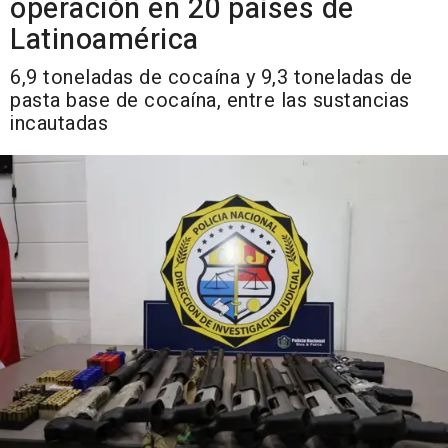
operación en 20 países de
Latinoamérica
6,9 toneladas de cocaína y 9,3 toneladas de
pasta base de cocaína, entre las sustancias
incautadas