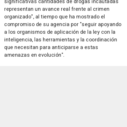
significativas cantidades de drogas incautadas
representan un avance real frente al crimen
organizado", al tiempo que ha mostrado el
compromiso de su agencia por "seguir apoyando
a los organismos de aplicación de la ley con la
inteligencia, las herramientas y la coordinación
que necesitan para anticiparse a estas
amenazas en evolución".