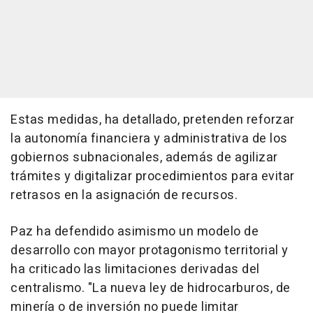
Estas medidas, ha detallado, pretenden reforzar
la autonomía financiera y administrativa de los
gobiernos subnacionales, además de agilizar
trámites y digitalizar procedimientos para evitar
retrasos en la asignación de recursos.
Paz ha defendido asimismo un modelo de
desarrollo con mayor protagonismo territorial y
ha criticado las limitaciones derivadas del
centralismo. "La nueva ley de hidrocarburos, de
minería o de inversión no puede limitar