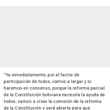
"Ya inmediatamente, por el factor de
participación de todos, vamos a largar y lo
haremos en consenso, porque la reforma parcial
de la Constitución boliviana necesita la ayuda de
todos, vamos a crear la comisión de la reforma
de la Constitución y será abierta para que