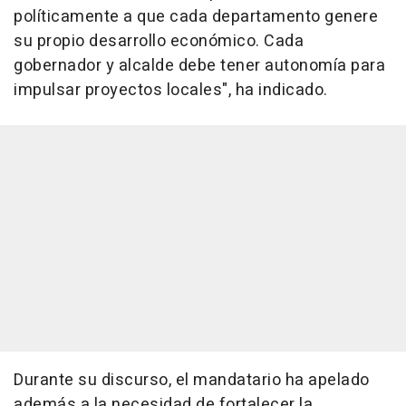
políticamente a que cada departamento genere
su propio desarrollo económico. Cada
gobernador y alcalde debe tener autonomía para
impulsar proyectos locales", ha indicado.
Durante su discurso, el mandatario ha apelado
además a la necesidad de fortalecer la