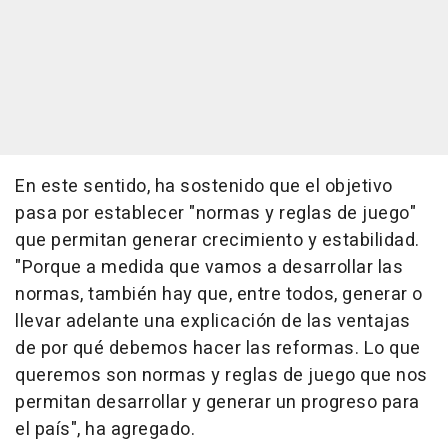
En este sentido, ha sostenido que el objetivo
pasa por establecer "normas y reglas de juego"
que permitan generar crecimiento y estabilidad.
"Porque a medida que vamos a desarrollar las
normas, también hay que, entre todos, generar o
llevar adelante una explicación de las ventajas
de por qué debemos hacer las reformas. Lo que
queremos son normas y reglas de juego que nos
permitan desarrollar y generar un progreso para
el país", ha agregado.