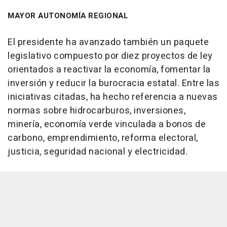
MAYOR AUTONOMÍA REGIONAL
El presidente ha avanzado también un paquete
legislativo compuesto por diez proyectos de ley
orientados a reactivar la economía, fomentar la
inversión y reducir la burocracia estatal. Entre las
iniciativas citadas, ha hecho referencia a nuevas
normas sobre hidrocarburos, inversiones,
minería, economía verde vinculada a bonos de
carbono, emprendimiento, reforma electoral,
justicia, seguridad nacional y electricidad.