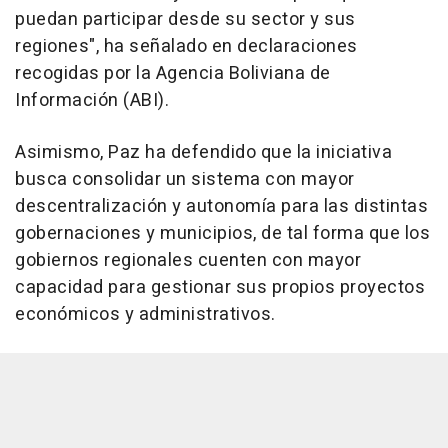
puedan participar desde su sector y sus
regiones", ha señalado en declaraciones
recogidas por la Agencia Boliviana de
Información (ABI).
Asimismo, Paz ha defendido que la iniciativa
busca consolidar un sistema con mayor
descentralización y autonomía para las distintas
gobernaciones y municipios, de tal forma que los
gobiernos regionales cuenten con mayor
capacidad para gestionar sus propios proyectos
económicos y administrativos.