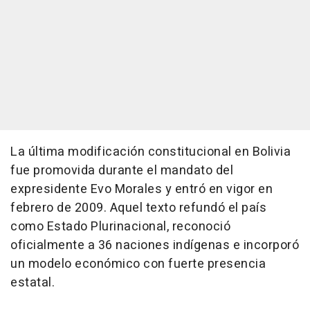
La última modificación constitucional en Bolivia
fue promovida durante el mandato del
expresidente Evo Morales y entró en vigor en
febrero de 2009. Aquel texto refundó el país
como Estado Plurinacional, reconoció
oficialmente a 36 naciones indígenas e incorporó
un modelo económico con fuerte presencia
estatal.