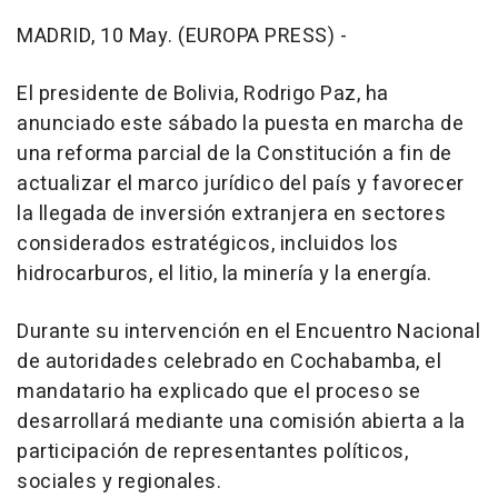
MADRID, 10 May. (EUROPA PRESS) -
El presidente de Bolivia, Rodrigo Paz, ha
anunciado este sábado la puesta en marcha de
una reforma parcial de la Constitución a fin de
actualizar el marco jurídico del país y favorecer
la llegada de inversión extranjera en sectores
considerados estratégicos, incluidos los
hidrocarburos, el litio, la minería y la energía.
Durante su intervención en el Encuentro Nacional
de autoridades celebrado en Cochabamba, el
mandatario ha explicado que el proceso se
desarrollará mediante una comisión abierta a la
participación de representantes políticos,
sociales y regionales.