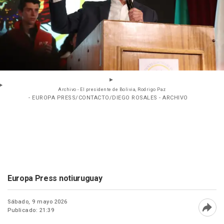
Archivo - El presidente de Bolivia, Rodrigo Paz
- EUROPA PRESS/CONTACTO/DIEGO ROSALES - ARCHIVO
Europa Press notiuruguay
Sábado, 9 mayo 2026
Publicado: 21:39
Abri