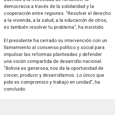
democracia a través de la solidaridad y la
cooperación entre regiones. "Resolver el derecho
a la vivienda, a la salud, a la educación de otros,
es también resolver tu problema", ha insistido.
El presidente ha cerrado su intervención con un
llamamiento al consenso político y social para
impulsar las reformas planteadas y defender
una visión compartida de desarrollo nacional.
"Bolivia es generosa, nos da la oportunidad de
crecer, producir y desarrollarnos. Lo único que
pide es compromiso y trabajo en unidad", ha
concluido.