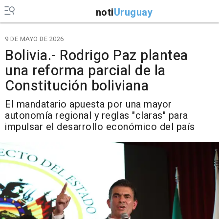
noti
Uruguay
9 DE MAYO DE 2026
Bolivia.- Rodrigo Paz plantea
una reforma parcial de la
Constitución boliviana
El mandatario apuesta por una mayor
autonomía regional y reglas "claras" para
impulsar el desarrollo económico del país