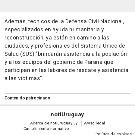
Además, técnicos de la Defensa Civil Nacional,
especializados en ayuda humanitaria y
reconstrucción, ya están en camino a las
ciudades, y profesionales del Sistema Único de
Salud (SUS) "brindarán asistencia a la población
y a los equipos del gobierno de Paraná que
participan en las labores de rescate y asistencia
a las víctimas".
Contenido patrocinado
noti
Uruguay
Acerca de notiuruguay.uy
Aviso legal
Cumplimiento normativo
Política de cookies