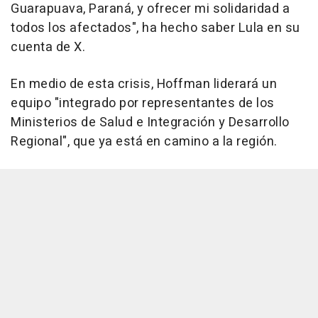
Guarapuava, Paraná, y ofrecer mi solidaridad a
todos los afectados", ha hecho saber Lula en su
cuenta de X.
En medio de esta crisis, Hoffman liderará un
equipo "integrado por representantes de los
Ministerios de Salud e Integración y Desarrollo
Regional", que ya está en camino a la región.