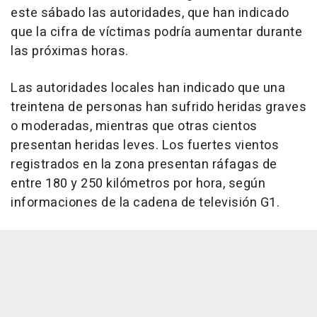
este sábado las autoridades, que han indicado
que la cifra de víctimas podría aumentar durante
las próximas horas.
Las autoridades locales han indicado que una
treintena de personas han sufrido heridas graves
o moderadas, mientras que otras cientos
presentan heridas leves. Los fuertes vientos
registrados en la zona presentan ráfagas de
entre 180 y 250 kilómetros por hora, según
informaciones de la cadena de televisión G1.