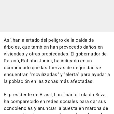
Así, han alertado del peligro de la caída de
árboles, que también han provocado daños en
viviendas y otras propiedades. El gobernador de
Paraná, Ratinho Junior, ha indicado en un
comunicado que las fuerzas de seguridad se
encuentran "movilizadas" y "alerta" para ayudar a
la población en las zonas más afectadas.
El presidente de Brasil, Luiz Inácio Lula da Silva,
ha comparecido en redes sociales para dar sus
condolencias y anunciar la puesta en marcha de