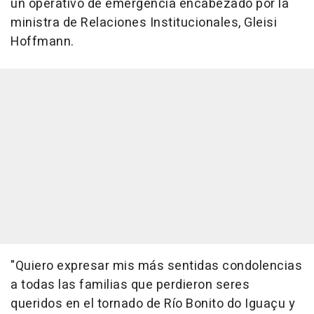
un operativo de emergencia encabezado por la
ministra de Relaciones Institucionales, Gleisi
Hoffmann.
"Quiero expresar mis más sentidas condolencias
a todas las familias que perdieron seres
queridos en el tornado de Río Bonito do Iguaçu y