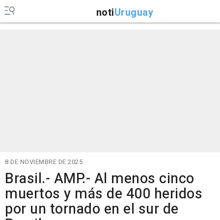
noti
Uruguay
8 DE NOVIEMBRE DE 2025
Brasil.- AMP.- Al menos cinco
muertos y más de 400 heridos
por un tornado en el sur de