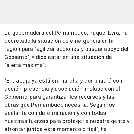
La gobernadora del Pernambuco, Raquel Lyra, ha
decretado la situación de emergencia en la
región para "agilizar acciones y buscar apoyo del
Gobierno", y dice estar en una situación de
"alerta máxima".
"El trabajo ya está en marcha y continuará con
acción, presencia y asociación, incluso con el
Gobierno, para garantizar los recursos y las
obras que Pernambuco necesita. Seguimos
adelante con determinación y con todas
nuestras fuerzas para proteger a nuestra gente y
afrontar juntos este momento difícil", ha