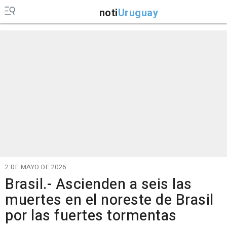
noti
Uruguay
2 DE MAYO DE 2026
Brasil.- Ascienden a seis las
muertes en el noreste de Brasil
por las fuertes tormentas