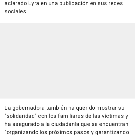
aclarado Lyra en una publicación en sus redes
sociales.
La gobernadora también ha querido mostrar su
"solidaridad" con los familiares de las víctimas y
ha asegurado a la ciudadanía que se encuentran
"organizando los próximos pasos y garantizando