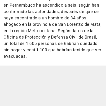
en Pernambuco ha ascendido a seis, según han
confirmado las autoridades, después de que se
haya encontrado a un hombre de 34 años
ahogado en la provincia de San Lorenzo de Mata,
en la región Metropolitana. Según datos de la
Oficina de Protección y Defensa Civil de Brasil,
un total de 1.605 personas se habrían quedado
sin hogar y casi 1.100 que habrían tenido que ser
evacuadas.