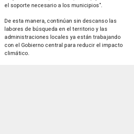
el soporte necesario a los municipios".
De esta manera, continúan sin descanso las
labores de búsqueda en el territorio y las
administraciones locales ya están trabajando
con el Gobierno central para reducir el impacto
climático.