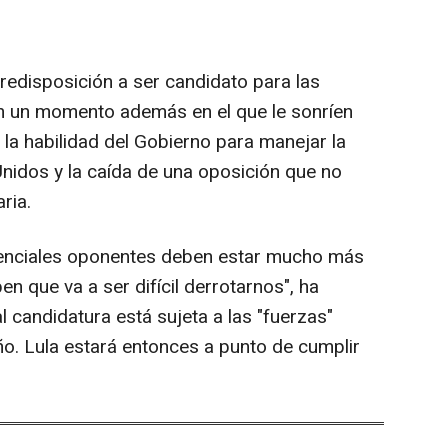
redisposición a ser candidato para las
n un momento además en el que le sonríen
 la habilidad del Gobierno para manejar la
Unidos y la caída de una oposición que no
ria.
tenciales oponentes deben estar mucho más
 que va a ser difícil derrotarnos", ha
 candidatura está sujeta a las "fuerzas"
ño. Lula estará entonces a punto de cumplir