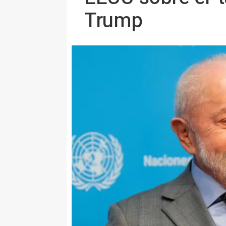
Trump