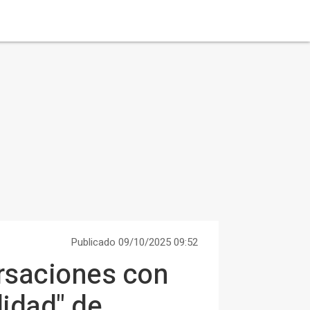
Publicado 09/10/2025 09:52
ersaciones con
lidad" de