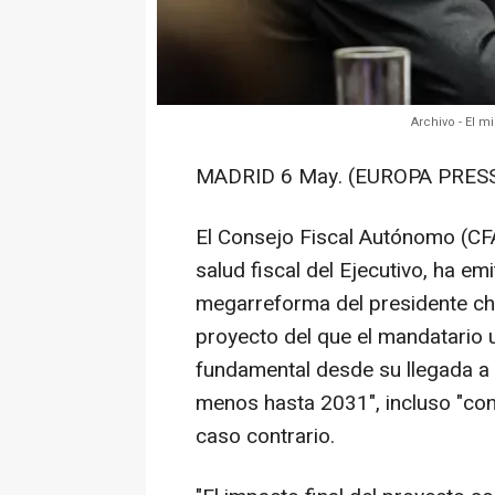
Archivo - El 
MADRID 6 May. (EUROPA PRESS
El Consejo Fiscal Autónomo (CFA
salud fiscal del Ejecutivo, ha em
megarreforma del presidente chi
proyecto del que el mandatario 
fundamental desde su llegada a 
menos hasta 2031", incluso "con
caso contrario.