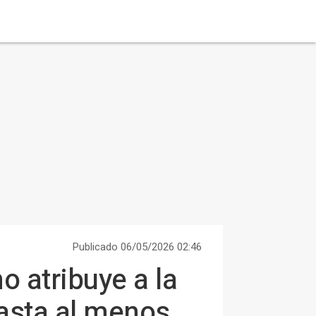
Publicado 06/05/2026 02:46
o atribuye a la
hasta al menos