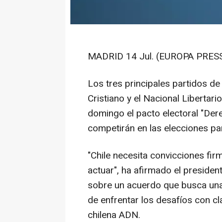
MADRID 14 Jul. (EUROPA PRESS
Los tres principales partidos de 
Cristiano y el Nacional Libertar
domingo el pacto electoral "Dere
competirán en las elecciones pa
"Chile necesita convicciones fi
actuar", ha afirmado el presiden
sobre un acuerdo que busca una 
de enfrentar los desafíos con cl
chilena ADN.