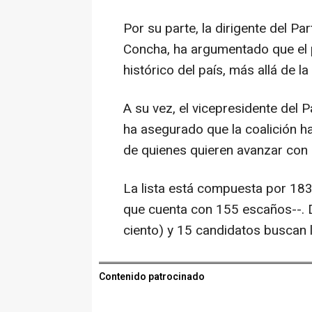
Por su parte, la dirigente del Par
Concha, ha argumentado que el
histórico del país, más allá de la
A su vez, el vicepresidente del 
ha asegurado que la coalición h
de quienes quieren avanzar con c
La lista está compuesta por 183
que cuenta con 155 escaños--. 
ciento) y 15 candidatos buscan l
Contenido patrocinado