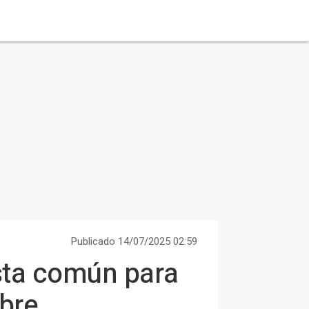
Publicado 14/07/2025 02:59
ista común para
bre