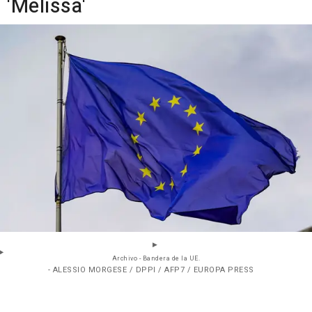
'Melissa'
Archivo - Bandera de la UE.
- ALESSIO MORGESE / DPPI / AFP7 / EUROPA PRESS