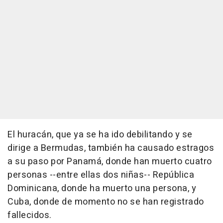
El huracán, que ya se ha ido debilitando y se
dirige a Bermudas, también ha causado estragos
a su paso por Panamá, donde han muerto cuatro
personas --entre ellas dos niñas-- República
Dominicana, donde ha muerto una persona, y
Cuba, donde de momento no se han registrado
fallecidos.