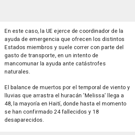
En este caso, la UE ejerce de coordinador de la
ayuda de emergencia que ofrecen los distintos
Estados miembros y suele correr con parte del
gasto de transporte, en un intento de
mancomunar la ayuda ante catástrofes
naturales.
El balance de muertos por el temporal de viento y
lluvias que arrastra el huracán 'Melissa' llega a
48, la mayoría en Haití, donde hasta el momento
se han confirmado 24 fallecidos y 18
desaparecidos.