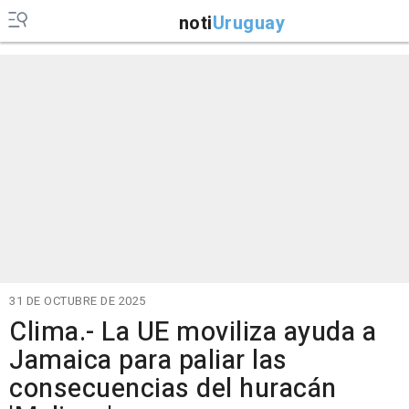
noti
Uruguay
31 DE OCTUBRE DE 2025
Clima.- La UE moviliza ayuda a
Jamaica para paliar las
consecuencias del huracán