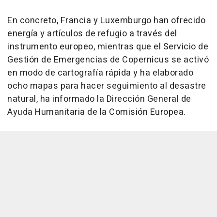
En concreto, Francia y Luxemburgo han ofrecido
energía y artículos de refugio a través del
instrumento europeo, mientras que el Servicio de
Gestión de Emergencias de Copernicus se activó
en modo de cartografía rápida y ha elaborado
ocho mapas para hacer seguimiento al desastre
natural, ha informado la Dirección General de
Ayuda Humanitaria de la Comisión Europea.