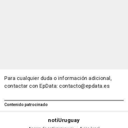
Para cualquier duda o información adicional,
contactar con EpData: contacto@epdata.es
Contenido patrocinado
noti
Uruguay