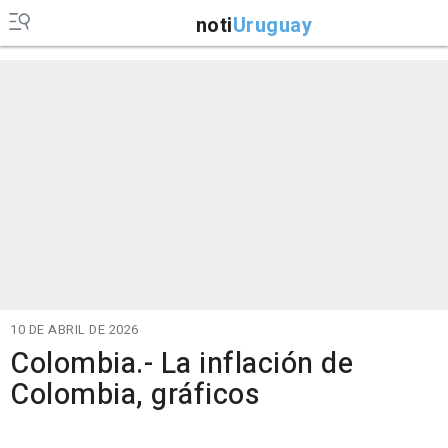
noti
Uruguay
10 DE ABRIL DE 2026
Colombia.- La inflación de
Colombia, gráficos