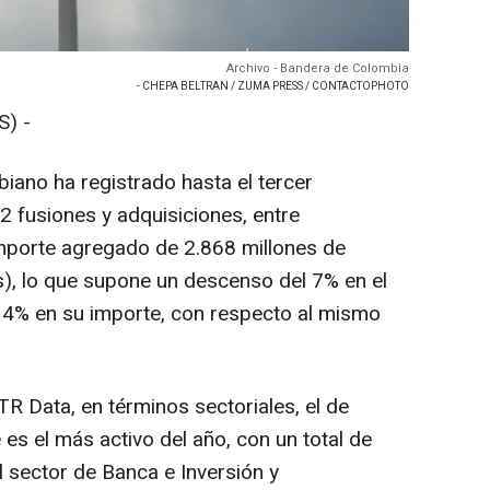
Archivo - Bandera de Colombia
- CHEPA BELTRAN / ZUMA PRESS / CONTACTOPHOTO
) -
iano ha registrado hasta el tercer
2 fusiones y adquisiciones, entre
importe agregado de 2.868 millones de
s), lo que supone un descenso del 7% en el
14% en su importe, con respecto al mismo
TR Data, en términos sectoriales, el de
 es el más activo del año, con un total de
l sector de Banca e Inversión y