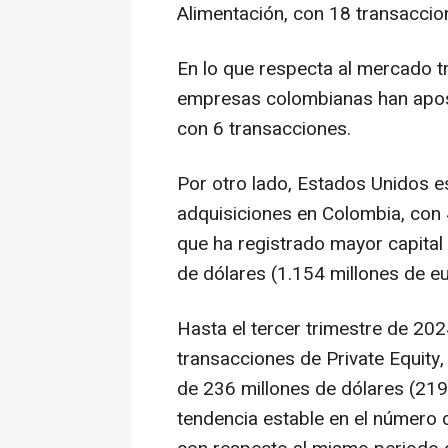
Alimentación, con 18 transaccio
En lo que respecta al mercado tr
empresas colombianas han apost
con 6 transacciones.
Por otro lado, Estados Unidos e
adquisiciones en Colombia, con 
que ha registrado mayor capital 
de dólares (1.154 millones de eu
Hasta el tercer trimestre de 202
transacciones de Private Equity
de 236 millones de dólares (219
tendencia estable en el número