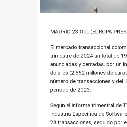
MADRID 23 Oct. (EUROPA PRESS
El mercado transaccional colomb
trimestre de 2024 un total de 19
anunciadas y cerradas, por un 
dólares (2.662 millones de euro
número de transacciones y del 
periodo de 2023.
Según el informe trimestral de T
Industria Específica de Software
28 transacciones, seguido por e