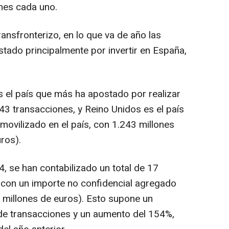
nes cada uno.
ansfronterizo, en lo que va de año las
ado principalmente por invertir en España,
s el país que más ha apostado por realizar
43 transacciones, y Reino Unidos es el país
movilizado en el país, con 1.243 millones
ros).
4, se han contabilizado un total de 17
, con un importe no confidencial agregado
 millones de euros). Esto supone un
 de transacciones y un aumento del 154%,