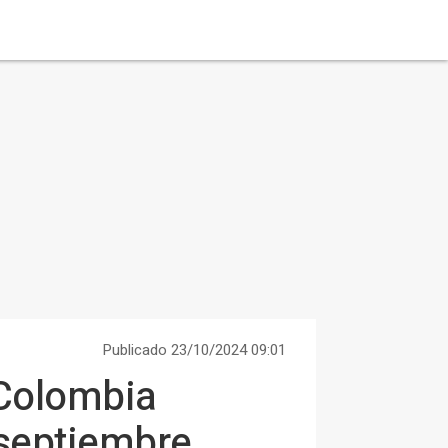
Publicado 23/10/2024 09:01
 Colombia
 septiembre