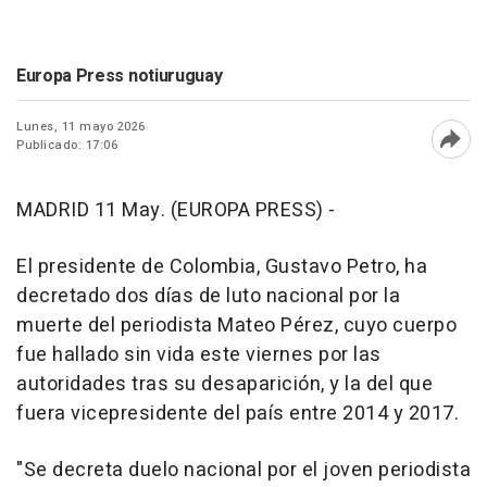
Europa Press notiuruguay
Lunes, 11 mayo 2026
Publicado: 17:06
Abri
MADRID 11 May. (EUROPA PRESS) -
El presidente de Colombia, Gustavo Petro, ha
decretado dos días de luto nacional por la
muerte del periodista Mateo Pérez, cuyo cuerpo
fue hallado sin vida este viernes por las
autoridades tras su desaparición, y la del que
fuera vicepresidente del país entre 2014 y 2017.
"Se decreta duelo nacional por el joven periodista