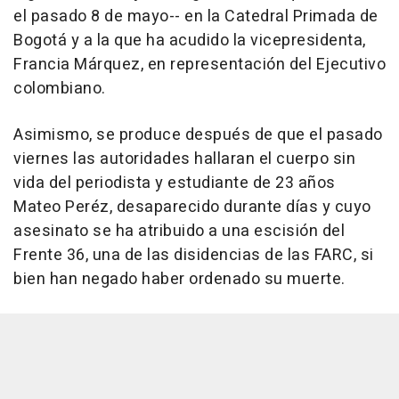
el pasado 8 de mayo-- en la Catedral Primada de
Bogotá y a la que ha acudido la vicepresidenta,
Francia Márquez, en representación del Ejecutivo
colombiano.
Asimismo, se produce después de que el pasado
viernes las autoridades hallaran el cuerpo sin
vida del periodista y estudiante de 23 años
Mateo Peréz, desaparecido durante días y cuyo
asesinato se ha atribuido a una escisión del
Frente 36, una de las disidencias de las FARC, si
bien han negado haber ordenado su muerte.