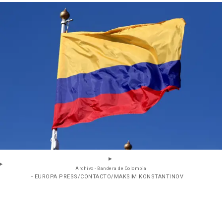
Archivo - Bandera de Colombia
- EUROPA PRESS/CONTACTO/MAKSIM KONSTANTINOV