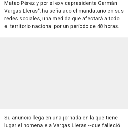
Mateo Pérez y por el exvicepresidente Germán
Vargas Lleras", ha señalado el mandatario en sus
redes sociales, una medida que afectará a todo
el territorio nacional por un período de 48 horas.
Su anuncio llega en una jornada en la que tiene
lugar el homenaje a Vargas Lleras --que falleció