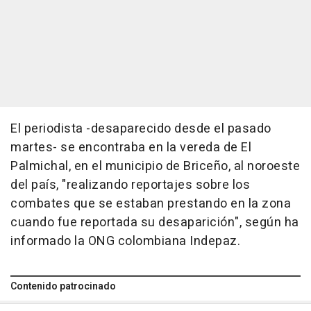
El periodista -desaparecido desde el pasado
martes- se encontraba en la vereda de El
Palmichal, en el municipio de Briceño, al noroeste
del país, "realizando reportajes sobre los
combates que se estaban prestando en la zona
cuando fue reportada su desaparición", según ha
informado la ONG colombiana Indepaz.
Contenido patrocinado