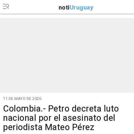
noti
Uruguay
11 DE MAYO DE 2026
Colombia.- Petro decreta luto
nacional por el asesinato del
periodista Mateo Pérez