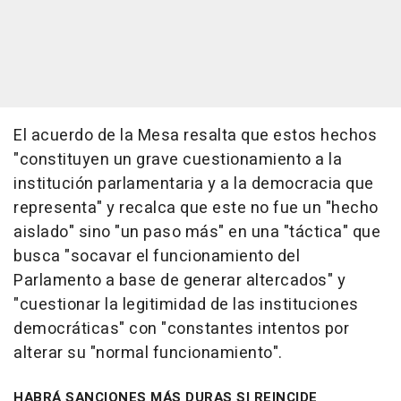
El acuerdo de la Mesa resalta que estos hechos
"constituyen un grave cuestionamiento a la
institución parlamentaria y a la democracia que
representa" y recalca que este no fue un "hecho
aislado" sino "un paso más" en una "táctica" que
busca "socavar el funcionamiento del
Parlamento a base de generar altercados" y
"cuestionar la legitimidad de las instituciones
democráticas" con "constantes intentos por
alterar su "normal funcionamiento".
HABRÁ SANCIONES MÁS DURAS SI REINCIDE