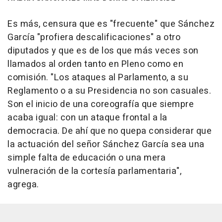
Es más, censura que es "frecuente" que Sánchez
García "profiera descalificaciones" a otro
diputados y que es de los que más veces son
llamados al orden tanto en Pleno como en
comisión. "Los ataques al Parlamento, a su
Reglamento o a su Presidencia no son casuales.
Son el inicio de una coreografía que siempre
acaba igual: con un ataque frontal a la
democracia. De ahí que no quepa considerar que
la actuación del señor Sánchez García sea una
simple falta de educación o una mera
vulneración de la cortesía parlamentaria",
agrega.