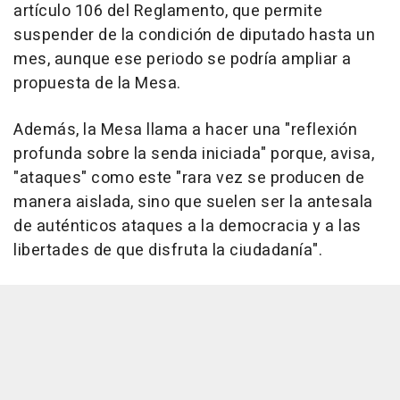
artículo 106 del Reglamento, que permite
suspender de la condición de diputado hasta un
mes, aunque ese periodo se podría ampliar a
propuesta de la Mesa.
Además, la Mesa llama a hacer una "reflexión
profunda sobre la senda iniciada" porque, avisa,
"ataques" como este "rara vez se producen de
manera aislada, sino que suelen ser la antesala
de auténticos ataques a la democracia y a las
libertades de que disfruta la ciudadanía".