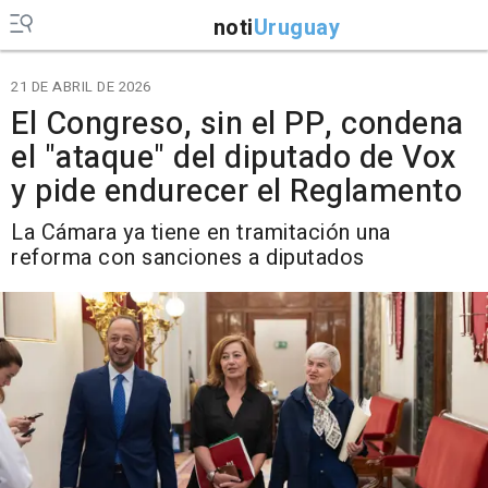
noti
Uruguay
21 DE ABRIL DE 2026
El Congreso, sin el PP, condena
el "ataque" del diputado de Vox
y pide endurecer el Reglamento
La Cámara ya tiene en tramitación una
reforma con sanciones a diputados