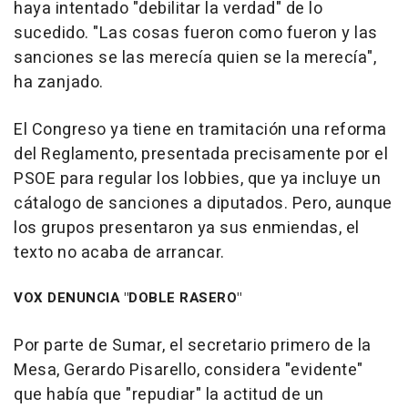
haya intentado "debilitar la verdad" de lo
sucedido. "Las cosas fueron como fueron y las
sanciones se las merecía quien se la merecía",
ha zanjado.
El Congreso ya tiene en tramitación una reforma
del Reglamento, presentada precisamente por el
PSOE para regular los lobbies, que ya incluye un
cátalogo de sanciones a diputados. Pero, aunque
los grupos presentaron ya sus enmiendas, el
texto no acaba de arrancar.
VOX DENUNCIA "DOBLE RASERO"
Por parte de Sumar, el secretario primero de la
Mesa, Gerardo Pisarello, considera "evidente"
que había que "repudiar" la actitud de un