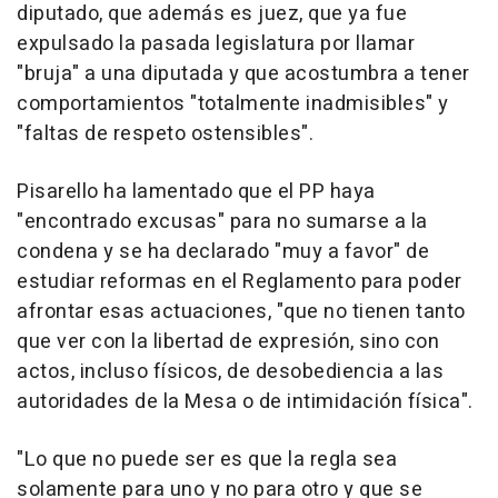
diputado, que además es juez, que ya fue
expulsado la pasada legislatura por llamar
"bruja" a una diputada y que acostumbra a tener
comportamientos "totalmente inadmisibles" y
"faltas de respeto ostensibles".
Pisarello ha lamentado que el PP haya
"encontrado excusas" para no sumarse a la
condena y se ha declarado "muy a favor" de
estudiar reformas en el Reglamento para poder
afrontar esas actuaciones, "que no tienen tanto
que ver con la libertad de expresión, sino con
actos, incluso físicos, de desobediencia a las
autoridades de la Mesa o de intimidación física".
"Lo que no puede ser es que la regla sea
solamente para uno y no para otro y que se