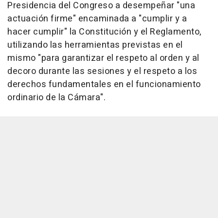
Presidencia del Congreso a desempeñar "una
actuación firme" encaminada a "cumplir y a
hacer cumplir" la Constitución y el Reglamento,
utilizando las herramientas previstas en el
mismo "para garantizar el respeto al orden y al
decoro durante las sesiones y el respeto a los
derechos fundamentales en el funcionamiento
ordinario de la Cámara".