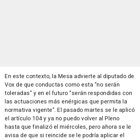
En este contexto, la Mesa advierte al diputado de
Vox de que conductas como esta "no serán
toleradas" y en el futuro "serán respondidas con
las actuaciones más enérgicas que permita la
normativa vigente". El pasado martes se le aplicó
el artículo 104 y ya no puedo volver al Pleno
hasta que finalizó el miércoles, pero ahora se le
avisa de que si reincide se le podría aplicar el