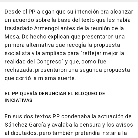
Desde el PP alegan que su intención era alcanzar
un acuerdo sobre la base del texto que les había
trasladado Armengol antes de la reunión de la
Mesa. De hecho explican que presentaron una
primera alternativa que recogía la propuesta
socialista y la ampliaba para "reflejar mejor la
realidad del Congreso" y que, como fue
rechazada, presentaron una segunda propuesta
que corrió la misma suerte.
EL PP QUERÍA DENUNCIAR EL BLOQUEO DE
INICIATIVAS
En sus dos textos PP condenaba la actuación de
Sánchez García y avalaba la censura y los avisos
al diputados, pero también pretendía instar a la