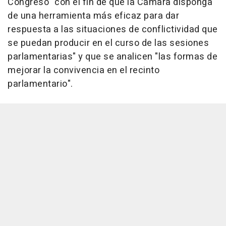
Congreso "con el fin de que la Cámara disponga
de una herramienta más eficaz para dar
respuesta a las situaciones de conflictividad que
se puedan producir en el curso de las sesiones
parlamentarias" y que se analicen "las formas de
mejorar la convivencia en el recinto
parlamentario".