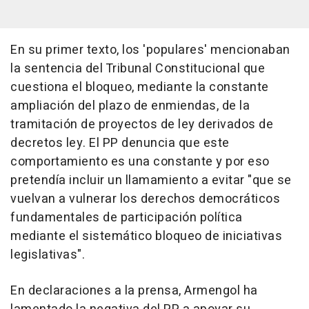
En su primer texto, los 'populares' mencionaban
la sentencia del Tribunal Constitucional que
cuestiona el bloqueo, mediante la constante
ampliación del plazo de enmiendas, de la
tramitación de proyectos de ley derivados de
decretos ley. El PP denuncia que este
comportamiento es una constante y por eso
pretendía incluir un llamamiento a evitar "que se
vuelvan a vulnerar los derechos democráticos
fundamentales de participación política
mediante el sistemático bloqueo de iniciativas
legislativas".
En declaraciones a la prensa, Armengol ha