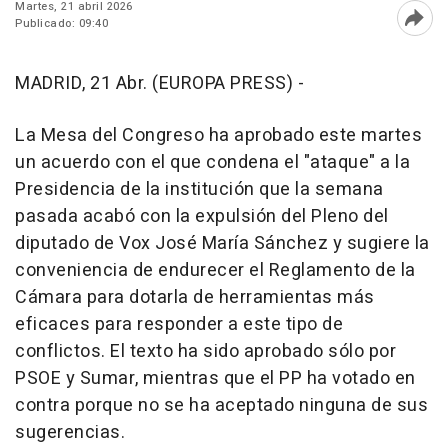
Martes, 21 abril 2026
Publicado: 09:40
Abri
MADRID, 21 Abr. (EUROPA PRESS) -
La Mesa del Congreso ha aprobado este martes
un acuerdo con el que condena el "ataque" a la
Presidencia de la institución que la semana
pasada acabó con la expulsión del Pleno del
diputado de Vox José María Sánchez y sugiere la
conveniencia de endurecer el Reglamento de la
Cámara para dotarla de herramientas más
eficaces para responder a este tipo de
conflictos. El texto ha sido aprobado sólo por
PSOE y Sumar, mientras que el PP ha votado en
contra porque no se ha aceptado ninguna de sus
sugerencias.