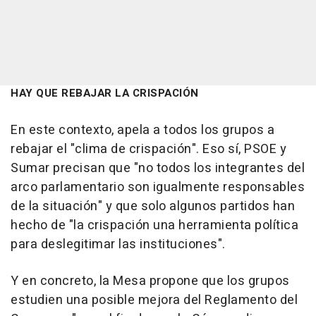
HAY QUE REBAJAR LA CRISPACIÓN
En este contexto, apela a todos los grupos a
rebajar el "clima de crispación". Eso sí, PSOE y
Sumar precisan que "no todos los integrantes del
arco parlamentario son igualmente responsables
de la situación" y que solo algunos partidos han
hecho de "la crispación una herramienta política
para deslegitimar las instituciones".
Y en concreto, la Mesa propone que los grupos
estudien una posible mejora del Reglamento del