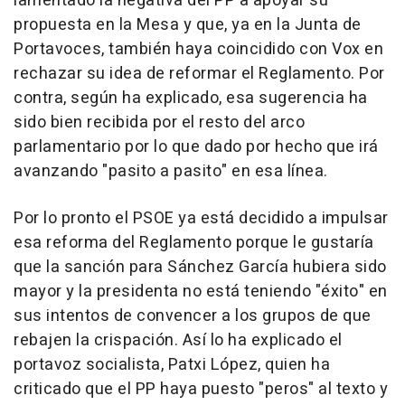
lamentado la negativa del PP a apoyar su
propuesta en la Mesa y que, ya en la Junta de
Portavoces, también haya coincidido con Vox en
rechazar su idea de reformar el Reglamento. Por
contra, según ha explicado, esa sugerencia ha
sido bien recibida por el resto del arco
parlamentario por lo que dado por hecho que irá
avanzando "pasito a pasito" en esa línea.
Por lo pronto el PSOE ya está decidido a impulsar
esa reforma del Reglamento porque le gustaría
que la sanción para Sánchez García hubiera sido
mayor y la presidenta no está teniendo "éxito" en
sus intentos de convencer a los grupos de que
rebajen la crispación. Así lo ha explicado el
portavoz socialista, Patxi López, quien ha
criticado que el PP haya puesto "peros" al texto y