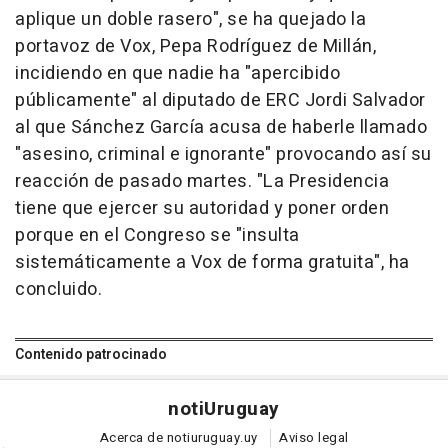
aplique un doble rasero", se ha quejado la
portavoz de Vox, Pepa Rodríguez de Millán,
incidiendo en que nadie ha "apercibido
públicamente" al diputado de ERC Jordi Salvador
al que Sánchez García acusa de haberle llamado
"asesino, criminal e ignorante" provocando así su
reacción de pasado martes. "La Presidencia
tiene que ejercer su autoridad y poner orden
porque en el Congreso se "insulta
sistemáticamente a Vox de forma gratuita", ha
concluido.
Contenido patrocinado
noti
Uruguay
Acerca de notiuruguay.uy
Aviso legal