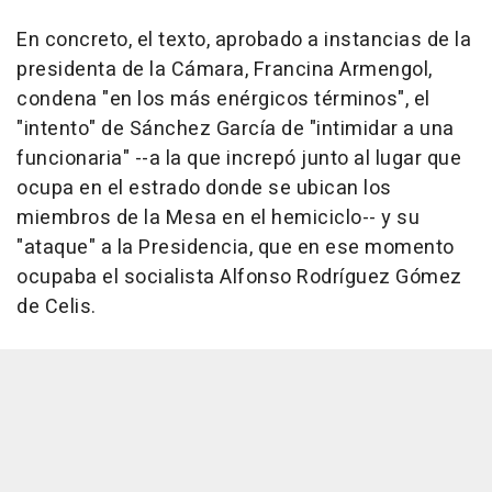
En concreto, el texto, aprobado a instancias de la
presidenta de la Cámara, Francina Armengol,
condena "en los más enérgicos términos", el
"intento" de Sánchez García de "intimidar a una
funcionaria" --a la que increpó junto al lugar que
ocupa en el estrado donde se ubican los
miembros de la Mesa en el hemiciclo-- y su
"ataque" a la Presidencia, que en ese momento
ocupaba el socialista Alfonso Rodríguez Gómez
de Celis.