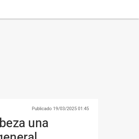
Publicado 19/03/2025 01:45
abeza una
general