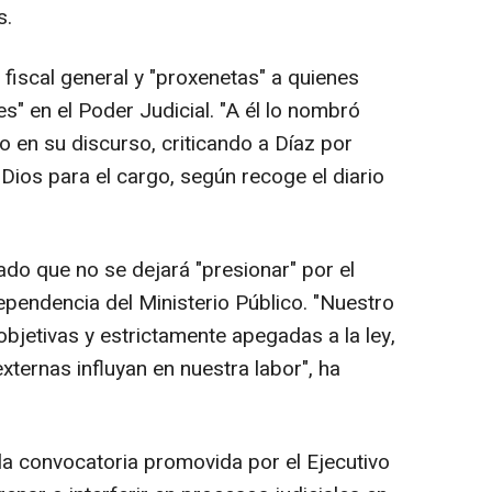
s.
 fiscal general y "proxenetas" a quienes
" en el Poder Judicial. "A él lo nombró
o en su discurso, criticando a Díaz por
Dios para el cargo, según recoge el diario
ado que no se dejará "presionar" por el
ependencia del Ministerio Público. "Nuestro
bjetivas y estrictamente apegadas a la ley,
externas influyan en nuestra labor", ha
a convocatoria promovida por el Ejecutivo