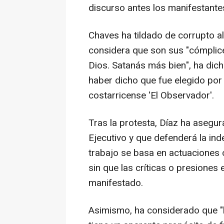
discurso antes los manifestante
Chaves ha tildado de corrupto al
considera que son sus "cómplices
Dios. Satanás más bien", ha dich
haber dicho que fue elegido por 
costarricense 'El Observador'.
Tras la protesta, Díaz ha asegur
Ejecutivo y que defenderá la ind
trabajo se basa en actuaciones o
sin que las críticas o presiones 
manifestado.
Asimismo, ha considerado que "l