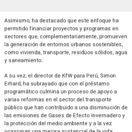
Asimismo, ha destacado que este enfoque ha
permitido financiar proyectos y programas en
sectores que, complementariamente, promueven
la generación de entornos urbanos sostenibles,
como vivienda, transporte, residuos sólidos, agua
y saneamiento.
A su vez, el director de KfW para Perú, Simon
Erhard, ha subrayado que con el préstamo
programático culmina un proceso de apoyo a
varias reformas en el sector del transporte
público que han contribuido a una disminución de
las emisiones de Gases de Efecto Invernadero y
la protección del medio ambiente y a la vez
ocasionan una mejora sustancial de la vida