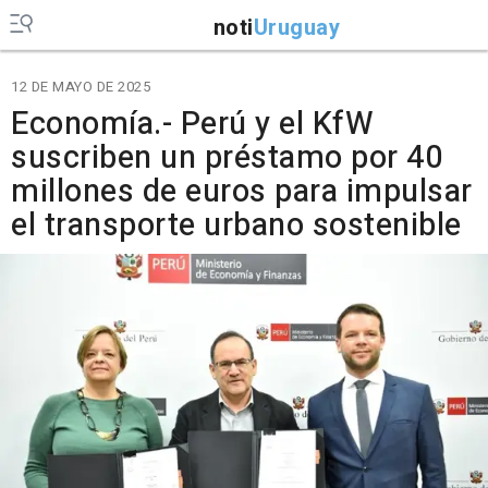
noti
Uruguay
12 DE MAYO DE 2025
Economía.- Perú y el KfW
suscriben un préstamo por 40
millones de euros para impulsar
el transporte urbano sostenible