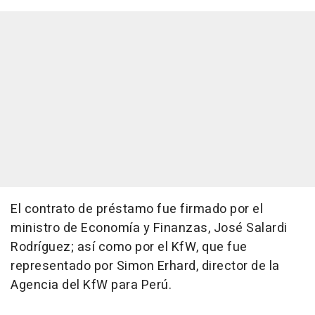
El contrato de préstamo fue firmado por el
ministro de Economía y Finanzas, José Salardi
Rodríguez; así como por el KfW, que fue
representado por Simon Erhard, director de la
Agencia del KfW para Perú.