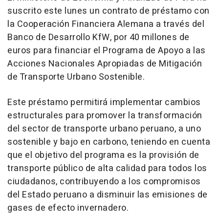
suscrito este lunes un contrato de préstamo con
la Cooperación Financiera Alemana a través del
Banco de Desarrollo KfW, por 40 millones de
euros para financiar el Programa de Apoyo a las
Acciones Nacionales Apropiadas de Mitigación
de Transporte Urbano Sostenible.
Este préstamo permitirá implementar cambios
estructurales para promover la transformación
del sector de transporte urbano peruano, a uno
sostenible y bajo en carbono, teniendo en cuenta
que el objetivo del programa es la provisión de
transporte público de alta calidad para todos los
ciudadanos, contribuyendo a los compromisos
del Estado peruano a disminuir las emisiones de
gases de efecto invernadero.