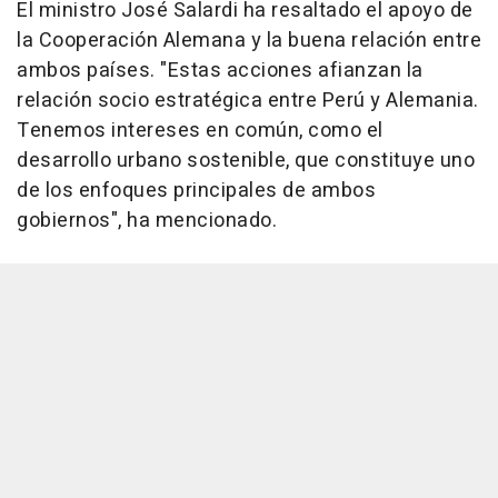
El ministro José Salardi ha resaltado el apoyo de
la Cooperación Alemana y la buena relación entre
ambos países. "Estas acciones afianzan la
relación socio estratégica entre Perú y Alemania.
Tenemos intereses en común, como el
desarrollo urbano sostenible, que constituye uno
de los enfoques principales de ambos
gobiernos", ha mencionado.