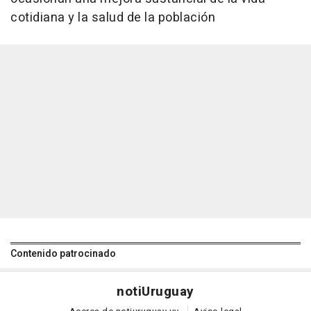
cotidiana y la salud de la población
Contenido patrocinado
noti
Uruguay