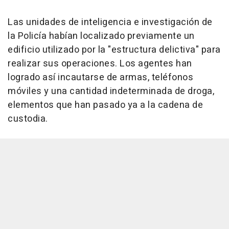
Las unidades de inteligencia e investigación de
la Policía habían localizado previamente un
edificio utilizado por la "estructura delictiva" para
realizar sus operaciones. Los agentes han
logrado así incautarse de armas, teléfonos
móviles y una cantidad indeterminada de droga,
elementos que han pasado ya a la cadena de
custodia.