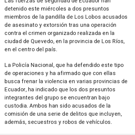
Las fuerzas de seguridad de Ecuador han
detenido este miércoles a dos presuntos
miembros de la pandilla de Los Lobos acusados
de asesinato y extorsión tras una operación
contra el crimen organizado realizada en la
ciudad de Quevedo, en la provincia de Los Ríos,
en el centro del país.
La Policía Nacional, que ha defendido este tipo
de operaciones y ha afirmado que con ellas
busca frenar la violencia en varias provincias de
Ecuador, ha indicado que los dos presuntos
integrantes del grupo se encuentran bajo
custodia. Ambos han sido acusados de la
comisión de una serie de delitos que incluyen,
además, secuestros y robos de vehículos.