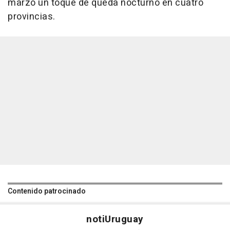
marzo un toque de queda nocturno en cuatro
provincias.
Contenido patrocinado
noti
Uruguay