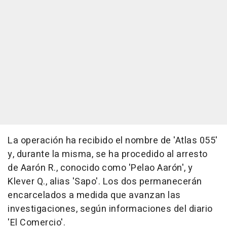
La operación ha recibido el nombre de 'Atlas 055'
y, durante la misma, se ha procedido al arresto
de Aarón R., conocido como 'Pelao Aarón', y
Klever Q., alias 'Sapo'. Los dos permanecerán
encarcelados a medida que avanzan las
investigaciones, según informaciones del diario
'El Comercio'.