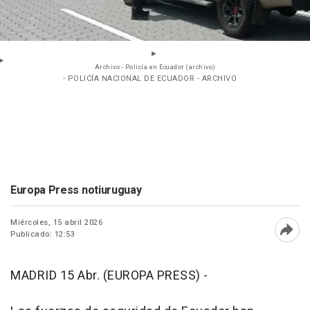
Archivo - Policía en Ecuador (archivo)
- POLICÍA NACIONAL DE ECUADOR - ARCHIVO
Europa Press notiuruguay
Miércoles, 15 abril 2026
Publicado: 12:53
Abri
MADRID 15 Abr. (EUROPA PRESS) -