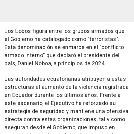
Los Lobos figura entre los grupos armados que
el Gobierno ha catalogado como "terroristas".
Esta denominación se enmarca en el "conflicto
armado interno" que declaró el presidente del
país, Daniel Noboa, a principios de 2024.
Las autoridades ecuatorianas atribuyen a estas
estructuras el aumento de la violencia registrada
en Ecuador durante los últimos años. Frente a
este escenario, el Ejecutivo ha reforzado su
estrategia de seguridad y mantiene una ofensiva
directa contra estas organizaciones, tal y como
aseguran desde el Gobierno, que impuso en