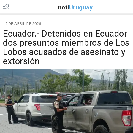
noti
Uruguay
15 DE ABRIL DE 2026
Ecuador.- Detenidos en Ecuador
dos presuntos miembros de Los
Lobos acusados de asesinato y
extorsión