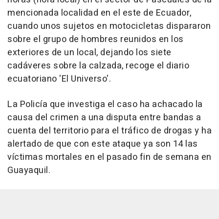
mencionada localidad en el este de Ecuador,
cuando unos sujetos en motocicletas dispararon
sobre el grupo de hombres reunidos en los
exteriores de un local, dejando los siete
cadáveres sobre la calzada, recoge el diario
ecuatoriano 'El Universo'.
La Policía que investiga el caso ha achacado la
causa del crimen a una disputa entre bandas a
cuenta del territorio para el tráfico de drogas y ha
alertado de que con este ataque ya son 14 las
víctimas mortales en el pasado fin de semana en
Guayaquil.