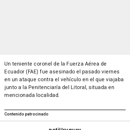
Un teniente coronel de la Fuerza Aérea de
Ecuador (FAE) fue asesinado el pasado viernes
en un ataque contra el vehículo en el que viajaba
junto a la Penitenciaría del Litoral, situada en
mencionada localidad.
Contenido patrocinado