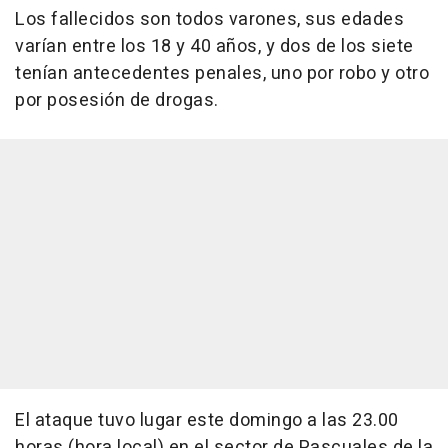
Los fallecidos son todos varones, sus edades
varían entre los 18 y 40 años, y dos de los siete
tenían antecedentes penales, uno por robo y otro
por posesión de drogas.
El ataque tuvo lugar este domingo a las 23.00
horas (hora local) en el sector de Pascuales de la