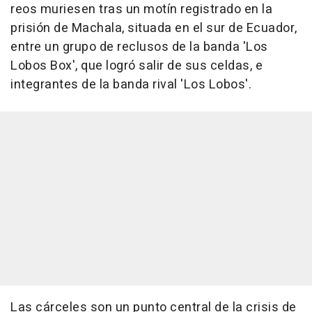
reos muriesen tras un motín registrado en la
prisión de Machala, situada en el sur de Ecuador,
entre un grupo de reclusos de la banda 'Los
Lobos Box', que logró salir de sus celdas, e
integrantes de la banda rival 'Los Lobos'.
Las cárceles son un punto central de la crisis de