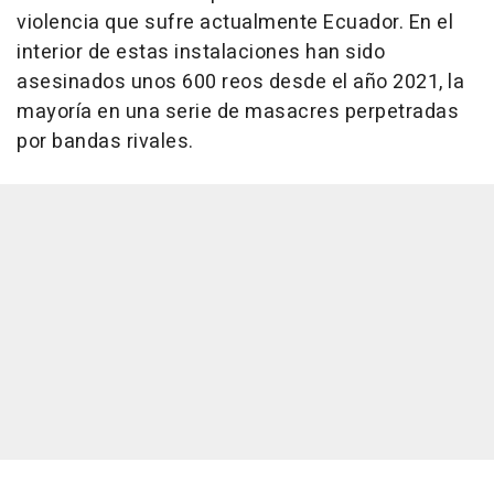
violencia que sufre actualmente Ecuador. En el
interior de estas instalaciones han sido
asesinados unos 600 reos desde el año 2021, la
mayoría en una serie de masacres perpetradas
por bandas rivales.