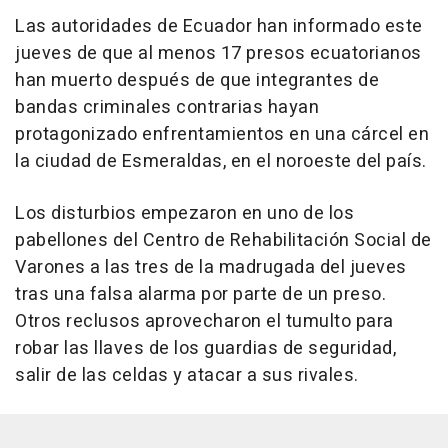
Las autoridades de Ecuador han informado este
jueves de que al menos 17 presos ecuatorianos
han muerto después de que integrantes de
bandas criminales contrarias hayan
protagonizado enfrentamientos en una cárcel en
la ciudad de Esmeraldas, en el noroeste del país.
Los disturbios empezaron en uno de los
pabellones del Centro de Rehabilitación Social de
Varones a las tres de la madrugada del jueves
tras una falsa alarma por parte de un preso.
Otros reclusos aprovecharon el tumulto para
robar las llaves de los guardias de seguridad,
salir de las celdas y atacar a sus rivales.