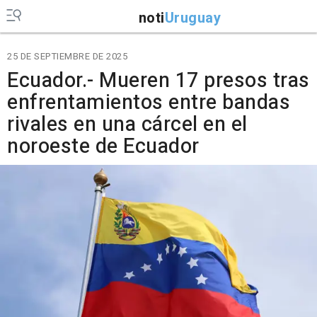
noti
Uruguay
25 DE SEPTIEMBRE DE 2025
Ecuador.- Mueren 17 presos tras
enfrentamientos entre bandas
rivales en una cárcel en el
noroeste de Ecuador