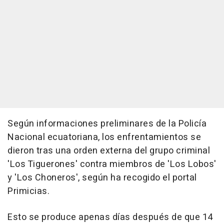
Según informaciones preliminares de la Policía
Nacional ecuatoriana, los enfrentamientos se
dieron tras una orden externa del grupo criminal
'Los Tiguerones' contra miembros de 'Los Lobos'
y 'Los Choneros', según ha recogido el portal
Primicias.
Esto se produce apenas días después de que 14