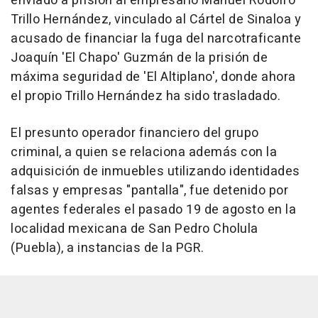
enviado a prisión al empresario Manuel Rodolfo
Trillo Hernández, vinculado al Cártel de Sinaloa y
acusado de financiar la fuga del narcotraficante
Joaquín 'El Chapo' Guzmán de la prisión de
máxima seguridad de 'El Altiplano', donde ahora
el propio Trillo Hernández ha sido trasladado.
El presunto operador financiero del grupo
criminal, a quien se relaciona además con la
adquisición de inmuebles utilizando identidades
falsas y empresas "pantalla", fue detenido por
agentes federales el pasado 19 de agosto en la
localidad mexicana de San Pedro Cholula
(Puebla), a instancias de la PGR.