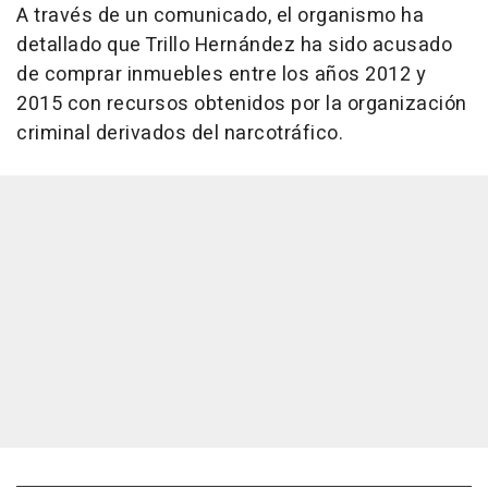
A través de un comunicado, el organismo ha
detallado que Trillo Hernández ha sido acusado
de comprar inmuebles entre los años 2012 y
2015 con recursos obtenidos por la organización
criminal derivados del narcotráfico.