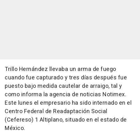
Trillo Hernández llevaba un arma de fuego
cuando fue capturado y tres días después fue
puesto bajo medida cautelar de arraigo, tal y
como informa la agencia de noticias Notimex.
Este lunes el empresario ha sido internado en el
Centro Federal de Readaptación Social
(Cefereso) 1 Altiplano, situado en el estado de
México.