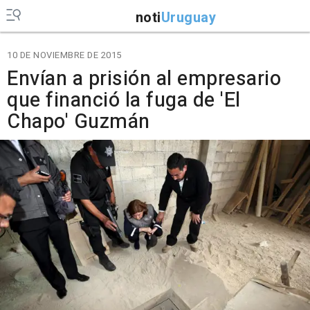
noti
Uruguay
10 DE NOVIEMBRE DE 2015
Envían a prisión al empresario
que financió la fuga de 'El
Chapo' Guzmán