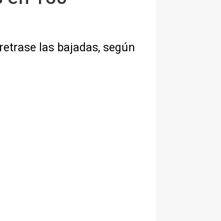
 retrase las bajadas, según