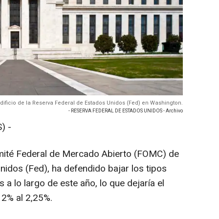
Edificio de la Reserva Federal de Estados Unidos (Fed) en Washington.
- RESERVA FEDERAL DE ESTADOS UNIDOS - Archivo
) -
mité Federal de Mercado Abierto (FOMC) de
nidos (Fed), ha defendido bajar los tipos
a lo largo de este año, lo que dejaría el
l 2% al 2,25%.