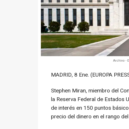
Archivo - 
MADRID, 8 Ene. (EUROPA PRESS
Stephen Miran, miembro del Co
la Reserva Federal de Estados U
de interés en 150 puntos básicos 
precio del dinero en el rango de