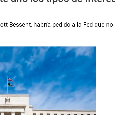
cott Bessent, habría pedido a la Fed que no