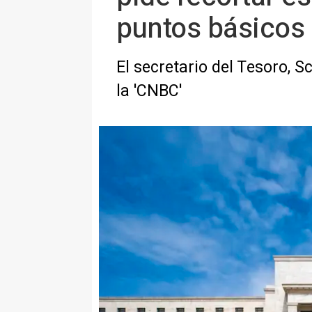
puntos básicos
El secretario del Tesoro, S
la 'CNBC'