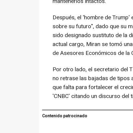
mantenerlos intactos.
Después, el 'hombre de Trump' 
sobre su futuro", dado que su m
sido designado sustituto de la d
actual cargo, Miran se tomó una
de Asesores Económicos de la 
Por otro lado, el secretario del 
no retrase las bajadas de tipos 
que falta para fortalecer el cre
'CNBC' citando un discurso del t
Contenido patrocinado