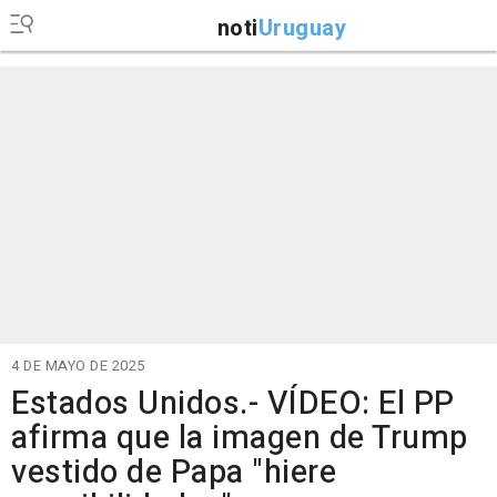
noti
Uruguay
4 DE MAYO DE 2025
Estados Unidos.- VÍDEO: El PP
afirma que la imagen de Trump
vestido de Papa "hiere