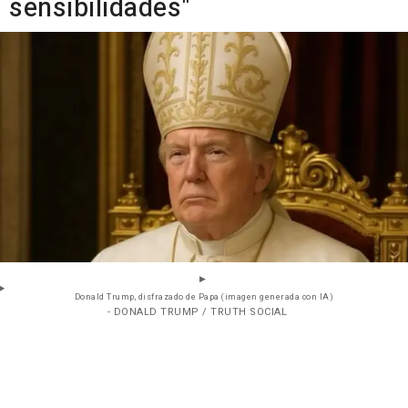
sensibilidades"
Donald Trump, disfrazado de Papa (imagen generada con IA)
- DONALD TRUMP / TRUTH SOCIAL