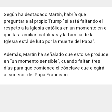
Según ha destacado Martín, habría que
preguntarle al propio Trump "si está faltando el
respeto a la Iglesia católica en un momento en el
que las familias católicas y la familia de la
Iglesia está de luto por la muerte del Papa".
Además, Martín ha señalado que esto se produce
en "un momento sensible", cuando faltan tres
días para que comience el cónclave que elegirá
al sucesor del Papa Francisco.