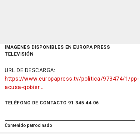
IMÁGENES DISPONIBLES EN EUROPA PRESS
TELEVISIÓN
URL DE DESCARGA:
https://www.europapress.tv/politica/973474/1/pp-
acusa-gobier...
TELÉFONO DE CONTACTO 91 345 44 06
Contenido patrocinado