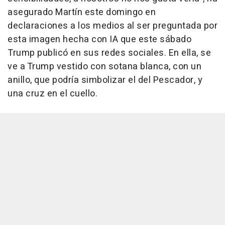
asegurado Martín este domingo en
declaraciones a los medios al ser preguntada por
esta imagen hecha con IA que este sábado
Trump publicó en sus redes sociales. En ella, se
ve a Trump vestido con sotana blanca, con un
anillo, que podría simbolizar el del Pescador, y
una cruz en el cuello.