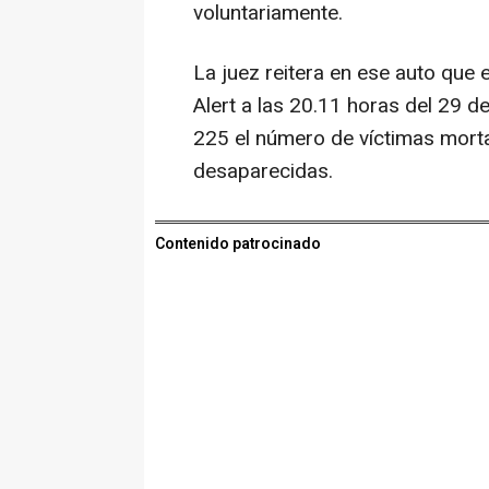
voluntariamente.
La juez reitera en ese auto que e
Alert a las 20.11 horas del 29 de
225 el número de víctimas morta
desaparecidas.
Contenido patrocinado