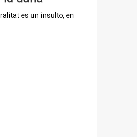
litat es un insulto, en