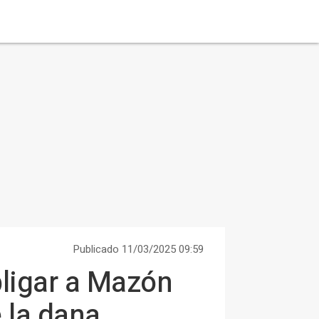
Publicado 11/03/2025 09:59
bligar a Mazón
 la dana