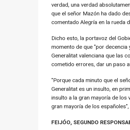
verdad, una verdad absolutament
que el señor Mazón ha dado des
comentado Alegría en la rueda d
Dicho esto, la portavoz del Gob
momento de que "por decencia y
Generalitat valenciana que las c
cometido errores, dar un paso a
"Porque cada minuto que el señ
Generalitat es un insulto, en prim
insulto a la gran mayoría de los
gran mayoría de los españoles", 
FEIJÓO, SEGUNDO RESPONSAB