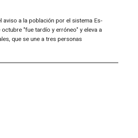
l aviso a la población por el sistema Es-
 octubre "fue tardío y erróneo" y eleva a
les, que se une a tres personas