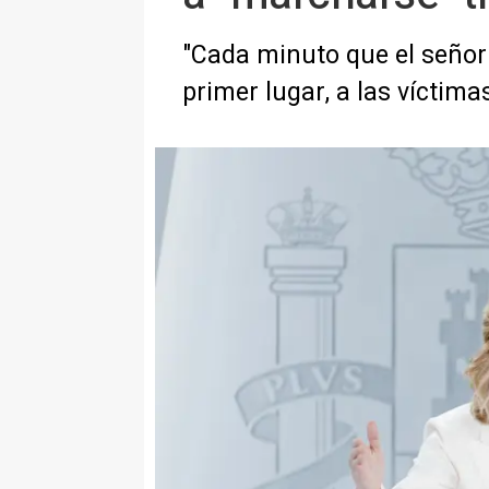
"Cada minuto que el señor 
primer lugar, a las víctima