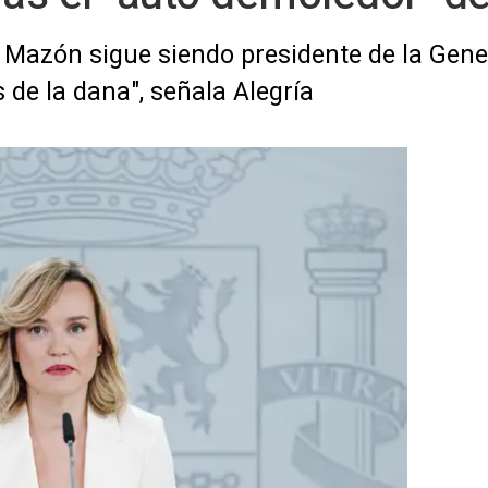
Mazón sigue siendo presidente de la Genera
s de la dana", señala Alegría