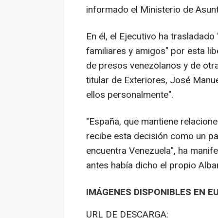
informado el Ministerio de Asun
En él, el Ejecutivo ha trasladado
familiares y amigos" por esta l
de presos venezolanos y de otra
titular de Exteriores, José Manu
ellos personalmente".
"España, que mantiene relacione
recibe esta decisión como un pa
encuentra Venezuela", ha manife
antes había dicho el propio Alba
IMÁGENES DISPONIBLES EN E
URL DE DESCARGA: