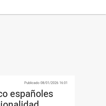
Publicado 08/01/2026 16:01
nco españoles
cionalidad