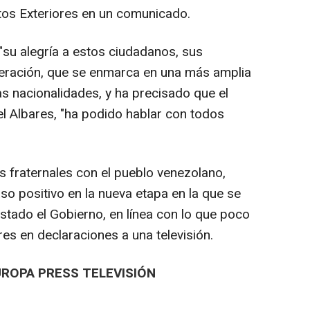
tos Exteriores en un comunicado.
 "su alegría a estos ciudadanos, sus
iberación, que se enmarca en una más amplia
s nacionalidades, y ha precisado que el
el Albares, "ha podido hablar con todos
s fraternales con el pueblo venezolano,
so positivo en la nueva etapa en la que se
stado el Gobierno, en línea con lo que poco
res en declaraciones a una televisión.
UROPA PRESS TELEVISIÓN