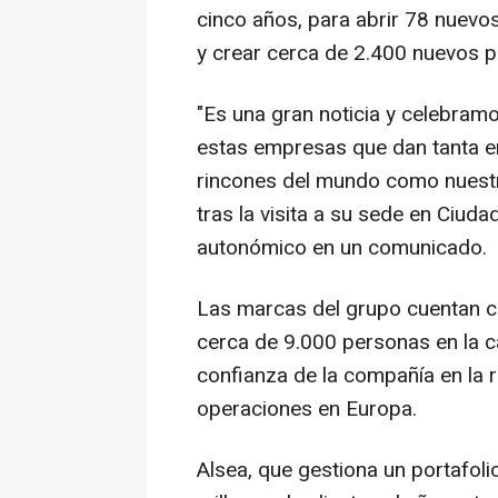
cinco años, para abrir 78 nuevo
y crear cerca de 2.400 nuevos p
"Es una gran noticia y celebram
estas empresas que dan tanta e
rincones del mundo como nuestr
tras la visita a su sede en Ciud
autonómico en un comunicado.
Las marcas del grupo cuentan c
cerca de 9.000 personas en la ca
confianza de la compañía en la 
operaciones en Europa.
Alsea, que gestiona un portafol