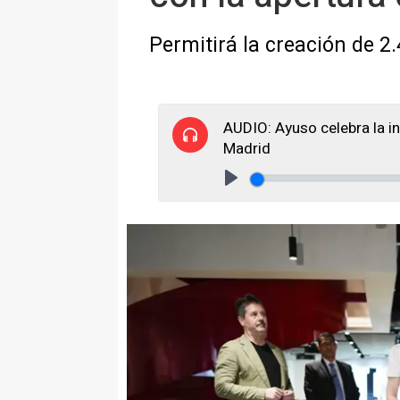
Permitirá la creación de 
AUDIO: Ayuso celebra la i
Madrid
Play