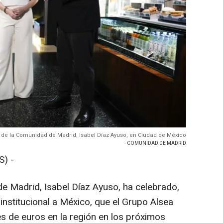
 de la Comunidad de Madrid, Isabel Díaz Ayuso, en Ciudad de México
- COMUNIDAD DE MADRID
) -
e Madrid, Isabel Díaz Ayuso, ha celebrado,
 institucional a México, que el Grupo Alsea
es de euros en la región en los próximos