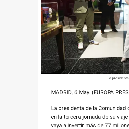
La presidenta
MADRID, 6 May. (EUROPA PRESS
La presidenta de la Comunidad d
en la tercera jornada de su viaje
vaya a invertir más de 77 millon