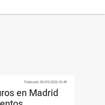
Publicado 06/05/2026 05:49
uros en Madrid
ientos