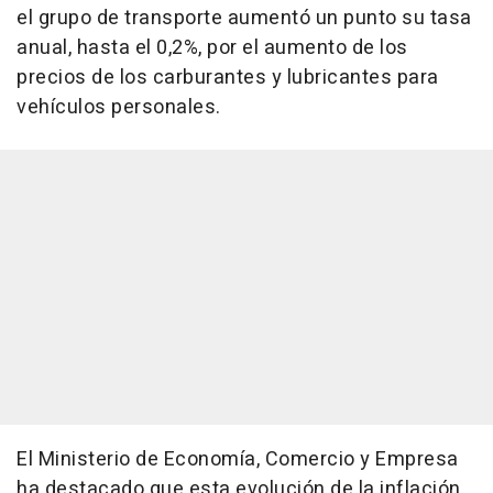
el grupo de transporte aumentó un punto su tasa
anual, hasta el 0,2%, por el aumento de los
precios de los carburantes y lubricantes para
vehículos personales.
El Ministerio de Economía, Comercio y Empresa
ha destacado que esta evolución de la inflación