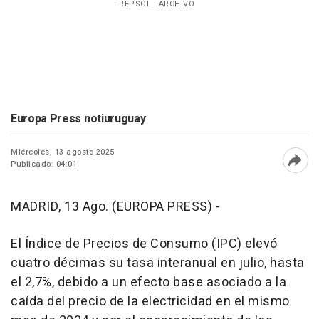
- REPSOL - ARCHIVO
Europa Press notiuruguay
Miércoles, 13 agosto 2025
Publicado: 04:01
Abri
MADRID, 13 Ago. (EUROPA PRESS) -
El Índice de Precios de Consumo (IPC) elevó
cuatro décimas su tasa interanual en julio, hasta
el 2,7%, debido a un efecto base asociado a la
caída del precio de la electricidad en el mismo