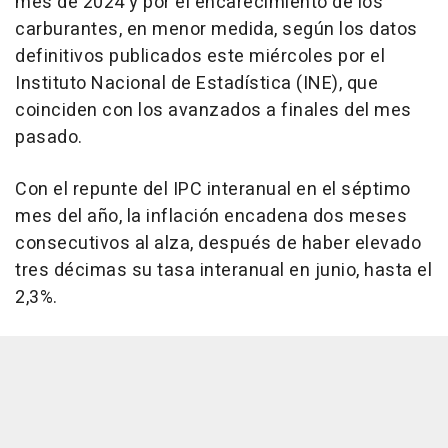
mes de 2024 y por el encarecimiento de los
carburantes, en menor medida, según los datos
definitivos publicados este miércoles por el
Instituto Nacional de Estadística (INE), que
coinciden con los avanzados a finales del mes
pasado.
Con el repunte del IPC interanual en el séptimo
mes del año, la inflación encadena dos meses
consecutivos al alza, después de haber elevado
tres décimas su tasa interanual en junio, hasta el
2,3%.