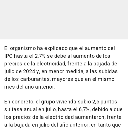
El organismo ha explicado que el aumento del
IPC hasta el 2,7% se debe al aumento de los
precios de la electricidad, frente a la bajada de
julio de 2024 y, en menor medida, a las subidas
de los carburantes, mayores que en el mismo
mes del año anterior.
En concreto, el grupo vivienda subió 2,5 puntos
su tasa anual en julio, hasta el 6,7%, debido a que
los precios de la electricidad aumentaron, frente
a la bajada en julio del año anterior, en tanto que