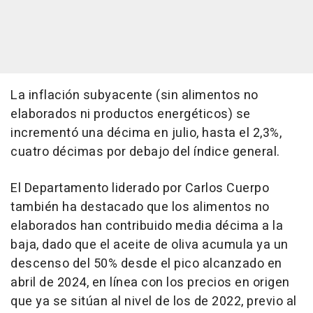
La inflación subyacente (sin alimentos no
elaborados ni productos energéticos) se
incrementó una décima en julio, hasta el 2,3%,
cuatro décimas por debajo del índice general.
El Departamento liderado por Carlos Cuerpo
también ha destacado que los alimentos no
elaborados han contribuido media décima a la
baja, dado que el aceite de oliva acumula ya un
descenso del 50% desde el pico alcanzado en
abril de 2024, en línea con los precios en origen
que ya se sitúan al nivel de los de 2022, previo al