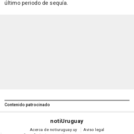
último periodo de sequía.
Contenido patrocinado
noti
Uruguay
Acerca de notiuruguay.uy
Aviso legal