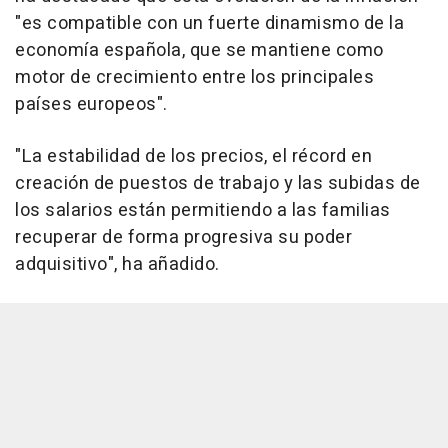
"es compatible con un fuerte dinamismo de la
economía española, que se mantiene como
motor de crecimiento entre los principales
países europeos".
"La estabilidad de los precios, el récord en
creación de puestos de trabajo y las subidas de
los salarios están permitiendo a las familias
recuperar de forma progresiva su poder
adquisitivo", ha añadido.