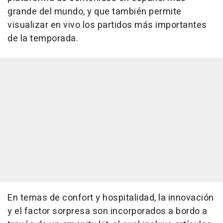
grande del mundo, y que también permite
visualizar en vivo los partidos más importantes
de la temporada.
En temas de confort y hospitalidad, la innovación
y el factor sorpresa son incorporados a bordo a