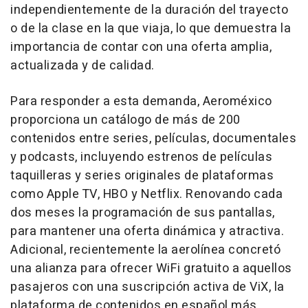
independientemente de la duración del trayecto
o de la clase en la que viaja, lo que demuestra la
importancia de contar con una oferta amplia,
actualizada y de calidad.
Para responder a esta demanda, Aeroméxico
proporciona un catálogo de más de 200
contenidos entre series, películas, documentales
y podcasts, incluyendo estrenos de películas
taquilleras y series originales de plataformas
como Apple TV, HBO y Netflix. Renovando cada
dos meses la programación de sus pantallas,
para mantener una oferta dinámica y atractiva.
Adicional, recientemente la aerolínea concretó
una alianza para ofrecer WiFi gratuito a aquellos
pasajeros con una suscripción activa de ViX, la
plataforma de contenidos en español más