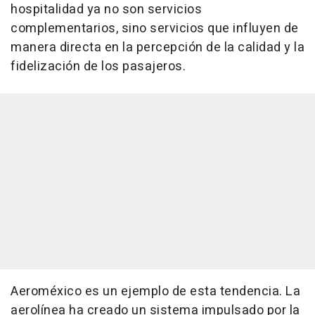
hospitalidad ya no son servicios
complementarios, sino servicios que influyen de
manera directa en la percepción de la calidad y la
fidelización de los pasajeros.
Aeroméxico es un ejemplo de esta tendencia. La
aerolínea ha creado un sistema impulsado por la