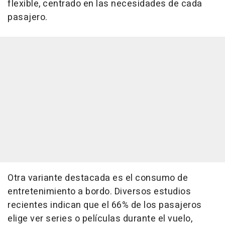
flexible, centrado en las necesidades de cada
pasajero.
Otra variante destacada es el consumo de
entretenimiento a bordo. Diversos estudios
recientes indican que el 66% de los pasajeros
elige ver series o películas durante el vuelo,