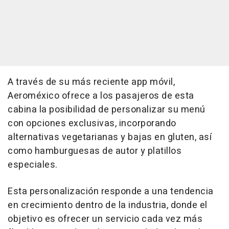
A través de su más reciente app móvil,
Aeroméxico ofrece a los pasajeros de esta
cabina la posibilidad de personalizar su menú
con opciones exclusivas, incorporando
alternativas vegetarianas y bajas en gluten, así
como hamburguesas de autor y platillos
especiales.
Esta personalización responde a una tendencia
en crecimiento dentro de la industria, donde el
objetivo es ofrecer un servicio cada vez más