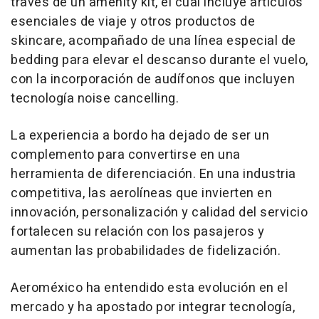
través de un amenity kit, el cual incluye artículos
esenciales de viaje y otros productos de
skincare, acompañado de una línea especial de
bedding para elevar el descanso durante el vuelo,
con la incorporación de audífonos que incluyen
tecnología noise cancelling.
La experiencia a bordo ha dejado de ser un
complemento para convertirse en una
herramienta de diferenciación. En una industria
competitiva, las aerolíneas que invierten en
innovación, personalización y calidad del servicio
fortalecen su relación con los pasajeros y
aumentan las probabilidades de fidelización.
Aeroméxico ha entendido esta evolución en el
mercado y ha apostado por integrar tecnología,