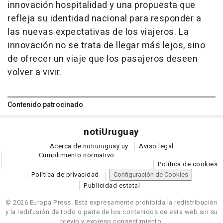
innovación hospitalidad y una propuesta que
refleja su identidad nacional para responder a
las nuevas expectativas de los viajeros. La
innovación no se trata de llegar más lejos, sino
de ofrecer un viaje que los pasajeros deseen
volver a vivir.
Contenido patrocinado
noti
Uruguay
Acerca de notiuruguay.uy
Aviso legal
Cumplimiento normativo
Política de cookies
Política de privacidad
Configuración de Cookies
Publicidad estatal
© 2026 Europa Press.
Está expresamente prohibida la redistribución
y la redifusión de todo o parte de los contenidos de esta web sin su
previo y expreso consentimiento.