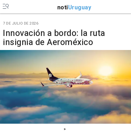
noti
Uruguay
7 DE JULIO DE 2026
Innovación a bordo: la ruta
insignia de Aeroméxico