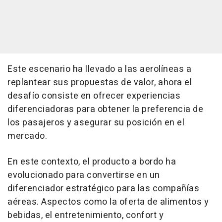
Este escenario ha llevado a las aerolíneas a
replantear sus propuestas de valor, ahora el
desafío consiste en ofrecer experiencias
diferenciadoras para obtener la preferencia de
los pasajeros y asegurar su posición en el
mercado.
En este contexto, el producto a bordo ha
evolucionado para convertirse en un
diferenciador estratégico para las compañías
aéreas. Aspectos como la oferta de alimentos y
bebidas, el entretenimiento, confort y