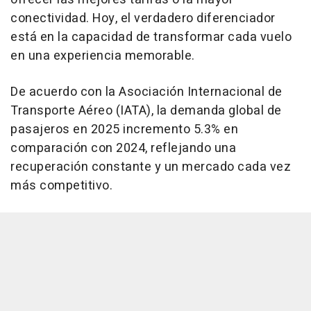
conectividad. Hoy, el verdadero diferenciador
está en la capacidad de transformar cada vuelo
en una experiencia memorable.
De acuerdo con la Asociación Internacional de
Transporte Aéreo (IATA), la demanda global de
pasajeros en 2025 incremento 5.3% en
comparación con 2024, reflejando una
recuperación constante y un mercado cada vez
más competitivo.