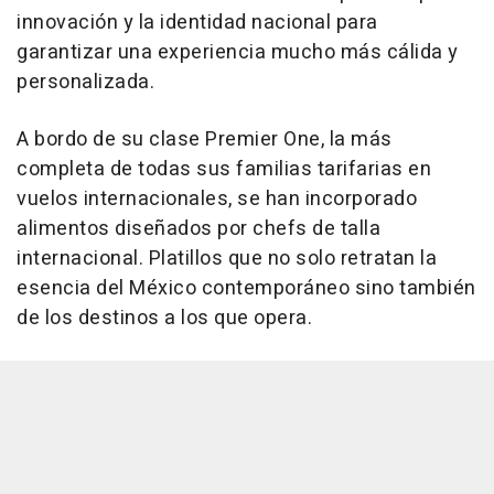
innovación y la identidad nacional para
garantizar una experiencia mucho más cálida y
personalizada.
A bordo de su clase Premier One, la más
completa de todas sus familias tarifarias en
vuelos internacionales, se han incorporado
alimentos diseñados por chefs de talla
internacional. Platillos que no solo retratan la
esencia del México contemporáneo sino también
de los destinos a los que opera.