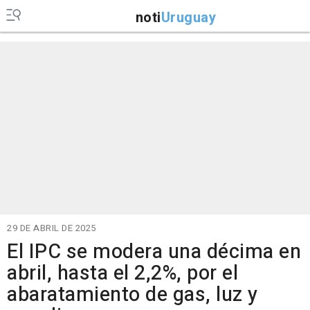
noti
Uruguay
29 DE ABRIL DE 2025
El IPC se modera una décima en
abril, hasta el 2,2%, por el
abaratamiento de gas, luz y