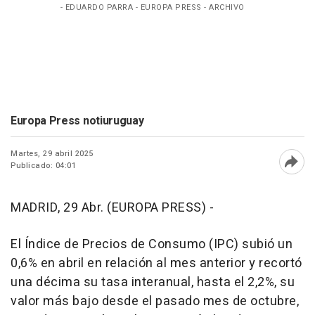
- EDUARDO PARRA - EUROPA PRESS - ARCHIVO
Europa Press notiuruguay
Martes, 29 abril 2025
Publicado: 04:01
Abri
MADRID, 29 Abr. (EUROPA PRESS) -
El Índice de Precios de Consumo (IPC) subió un
0,6% en abril en relación al mes anterior y recortó
una décima su tasa interanual, hasta el 2,2%, su
valor más bajo desde el pasado mes de octubre,