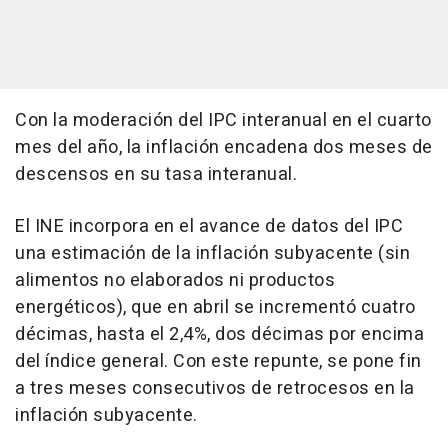
Con la moderación del IPC interanual en el cuarto
mes del año, la inflación encadena dos meses de
descensos en su tasa interanual.
El INE incorpora en el avance de datos del IPC
una estimación de la inflación subyacente (sin
alimentos no elaborados ni productos
energéticos), que en abril se incrementó cuatro
décimas, hasta el 2,4%, dos décimas por encima
del índice general. Con este repunte, se pone fin
a tres meses consecutivos de retrocesos en la
inflación subyacente.