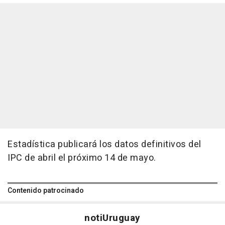
Estadística publicará los datos definitivos del
IPC de abril el próximo 14 de mayo.
Contenido patrocinado
noti
Uruguay