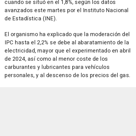
cuando se situó en el 1,8%, según los datos
avanzados este martes por el Instituto Nacional
de Estadística (INE).
El organismo ha explicado que la moderación del
IPC hasta el 2,2% se debe al abaratamiento de la
electricidad, mayor que el experimentado en abril
de 2024, así como al menor coste de los
carburantes y lubricantes para vehículos
personales, y al descenso de los precios del gas.