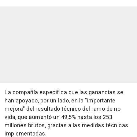
La compañía especifica que las ganancias se
han apoyado, por un lado, en la "importante
mejora" del resultado técnico del ramo de no
vida, que aumentó un 49,5% hasta los 253
millones brutos, gracias a las medidas técnicas
implementadas.