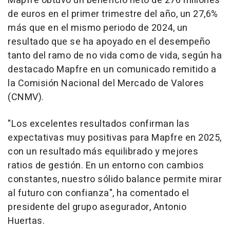
Mapfre obtuvo un beneficio neto de 276 millones
de euros en el primer trimestre del año, un 27,6%
más que en el mismo periodo de 2024, un
resultado que se ha apoyado en el desempeño
tanto del ramo de no vida como de vida, según ha
destacado Mapfre en un comunicado remitido a
la Comisión Nacional del Mercado de Valores
(CNMV).
"Los excelentes resultados confirman las
expectativas muy positivas para Mapfre en 2025,
con un resultado más equilibrado y mejores
ratios de gestión. En un entorno con cambios
constantes, nuestro sólido balance permite mirar
al futuro con confianza", ha comentado el
presidente del grupo asegurador, Antonio
Huertas.