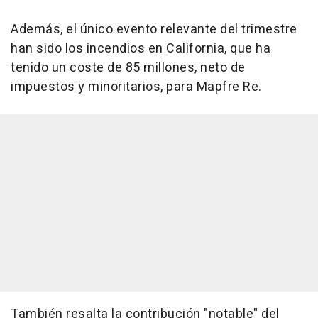
Además, el único evento relevante del trimestre
han sido los incendios en California, que ha
tenido un coste de 85 millones, neto de
impuestos y minoritarios, para Mapfre Re.
También resalta la contribución "notable" del