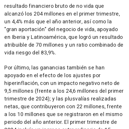
resultado financiero bruto de no vida que
alcanzó los 204 millones en el primer trimestre,
un 4,4% más que el año anterior, así como la
"gran aportación" del negocio de vida, apoyado
en Iberia y Latinoamérica, que logró un resultado
atribuible de 70 millones y un ratio combinado de
vida riesgo del 83,9%.
Por último, las ganancias también se han
apoyado en el efecto de los ajustes por
hiperinflación, con un impacto negativo neto de
9,5 millones (frente a los 24,6 millones del primer
trimestre de 2024); y las plusvalías realizadas
netas, que contribuyeron con 22 millones, frente
a los 10 millones que se registraron en el mismo
periodo del año anterior. El primer trimestre de