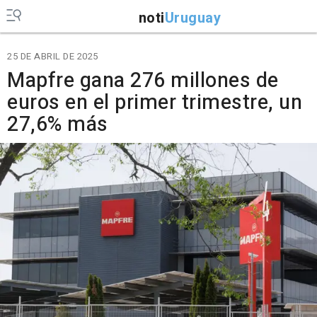
noti
Uruguay
25 DE ABRIL DE 2025
Mapfre gana 276 millones de
euros en el primer trimestre, un
27,6% más