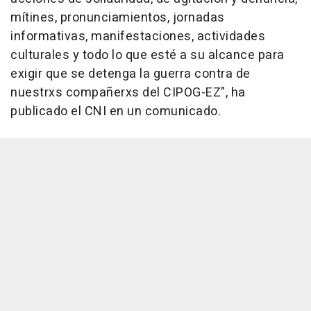
mítines, pronunciamientos, jornadas
informativas, manifestaciones, actividades
culturales y todo lo que esté a su alcance para
exigir que se detenga la guerra contra de
nuestrxs compañerxs del CIPOG-EZ", ha
publicado el CNI en un comunicado.