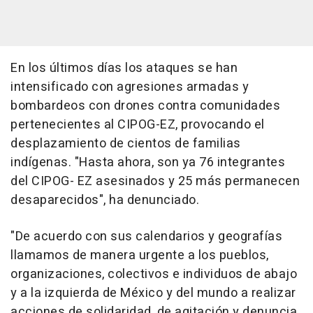
En los últimos días los ataques se han
intensificado con agresiones armadas y
bombardeos con drones contra comunidades
pertenecientes al CIPOG-EZ, provocando el
desplazamiento de cientos de familias
indígenas. "Hasta ahora, son ya 76 integrantes
del CIPOG- EZ asesinados y 25 más permanecen
desaparecidos", ha denunciado.
"De acuerdo con sus calendarios y geografías
llamamos de manera urgente a los pueblos,
organizaciones, colectivos e individuos de abajo
y a la izquierda de México y del mundo a realizar
acciones de solidaridad, de agitación y denuncia,