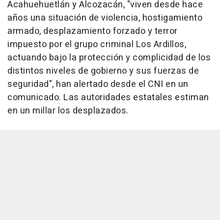
Acahuehuetlán y Alcozacán, "viven desde hace
años una situación de violencia, hostigamiento
armado, desplazamiento forzado y terror
impuesto por el grupo criminal Los Ardillos,
actuando bajo la protección y complicidad de los
distintos niveles de gobierno y sus fuerzas de
seguridad", han alertado desde el CNI en un
comunicado. Las autoridades estatales estiman
en un millar los desplazados.