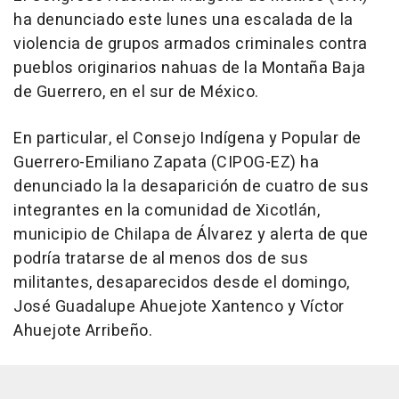
ha denunciado este lunes una escalada de la
violencia de grupos armados criminales contra
pueblos originarios nahuas de la Montaña Baja
de Guerrero, en el sur de México.
En particular, el Consejo Indígena y Popular de
Guerrero-Emiliano Zapata (CIPOG-EZ) ha
denunciado la la desaparición de cuatro de sus
integrantes en la comunidad de Xicotlán,
municipio de Chilapa de Álvarez y alerta de que
podría tratarse de al menos dos de sus
militantes, desaparecidos desde el domingo,
José Guadalupe Ahuejote Xantenco y Víctor
Ahuejote Arribeño.