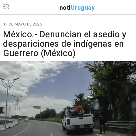
noti
Uruguay
11 DE MAYO DE 2026
México.- Denuncian el asedio y
despariciones de indígenas en
Guerrero (México)