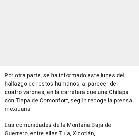
Por otra parte, se ha informado este lunes del
hallazgo de restos humanos, al parecer de
cuatro varones, en la carretera que une Chilapa
con Tlapa de Comonfort, según recoge la prensa
mexicana.
Las comunidades de la Montaña Baja de
Guerrero, entre ellas Tula, Xicotlán,