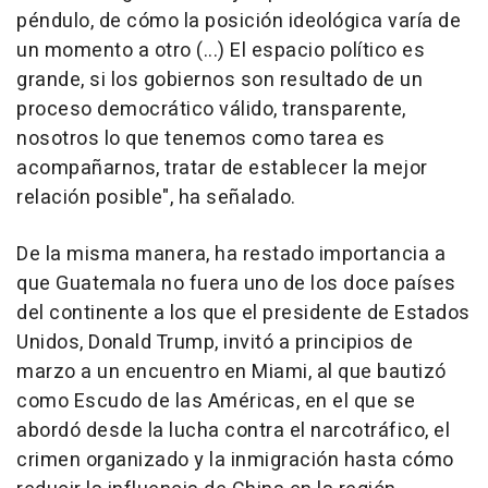
péndulo, de cómo la posición ideológica varía de
un momento a otro (...) El espacio político es
grande, si los gobiernos son resultado de un
proceso democrático válido, transparente,
nosotros lo que tenemos como tarea es
acompañarnos, tratar de establecer la mejor
relación posible", ha señalado.
De la misma manera, ha restado importancia a
que Guatemala no fuera uno de los doce países
del continente a los que el presidente de Estados
Unidos, Donald Trump, invitó a principios de
marzo a un encuentro en Miami, al que bautizó
como Escudo de las Américas, en el que se
abordó desde la lucha contra el narcotráfico, el
crimen organizado y la inmigración hasta cómo