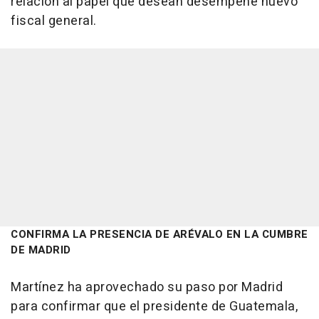
relación al papel que desean desempeñe nuevo
fiscal general.
CONFIRMA LA PRESENCIA DE ARÉVALO EN LA CUMBRE
DE MADRID
Martínez ha aprovechado su paso por Madrid
para confirmar que el presidente de Guatemala,