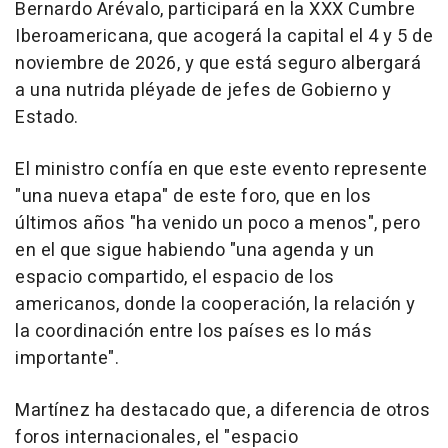
Bernardo Arévalo, participará en la XXX Cumbre
Iberoamericana, que acogerá la capital el 4 y 5 de
noviembre de 2026, y que está seguro albergará
a una nutrida pléyade de jefes de Gobierno y
Estado.
El ministro confía en que este evento represente
"una nueva etapa" de este foro, que en los
últimos años "ha venido un poco a menos", pero
en el que sigue habiendo "una agenda y un
espacio compartido, el espacio de los
americanos, donde la cooperación, la relación y
la coordinación entre los países es lo más
importante".
Martínez ha destacado que, a diferencia de otros
foros internacionales, el "espacio