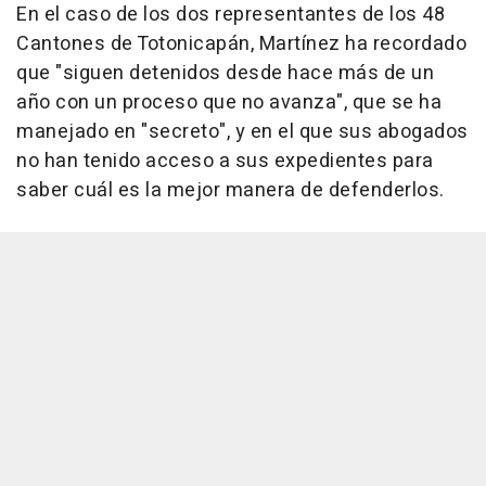
En el caso de los dos representantes de los 48
Cantones de Totonicapán, Martínez ha recordado
que "siguen detenidos desde hace más de un
año con un proceso que no avanza", que se ha
manejado en "secreto", y en el que sus abogados
no han tenido acceso a sus expedientes para
saber cuál es la mejor manera de defenderlos.