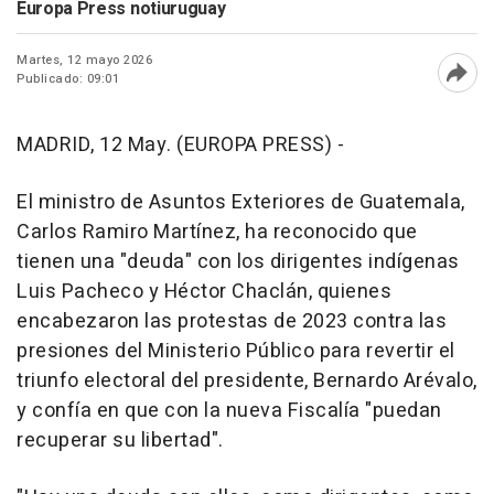
Europa Press notiuruguay
Martes, 12 mayo 2026
Publicado: 09:01
Abri
MADRID, 12 May. (EUROPA PRESS) -
El ministro de Asuntos Exteriores de Guatemala,
Carlos Ramiro Martínez, ha reconocido que
tienen una "deuda" con los dirigentes indígenas
Luis Pacheco y Héctor Chaclán, quienes
encabezaron las protestas de 2023 contra las
presiones del Ministerio Público para revertir el
triunfo electoral del presidente, Bernardo Arévalo,
y confía en que con la nueva Fiscalía "puedan
recuperar su libertad".