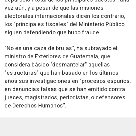
vez aún, y a pesar de que las misiones
electorales internacionales dicen los contrario,
los "principales fiscales" del Ministerio Público
siguen defendiendo que hubo fraude.
"No es una caza de brujas", ha subrayado el
ministro de Exteriores de Guatemala, que
considera básico "desmantelar" aquellas
"estructuras" que han basado en los últimos
años sus investigaciones en "procesos espurios,
en denuncias falsas que se han emitido contra
jueces, magistrados, periodistas, o defensores
de Derechos Humanos".