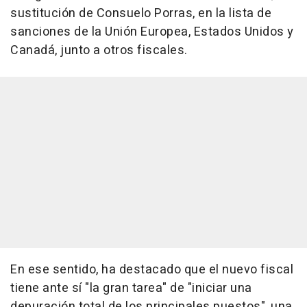
sustitución de Consuelo Porras, en la lista de
sanciones de la Unión Europea, Estados Unidos y
Canadá, junto a otros fiscales.
En ese sentido, ha destacado que el nuevo fiscal
tiene ante sí "la gran tarea" de "iniciar una
depuración total de los principales puestos", una