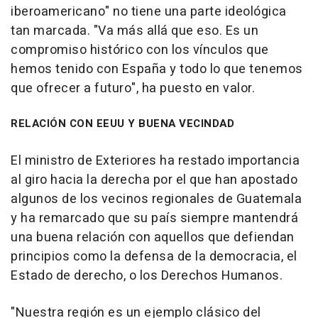
iberoamericano" no tiene una parte ideológica
tan marcada. "Va más allá que eso. Es un
compromiso histórico con los vínculos que
hemos tenido con España y todo lo que tenemos
que ofrecer a futuro", ha puesto en valor.
RELACIÓN CON EEUU Y BUENA VECINDAD
El ministro de Exteriores ha restado importancia
al giro hacia la derecha por el que han apostado
algunos de los vecinos regionales de Guatemala
y ha remarcado que su país siempre mantendrá
una buena relación con aquellos que defiendan
principios como la defensa de la democracia, el
Estado de derecho, o los Derechos Humanos.
"Nuestra región es un ejemplo clásico del