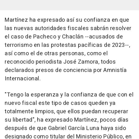
Martínez ha expresado así su confianza en que
las nuevas autoridades fiscales sabrán resolver
el caso de Pacheco y Chaclán --acusados de
terrorismo en las protestas pacíficas de 2023--,
así como el de otras personas, como el
reconocido periodista José Zamora, todos
declarados presos de conciencia por Amnistía
Internacional.
"Tengo la esperanza y la confianza de que con el
nuevo fiscal este tipo de casos queden ya
totalmente limpios, que ellos puedan recuperar
su libertad", ha expresado Martínez, pocos días
después de que Gabriel García Luna haya sido
designado como titular del Ministerio Público, en