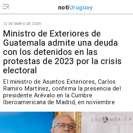
noti
Uruguay
12 DE MAYO DE 2026
Ministro de Exteriores de
Guatemala admite una deuda
con los detenidos en las
protestas de 2023 por la crisis
electoral
El ministro de Asuntos Exteriores, Carlos
Ramiro Martínez, confirma la presencia del
presidente Arévalo en la Cumbre
Iberoamericana de Madrid, en noviembre