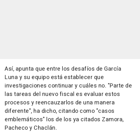
Así, apunta que entre los desafíos de García
Luna y su equipo está establecer que
investigaciones continuar y cuáles no. "Parte de
las tareas del nuevo fiscal es evaluar estos
procesos y reencauzarlos de una manera
diferente", ha dicho, citando como "casos
emblemáticos" los de los ya citados Zamora,
Pacheco y Chaclán.