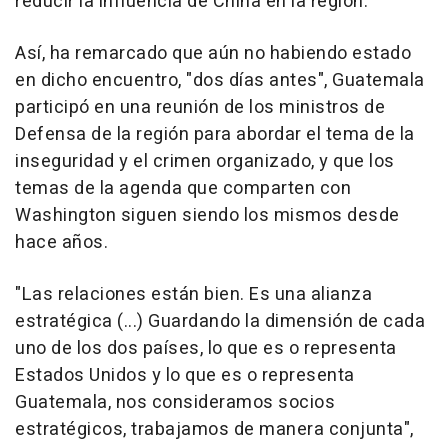
reducir la influencia de China en la región.
Así, ha remarcado que aún no habiendo estado
en dicho encuentro, "dos días antes", Guatemala
participó en una reunión de los ministros de
Defensa de la región para abordar el tema de la
inseguridad y el crimen organizado, y que los
temas de la agenda que comparten con
Washington siguen siendo los mismos desde
hace años.
"Las relaciones están bien. Es una alianza
estratégica (...) Guardando la dimensión de cada
uno de los dos países, lo que es o representa
Estados Unidos y lo que es o representa
Guatemala, nos consideramos socios
estratégicos, trabajamos de manera conjunta",