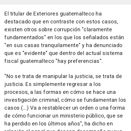
El titular de Exteriores guatemalteco ha
destacado que en contraste con estos casos,
existen otros sobre corrupción "claramente
fundamentados" en los que los señalados están
"en sus casas tranquilamente" y ha denunciado
que es "evidente" que dentro del actual sistema
fiscal guatemalteco "hay preferencias".
"No se trata de manipular la justicia, se trata de
justicia. Es simplemente regresar a los
procesos, a las formas en cómo se hace una
investigación criminal, cómo se fundamentan los
casos (...) Va a restablecer un orden o una forma
de cómo funcionar un ministerio público, que se
ha perdido en los últimos años", ha dicho en