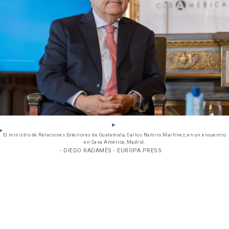
El ministro de Relaciones Exteriores de Guatemala, Carlos Ramiro Martínez, en un encuentro
en Casa América, Madrid.
- DIEGO RADAMÉS - EUROPA PRESS