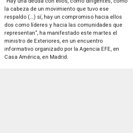
"Hay una deuda con ellos, como dirigentes, como
la cabeza de un movimiento que tuvo ese
respaldo (...) sí, hay un compromiso hacia ellos
dos como líderes y hacia las comunidades que
representan", ha manifestado este martes el
ministro de Exteriores, en un encuentro
informativo organizado por la Agencia EFE, en
Casa América, en Madrid.