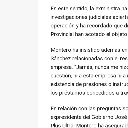
En este sentido, la exministra 
investigaciones judiciales abier
operación y ha recordado que di
Provincial han acotado el objeto
Montero ha insistido además en
Sánchez relacionadas con el resc
empresa. "Jamás, nunca me hizo
cuestión, ni a esta empresa ni a
existencia de presiones o instru
los préstamos concedidos a trav
En relación con las preguntas so
expresidente del Gobierno José 
Plus Ultra, Montero ha asegura