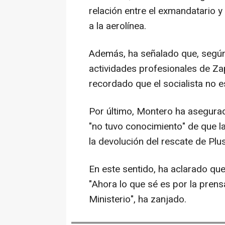
relación entre el exmandatario 
a la aerolínea.
Además, ha señalado que, según 
actividades profesionales de Za
recordado que el socialista no e
Por último, Montero ha asegurad
"no tuvo conocimiento" de que l
la devolución del rescate de Plus
En este sentido, ha aclarado qu
"Ahora lo que sé es por la prens
Ministerio", ha zanjado.