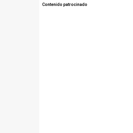
Contenido patrocinado