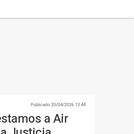
Publicado 20/04/2026 13:44
éstamos a Air
la Justicia