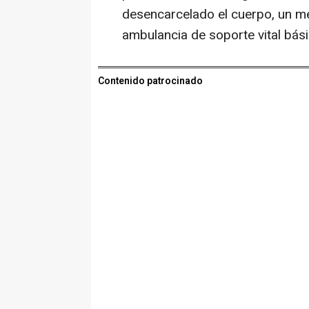
desencarcelado el cuerpo, un mé
ambulancia de soporte vital bási
Contenido patrocinado