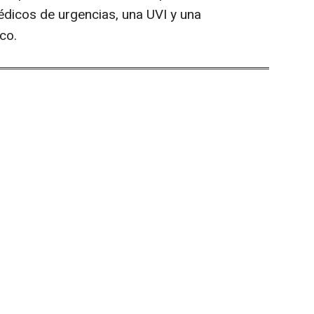
dicos de urgencias, una UVI y una
co.