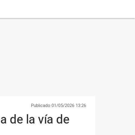
Publicado 01/05/2026 13:26
 de la vía de