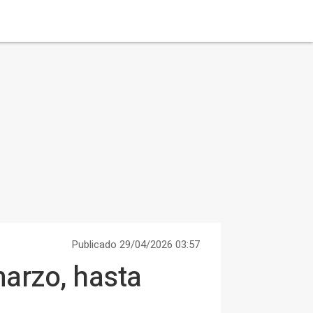
Publicado 29/04/2026 03:57
marzo, hasta