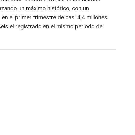
nzando un máximo histórico, con un
en el primer trimestre de casi 4,4 millones
seis el registrado en el mismo periodo del