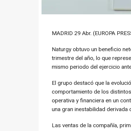
MADRID 29 Abr. (EUROPA PRESS
Naturgy obtuvo un beneficio net
trimestre del año, lo que repres
mismo periodo del ejercicio ante
El grupo destacó que la evoluci
comportamiento de los distintos
operativa y financiera en un con
una gran inestabilidad derivada 
Las ventas de la compañía, prime