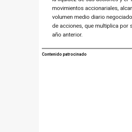
movimientos accionariales, alca
volumen medio diario negociado 
de acciones, que multiplica por 
año anterior.
Contenido patrocinado