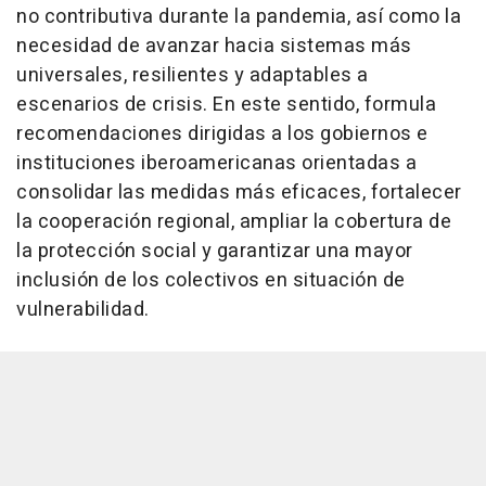
no contributiva durante la pandemia, así como la
necesidad de avanzar hacia sistemas más
universales, resilientes y adaptables a
escenarios de crisis. En este sentido, formula
recomendaciones dirigidas a los gobiernos e
instituciones iberoamericanas orientadas a
consolidar las medidas más eficaces, fortalecer
la cooperación regional, ampliar la cobertura de
la protección social y garantizar una mayor
inclusión de los colectivos en situación de
vulnerabilidad.