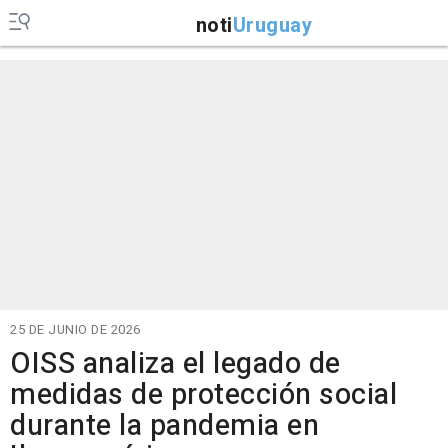
noti
Uruguay
25 DE JUNIO DE 2026
OISS analiza el legado de
medidas de protección social
durante la pandemia en