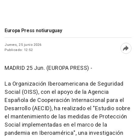
Europa Press notiuruguay
Jueves, 25 junio 2026
Publicado: 12:52
Abri
MADRID 25 Jun. (EUROPA PRESS) -
La Organización Iberoamericana de Seguridad
Social (OISS), con el apoyo de la Agencia
Española de Cooperación Internacional para el
Desarrollo (AECID), ha realizado el "Estudio sobre
el mantenimiento de las medidas de Protección
Social implementadas en el marco de la
pandemia en Iberoamérica", una investigación