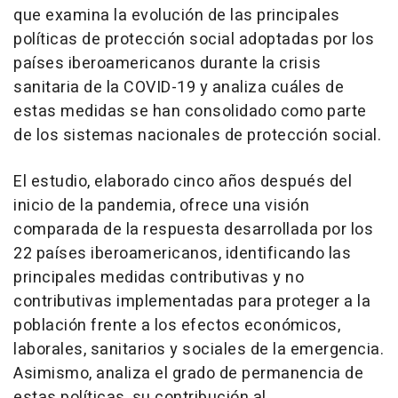
que examina la evolución de las principales
políticas de protección social adoptadas por los
países iberoamericanos durante la crisis
sanitaria de la COVID-19 y analiza cuáles de
estas medidas se han consolidado como parte
de los sistemas nacionales de protección social.
El estudio, elaborado cinco años después del
inicio de la pandemia, ofrece una visión
comparada de la respuesta desarrollada por los
22 países iberoamericanos, identificando las
principales medidas contributivas y no
contributivas implementadas para proteger a la
población frente a los efectos económicos,
laborales, sanitarios y sociales de la emergencia.
Asimismo, analiza el grado de permanencia de
estas políticas, su contribución al