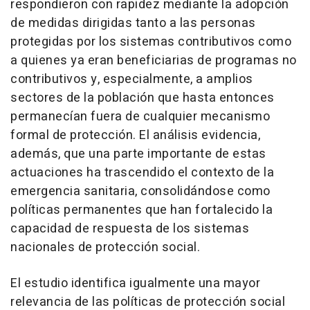
respondieron con rapidez mediante la adopción
de medidas dirigidas tanto a las personas
protegidas por los sistemas contributivos como
a quienes ya eran beneficiarias de programas no
contributivos y, especialmente, a amplios
sectores de la población que hasta entonces
permanecían fuera de cualquier mecanismo
formal de protección. El análisis evidencia,
además, que una parte importante de estas
actuaciones ha trascendido el contexto de la
emergencia sanitaria, consolidándose como
políticas permanentes que han fortalecido la
capacidad de respuesta de los sistemas
nacionales de protección social.
El estudio identifica igualmente una mayor
relevancia de las políticas de protección social