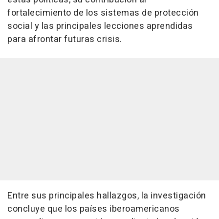
fortalecimiento de los sistemas de protección
social y las principales lecciones aprendidas
para afrontar futuras crisis.
Entre sus principales hallazgos, la investigación
concluye que los países iberoamericanos