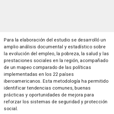
Para la elaboración del estudio se desarrolló un
amplio análisis documental y estadístico sobre
la evolución del empleo, la pobreza, la salud y las
prestaciones sociales en la región, acompañado
de un mapeo comparado de las políticas
implementadas en los 22 países
iberoamericanos. Esta metodología ha permitido
identificar tendencias comunes, buenas
prácticas y oportunidades de mejora para
reforzar los sistemas de seguridad y protección
social.