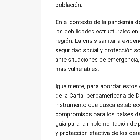
población.
En el contexto de la pandemia d
las debilidades estructurales en
región. La crisis sanitaria evide
seguridad social y protección so
ante situaciones de emergencia
más vulnerables.
Igualmente, para abordar estos 
de la Carta Iberoamericana de 
instrumento que busca establec
compromisos para los países de 
guía para la implementación de p
y protección efectiva de los der