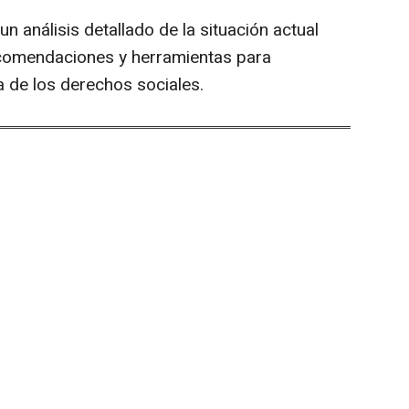
un análisis detallado de la situación actual
ecomendaciones y herramientas para
a de los derechos sociales.