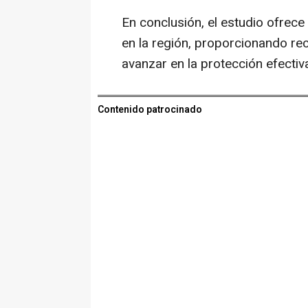
En conclusión, el estudio ofrece 
en la región, proporcionando r
avanzar en la protección efectiv
Contenido patrocinado