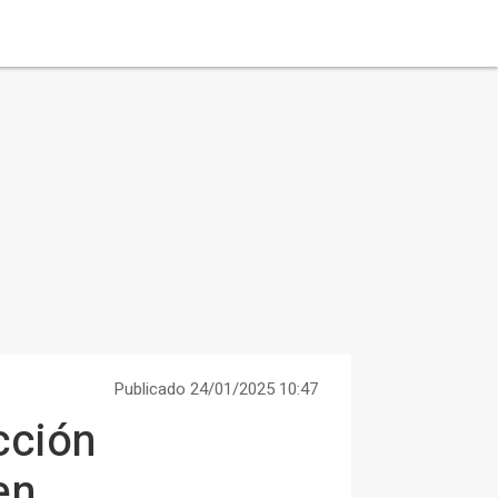
Publicado 24/01/2025 10:47
cción
en