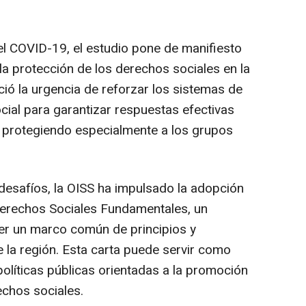
el COVID-19, el estudio pone de manifiesto
 la protección de los derechos sociales en la
nció la urgencia de reforzar los sistemas de
cial para garantizar respuestas efectivas
, protegiendo especialmente a los grupos
desafíos, la OISS ha impulsado la adopción
Derechos Sociales Fundamentales, un
er un marco común de principios y
la región. Esta carta puede servir como
olíticas públicas orientadas a la promoción
echos sociales.