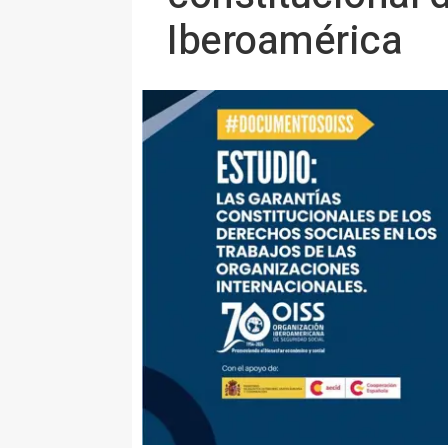
Iberoamérica