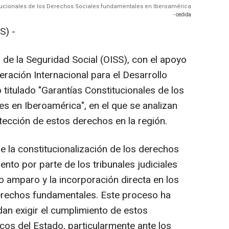
itucionales de los Derechos Sociales fundamentales en Iberoamérica
- cedida
S) -
de la Seguridad Social (OISS), con el apoyo
ración Internacional para el Desarrollo
 titulado "Garantías Constitucionales de los
 en Iberoamérica", en el que se analizan
tección de estos derechos en la región.
e la constitucionalización de los derechos
ento por parte de los tribunales judiciales
o amparo y la incorporación directa en los
erechos fundamentales. Este proceso ha
an exigir el cumplimiento de estos
cos del Estado, particularmente ante los