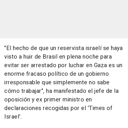
"El hecho de que un reservista israelí se haya
visto a huir de Brasil en plena noche para
evitar ser arrestado por luchar en Gaza es un
enorme fracaso político de un gobierno
irresponsable que simplemente no sabe
cómo trabajar", ha manifestado el jefe de la
oposición y ex primer ministro en
declaraciones recogidas por el 'Times of
Israel'.