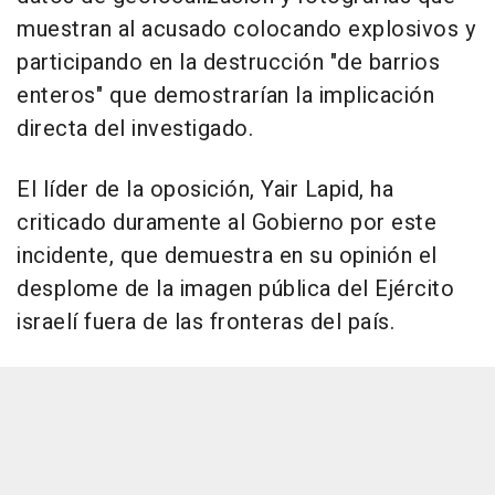
muestran al acusado colocando explosivos y
participando en la destrucción "de barrios
enteros" que demostrarían la implicación
directa del investigado.
El líder de la oposición, Yair Lapid, ha
criticado duramente al Gobierno por este
incidente, que demuestra en su opinión el
desplome de la imagen pública del Ejército
israelí fuera de las fronteras del país.