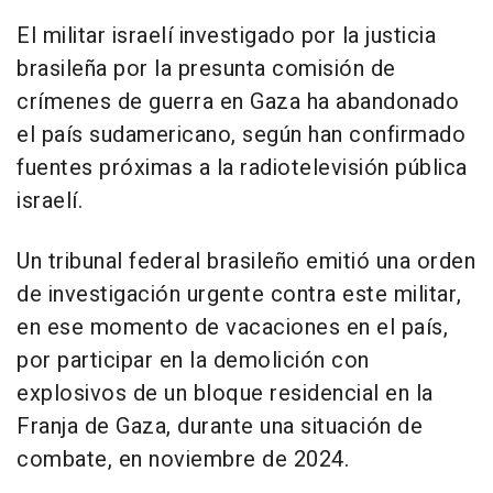
El militar israelí investigado por la justicia
brasileña por la presunta comisión de
crímenes de guerra en Gaza ha abandonado
el país sudamericano, según han confirmado
fuentes próximas a la radiotelevisión pública
israelí.
Un tribunal federal brasileño emitió una orden
de investigación urgente contra este militar,
en ese momento de vacaciones en el país,
por participar en la demolición con
explosivos de un bloque residencial en la
Franja de Gaza, durante una situación de
combate, en noviembre de 2024.