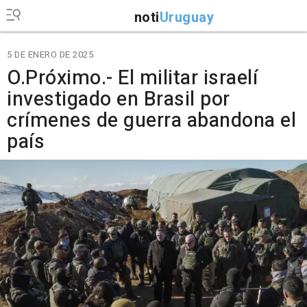
noti
Uruguay
5 DE ENERO DE 2025
O.Próximo.- El militar israelí
investigado en Brasil por
crímenes de guerra abandona el
país