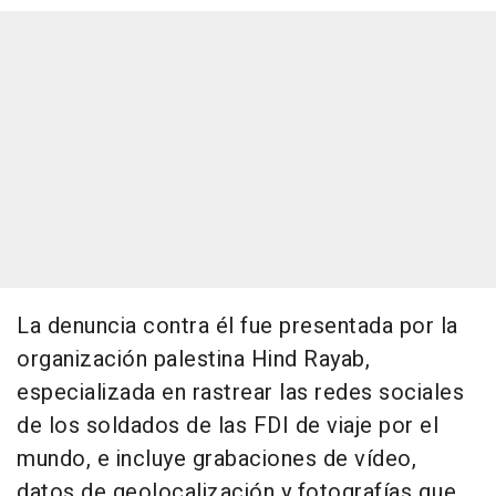
La denuncia contra él fue presentada por la
organización palestina Hind Rayab,
especializada en rastrear las redes sociales
de los soldados de las FDI de viaje por el
mundo, e incluye grabaciones de vídeo,
datos de geolocalización y fotografías que