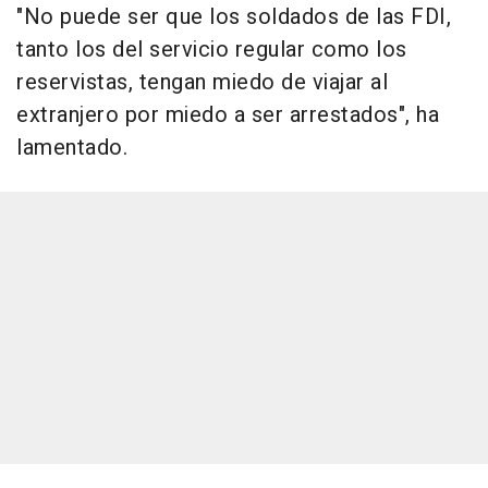
"No puede ser que los soldados de las FDI,
tanto los del servicio regular como los
reservistas, tengan miedo de viajar al
extranjero por miedo a ser arrestados", ha
lamentado.