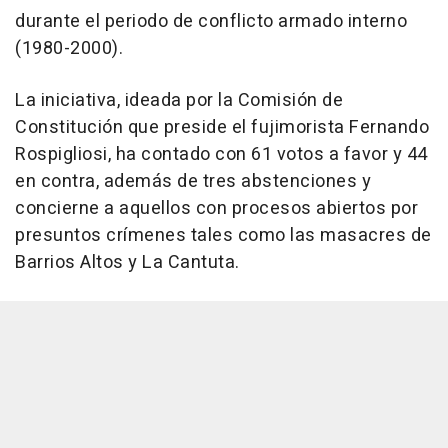
durante el periodo de conflicto armado interno
(1980-2000).
La iniciativa, ideada por la Comisión de
Constitución que preside el fujimorista Fernando
Rospigliosi, ha contado con 61 votos a favor y 44
en contra, además de tres abstenciones y
concierne a aquellos con procesos abiertos por
presuntos crímenes tales como las masacres de
Barrios Altos y La Cantuta.