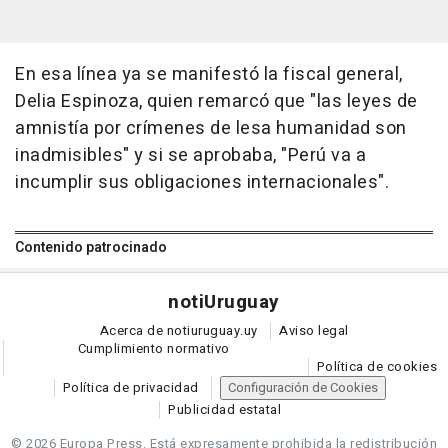
En esa línea ya se manifestó la fiscal general,
Delia Espinoza, quien remarcó que "las leyes de
amnistía por crímenes de lesa humanidad son
inadmisibles" y si se aprobaba, "Perú va a
incumplir sus obligaciones internacionales".
Contenido patrocinado
noti
Uruguay
Acerca de notiuruguay.uy
Aviso legal
Cumplimiento normativo
Política de cookies
Política de privacidad
Configuración de Cookies
Publicidad estatal
© 2026 Europa Press.
Está expresamente prohibida la redistribución