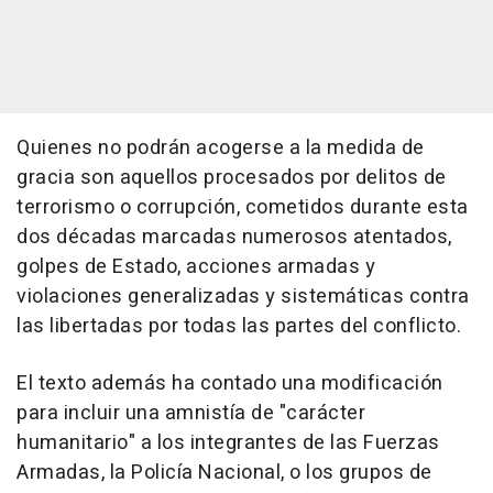
Quienes no podrán acogerse a la medida de
gracia son aquellos procesados por delitos de
terrorismo o corrupción, cometidos durante esta
dos décadas marcadas numerosos atentados,
golpes de Estado, acciones armadas y
violaciones generalizadas y sistemáticas contra
las libertadas por todas las partes del conflicto.
El texto además ha contado una modificación
para incluir una amnistía de "carácter
humanitario" a los integrantes de las Fuerzas
Armadas, la Policía Nacional, o los grupos de