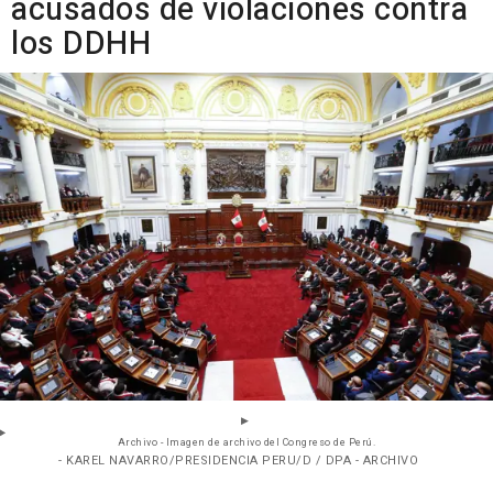
acusados de violaciones contra
los DDHH
Archivo - Imagen de archivo del Congreso de Perú.
- KAREL NAVARRO/PRESIDENCIA PERU/D / DPA - ARCHIVO