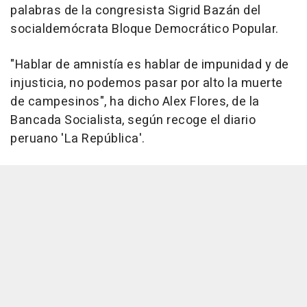
palabras de la congresista Sigrid Bazán del
socialdemócrata Bloque Democrático Popular.
"Hablar de amnistía es hablar de impunidad y de
injusticia, no podemos pasar por alto la muerte
de campesinos", ha dicho Alex Flores, de la
Bancada Socialista, según recoge el diario
peruano 'La República'.