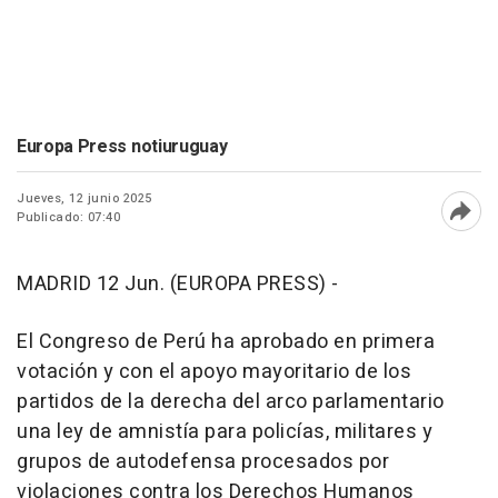
Europa Press notiuruguay
Jueves, 12 junio 2025
Publicado: 07:40
Abri
MADRID 12 Jun. (EUROPA PRESS) -
El Congreso de Perú ha aprobado en primera
votación y con el apoyo mayoritario de los
partidos de la derecha del arco parlamentario
una ley de amnistía para policías, militares y
grupos de autodefensa procesados por
violaciones contra los Derechos Humanos