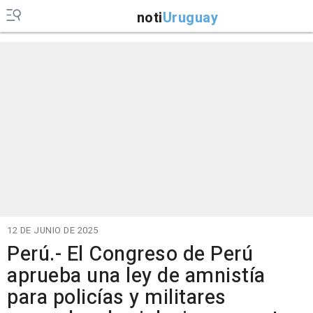
noti
Uruguay
12 DE JUNIO DE 2025
Perú.- El Congreso de Perú
aprueba una ley de amnistía
para policías y militares