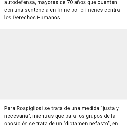
autodefensa, mayores de 70 años que cuenten
con una sentencia en firme por crímenes contra
los Derechos Humanos.
Para Rospigliosi se trata de una medida "justa y
necesaria", mientras que para los grupos de la
oposición se trata de un "dictamen nefasto", en