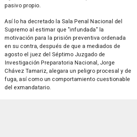
pasivo propio.
Así lo ha decretado la Sala Penal Nacional del
Supremo al estimar que "infundada" la
motivación para la prisión preventiva ordenada
en su contra, después de que a mediados de
agosto el juez del Séptimo Juzgado de
Investigación Preparatoria Nacional, Jorge
Chávez Tamariz, alegara un peligro procesal y de
fuga, así como un comportamiento cuestionable
del exmandatario.