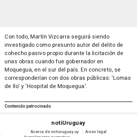
Con todo, Martín Vizcarra seguirá siendo
investigado como presunto autor del delito de
cohecho pasivo propio durante la licitación de
unas obras cuando fue gobernador en
Moquegua, en el sur del país. En concreto, se
corresponderían con dos obras públicas: 'Lomas
de Ilo' y 'Hospital de Moquegua'.
Contenido patrocinado
noti
Uruguay
Acerca de notiuruguay.uy
Aviso legal