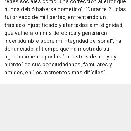
redes sociales como "una corrección al error que
nunca debió haberse cometido". "Durante 21 días
fui privado de mi libertad, enfrentando un
traslado injustificado y atentados a mi dignidad,
que vulneraron mis derechos y generaron
incertidumbre sobre mi integridad personal", ha
denunciado, al tiempo que ha mostrado su
agradecimiento por las "muestras de apoyo y
aliento" de sus conciudadanos, familiares y
amigos, en "los momentos más difíciles".