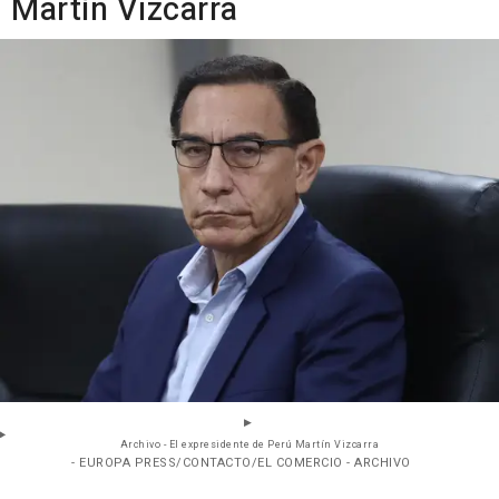
Martín Vizcarra
Archivo - El expresidente de Perú Martín Vizcarra
- EUROPA PRESS/CONTACTO/EL COMERCIO - ARCHIVO