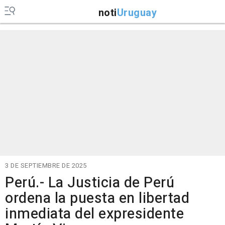
noti
Uruguay
3 DE SEPTIEMBRE DE 2025
Perú.- La Justicia de Perú
ordena la puesta en libertad
inmediata del expresidente