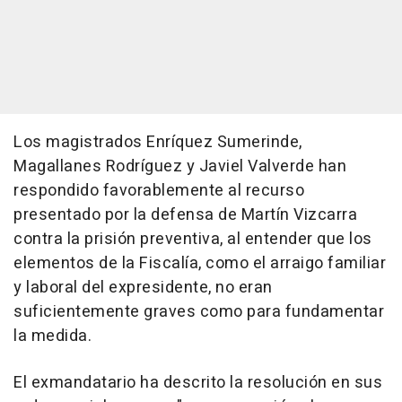
Los magistrados Enríquez Sumerinde,
Magallanes Rodríguez y Javiel Valverde han
respondido favorablemente al recurso
presentado por la defensa de Martín Vizcarra
contra la prisión preventiva, al entender que los
elementos de la Fiscalía, como el arraigo familiar
y laboral del expresidente, no eran
suficientemente graves como para fundamentar
la medida.
El exmandatario ha descrito la resolución en sus