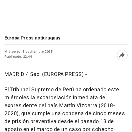
Europa Press notiuruguay
Miércoles, 3 septiembre 2025
Publicado: 22:44
Abri
MADRID 4 Sep. (EUROPA PRESS) -
El Tribunal Supremo de Perú ha ordenado este
miércoles la excarcelación inmediata del
expresidente del país Martín Vizcarra (2018-
2020), que cumple una condena de cinco meses
de prisión preventiva desde el pasado 13 de
agosto en el marco de un caso por cohecho