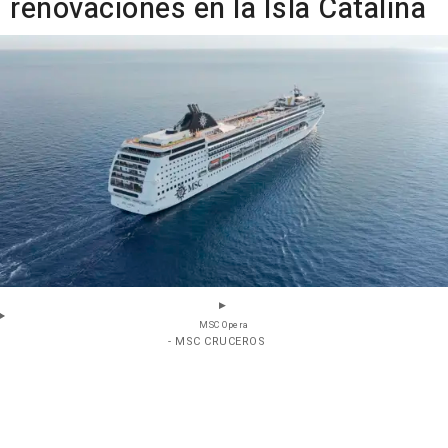
renovaciones en la Isla Catalina
MSC Opera
- MSC CRUCEROS