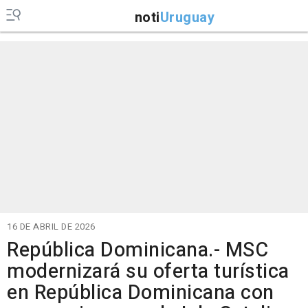
noti
Uruguay
16 DE ABRIL DE 2026
República Dominicana.- MSC
modernizará su oferta turística
en República Dominicana con