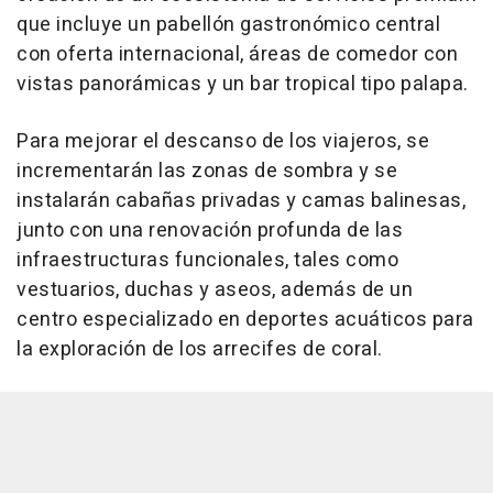
que incluye un pabellón gastronómico central
con oferta internacional, áreas de comedor con
vistas panorámicas y un bar tropical tipo palapa.
Para mejorar el descanso de los viajeros, se
incrementarán las zonas de sombra y se
instalarán cabañas privadas y camas balinesas,
junto con una renovación profunda de las
infraestructuras funcionales, tales como
vestuarios, duchas y aseos, además de un
centro especializado en deportes acuáticos para
la exploración de los arrecifes de coral.