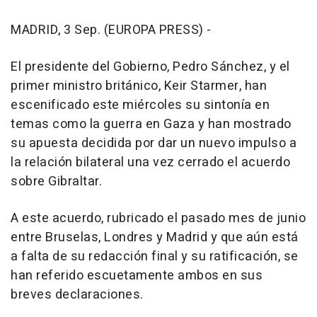
MADRID, 3 Sep. (EUROPA PRESS) -
El presidente del Gobierno, Pedro Sánchez, y el
primer ministro británico, Keir Starmer, han
escenificado este miércoles su sintonía en
temas como la guerra en Gaza y han mostrado
su apuesta decidida por dar un nuevo impulso a
la relación bilateral una vez cerrado el acuerdo
sobre Gibraltar.
A este acuerdo, rubricado el pasado mes de junio
entre Bruselas, Londres y Madrid y que aún está
a falta de su redacción final y su ratificación, se
han referido escuetamente ambos en sus
breves declaraciones.