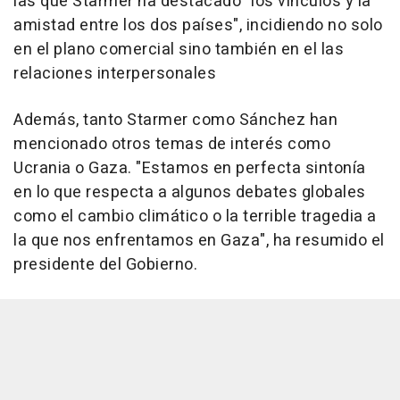
las que Starmer ha destacado "los vínculos y la
amistad entre los dos países", incidiendo no solo
en el plano comercial sino también en el las
relaciones interpersonales
Además, tanto Starmer como Sánchez han
mencionado otros temas de interés como
Ucrania o Gaza. "Estamos en perfecta sintonía
en lo que respecta a algunos debates globales
como el cambio climático o la terrible tragedia a
la que nos enfrentamos en Gaza", ha resumido el
presidente del Gobierno.