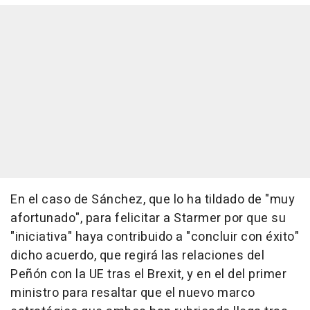
En el caso de Sánchez, que lo ha tildado de "muy
afortunado", para felicitar a Starmer por que su
"iniciativa" haya contribuido a "concluir con éxito"
dicho acuerdo, que regirá las relaciones del
Peñón con la UE tras el Brexit, y en el del primer
ministro para resaltar que el nuevo marco