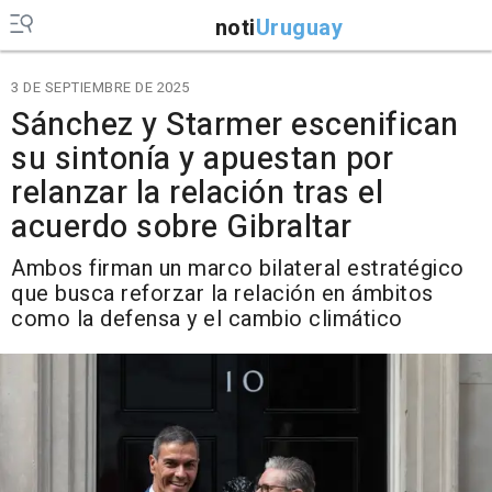
noti
Uruguay
3 DE SEPTIEMBRE DE 2025
Sánchez y Starmer escenifican
su sintonía y apuestan por
relanzar la relación tras el
acuerdo sobre Gibraltar
Ambos firman un marco bilateral estratégico
que busca reforzar la relación en ámbitos
como la defensa y el cambio climático