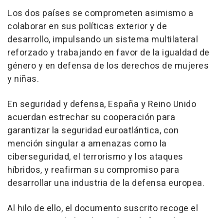
Los dos países se comprometen asimismo a
colaborar en sus políticas exterior y de
desarrollo, impulsando un sistema multilateral
reforzado y trabajando en favor de la igualdad de
género y en defensa de los derechos de mujeres
y niñas.
En seguridad y defensa, España y Reino Unido
acuerdan estrechar su cooperación para
garantizar la seguridad euroatlántica, con
mención singular a amenazas como la
ciberseguridad, el terrorismo y los ataques
híbridos, y reafirman su compromiso para
desarrollar una industria de la defensa europea.
Al hilo de ello, el documento suscrito recoge el