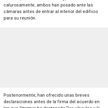
calurosamente, ambos han posado ante las
cámaras antes de entrar al interior del edificio
para su reunión.
Posteriormente, han ofrecido unas breves
declaraciones antes de la firma del acuerdo en