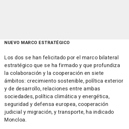
NUEVO MARCO ESTRATÉGICO
Los dos se han felicitado por el marco bilateral
estratégico que se ha firmado y que profundiza
la colaboración y la cooperación en siete
ámbitos: crecimiento sostenible, política exterior
y de desarrollo, relaciones entre ambas
sociedades, política climática y energética,
seguridad y defensa europea, cooperación
judicial y migración, y transporte, ha indicado
Moncloa.