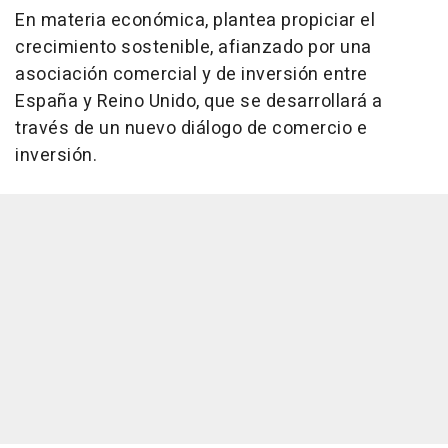
En materia económica, plantea propiciar el
crecimiento sostenible, afianzado por una
asociación comercial y de inversión entre
España y Reino Unido, que se desarrollará a
través de un nuevo diálogo de comercio e
inversión.