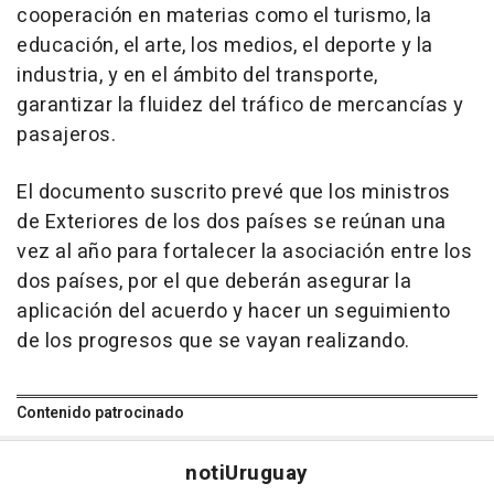
cooperación en materias como el turismo, la
educación, el arte, los medios, el deporte y la
industria, y en el ámbito del transporte,
garantizar la fluidez del tráfico de mercancías y
pasajeros.
El documento suscrito prevé que los ministros
de Exteriores de los dos países se reúnan una
vez al año para fortalecer la asociación entre los
dos países, por el que deberán asegurar la
aplicación del acuerdo y hacer un seguimiento
de los progresos que se vayan realizando.
Contenido patrocinado
noti
Uruguay