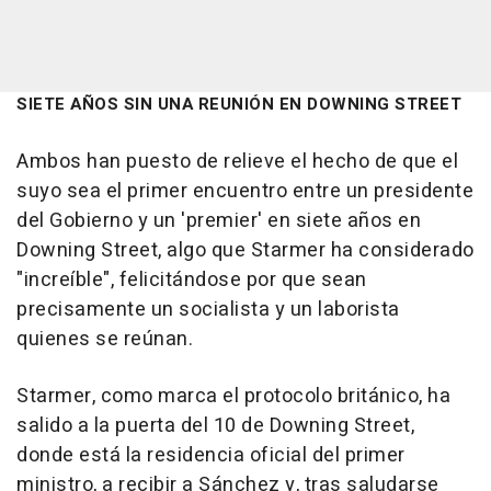
SIETE AÑOS SIN UNA REUNIÓN EN DOWNING STREET
Ambos han puesto de relieve el hecho de que el
suyo sea el primer encuentro entre un presidente
del Gobierno y un 'premier' en siete años en
Downing Street, algo que Starmer ha considerado
"increíble", felicitándose por que sean
precisamente un socialista y un laborista
quienes se reúnan.
Starmer, como marca el protocolo británico, ha
salido a la puerta del 10 de Downing Street,
donde está la residencia oficial del primer
ministro, a recibir a Sánchez y, tras saludarse