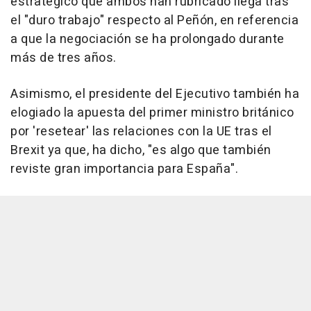
estratégico que ambos han rubricado llega tras
el "duro trabajo" respecto al Peñón, en referencia
a que la negociación se ha prolongado durante
más de tres años.
Asimismo, el presidente del Ejecutivo también ha
elogiado la apuesta del primer ministro británico
por 'resetear' las relaciones con la UE tras el
Brexit ya que, ha dicho, "es algo que también
reviste gran importancia para España".