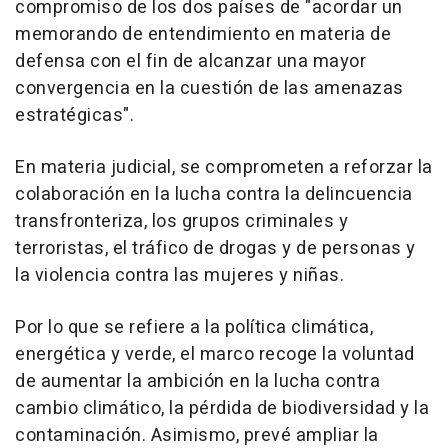
compromiso de los dos países de "acordar un
memorando de entendimiento en materia de
defensa con el fin de alcanzar una mayor
convergencia en la cuestión de las amenazas
estratégicas".
En materia judicial, se comprometen a reforzar la
colaboración en la lucha contra la delincuencia
transfronteriza, los grupos criminales y
terroristas, el tráfico de drogas y de personas y
la violencia contra las mujeres y niñas.
Por lo que se refiere a la política climática,
energética y verde, el marco recoge la voluntad
de aumentar la ambición en la lucha contra
cambio climático, la pérdida de biodiversidad y la
contaminación. Asimismo, prevé ampliar la