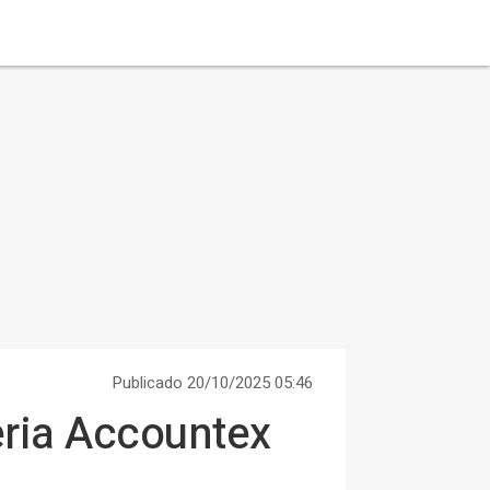
Publicado 20/10/2025 05:46
eria Accountex