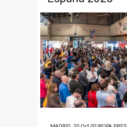
MADRID, 20 Oct (EUROPA PRES