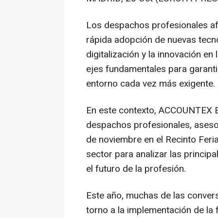
Los despachos profesionales a
rápida adopción de nuevas tecn
digitalización y la innovación en
ejes fundamentales para garanti
entorno cada vez más exigente.
En este contexto, ACCOUNTEX ES
despachos profesionales, asesor
de noviembre en el Recinto Feri
sector para analizar las princip
el futuro de la profesión.
Este año, muchas de las conve
torno a la implementación de la 