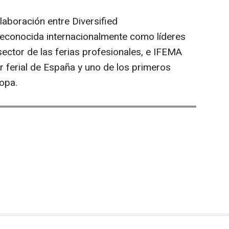
oración entre Diversified
reconocida internacionalmente como líderes
sector de las ferias profesionales, e IFEMA
r ferial de España y uno de los primeros
opa.