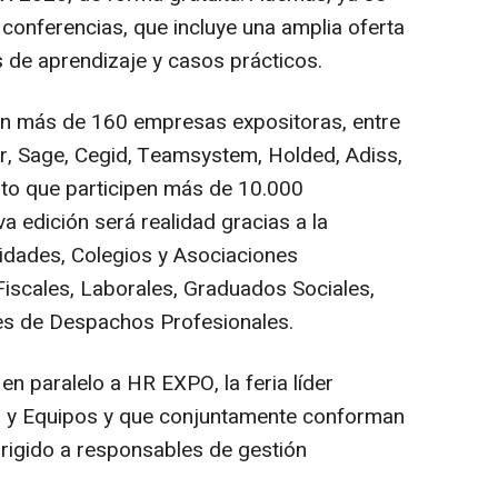
conferencias, que incluye una amplia oferta
 de aprendizaje y casos prácticos.
con más de 160 empresas expositoras, entre
r, Sage, Cegid, Teamsystem, Holded, Adiss,
sto que participen más de 10.000
a edición será realidad gracias a la
idades, Colegios y Asociaciones
iscales, Laborales, Graduados Sociales,
es de Despachos Profesionales.
 paralelo a HR EXPO, la feria líder
s y Equipos y que conjuntamente conforman
dirigido a responsables de gestión