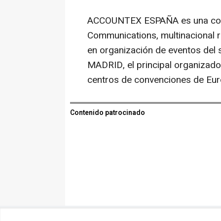
ACCOUNTEX ESPAÑA es una colab
Communications, multinacional 
en organización de eventos del 
MADRID, el principal organizado
centros de convenciones de Eur
Contenido patrocinado