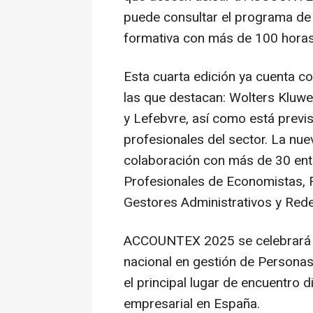
puede consultar el programa de 
formativa con más de 100 horas
Esta cuarta edición ya cuenta 
las que destacan: Wolters Kluwe
y Lefebvre, así como está previ
profesionales del sector. La nuev
colaboración con más de 30 ent
Profesionales de Economistas, F
Gestores Administrativos y Red
ACCOUNTEX 2025 se celebrará en
nacional en gestión de Persona
el principal lugar de encuentro 
empresarial en España.